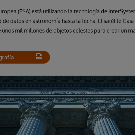
uropea (ESA) está utilizando la tecnología de InterSyst
 de datos en astronomía hasta la fecha. El satélite Gaia
unos mil millones de objetos celestes para crear un ma
grafía