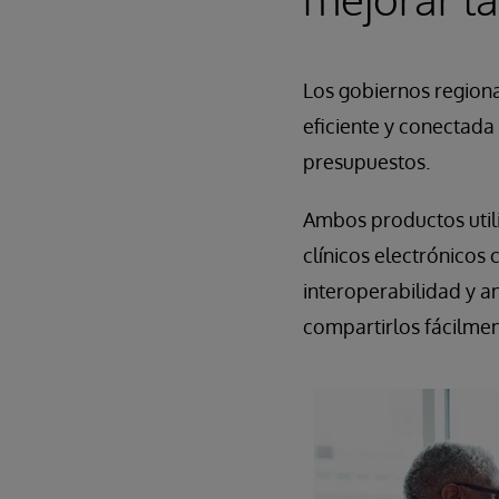
Los gobiernos regiona
eficiente y conectada 
presupuestos.
Ambos productos util
clínicos electrónicos
interoperabilidad y a
compartirlos fácilmen