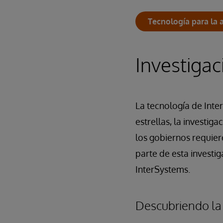
Tecnología para la 
Investigac
La tecnología de Inte
estrellas, la investig
los gobiernos requier
parte de esta investig
InterSystems.
Descubriendo la 