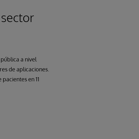
 sector
pública a nivel
ores de aplicaciones.
 pacientes en 11