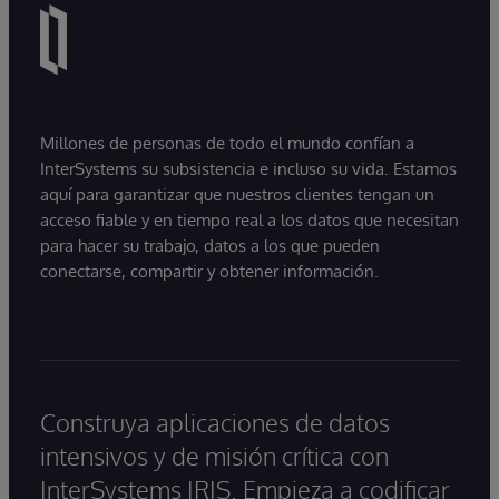
Millones de personas de todo el mundo confían a
InterSystems su subsistencia e incluso su vida. Estamos
aquí para garantizar que nuestros clientes tengan un
acceso fiable y en tiempo real a los datos que necesitan
para hacer su trabajo, datos a los que pueden
conectarse, compartir y obtener información.
Construya aplicaciones de datos
intensivos y de misión crítica con
InterSystems IRIS. Empieza a codificar