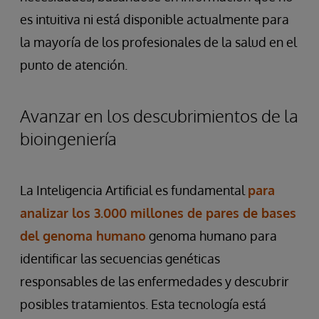
es intuitiva ni está disponible actualmente para
la mayoría de los profesionales de la salud en el
punto de atención.
Avanzar en los descubrimientos de la
bioingeniería
La Inteligencia Artificial es fundamental
para
analizar los 3.000 millones de pares de bases
del genoma humano
genoma humano para
identificar las secuencias genéticas
responsables de las enfermedades y descubrir
posibles tratamientos. Esta tecnología está