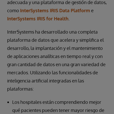
adecuada y una plataforma de gestión de datos,
como
InterSystems IRIS Data Platform
e
InterSystems IRIS for Health
.
InterSystems ha desarrollado una completa
plataforma de datos que acelera y simplifica el
desarrollo, la implantación y el mantenimiento
de aplicaciones analíticas en tiempo real y con
gran cantidad de datos en una gran variedad de
mercados. Utilizando las funcionalidades de
inteligencia artificial integradas en las
plataformas:
Los hospitales están comprendiendo mejor
qué pacientes pueden tener mayor riesgo de