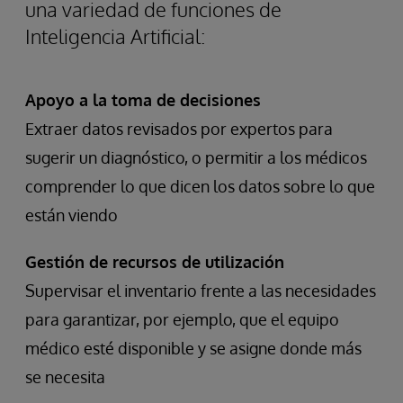
una variedad de funciones de
Inteligencia Artificial:
Apoyo a la toma de decisiones
Extraer datos revisados por expertos para
sugerir un diagnóstico, o permitir a los médicos
comprender lo que dicen los datos sobre lo que
están viendo
Gestión de recursos de utilización
Supervisar el inventario frente a las necesidades
para garantizar, por ejemplo, que el equipo
médico esté disponible y se asigne donde más
se necesita