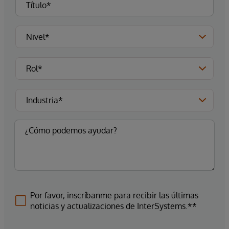
Por favor, inscríbanme para recibir las últimas
noticias y actualizaciones de InterSystems.**