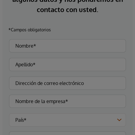
contacto con usted.
*Campos obligatorios