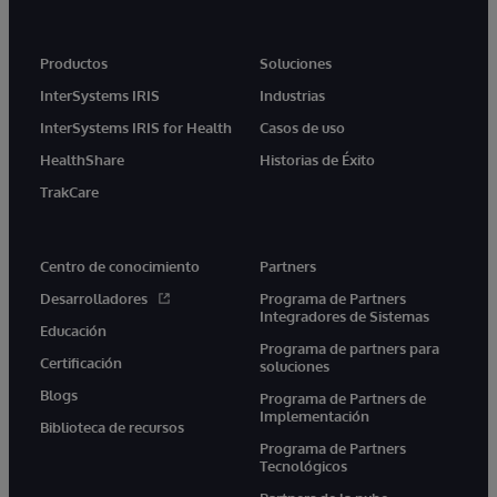
Productos
Soluciones
InterSystems IRIS
Industrias
InterSystems IRIS for Health
Casos de uso
HealthShare
Historias de Éxito
TrakCare
Centro de conocimiento
Partners
Desarrolladores
Programa de Partners
Integradores de Sistemas
Educación
Programa de partners para
Certificación
soluciones
Blogs
Programa de Partners de
Implementación
Biblioteca de recursos
Programa de Partners
Tecnológicos