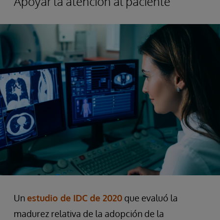
Apoyar la atención al paciente
Un
estudio de IDC de 2020
que evaluó la
madurez relativa de la adopción de la