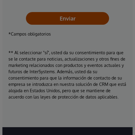
Enviar
*Campos obligatorios
** Al seleccionar "sí", usted da su consentimiento para que
se le contacte para noticias, actualizaciones y otros fines de
marketing relacionados con productos y eventos actuales y
futuros de InterSystems. Además, usted da su
consentimiento para que la información de contacto de su
empresa se introduzca en nuestra solución de CRM que está
alojada en Estados Unidos, pero que se mantiene de
acuerdo con las leyes de protección de datos aplicables.