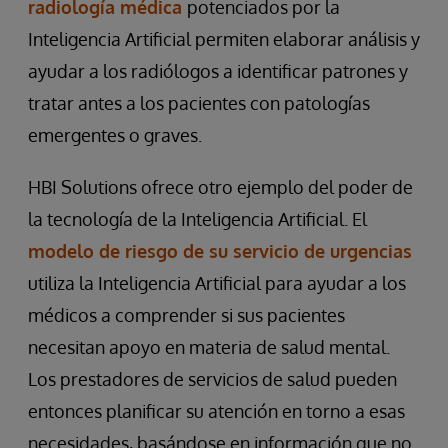
radiología médica
potenciados por la
Inteligencia Artificial permiten elaborar análisis y
ayudar a los radiólogos a identificar patrones y
tratar antes a los pacientes con patologías
emergentes o graves.
HBI Solutions ofrece otro ejemplo del poder de
la tecnología de la Inteligencia Artificial. El
modelo de riesgo de su servicio de urgencias
utiliza la Inteligencia Artificial para ayudar a los
médicos a comprender si sus pacientes
necesitan apoyo en materia de salud mental.
Los prestadores de servicios de salud pueden
entonces planificar su atención en torno a esas
necesidades, basándose en información que no