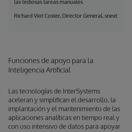
las tediosas tareas manuales.
Richard Viot Coster, Director General, snext
Funciones de apoyo para la
Inteligencia Artificial
Las tecnologías de InterSystems
aceleran y simplifican el desarrollo, la
implantación y el mantenimiento de las
aplicaciones analíticas en tiempo real y
con uso intensivo de datos para apoyar