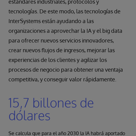
estándares industriales, protocolos y
tecnologías. De este modo, las tecnologías de
InterSystems están ayudando a las
organizaciones a aprovechar la IA y el big data
para ofrecer nuevos servicios innovadores,
crear nuevos flujos de ingresos, mejorar las
experiencias de los clientes y agilizar los
procesos de negocio para obtener una ventaja
competitiva, y conseguir valor rápidamente.
15,7 billones de
dólares
Se calcula que para el año 2030 la IA habrá aportado