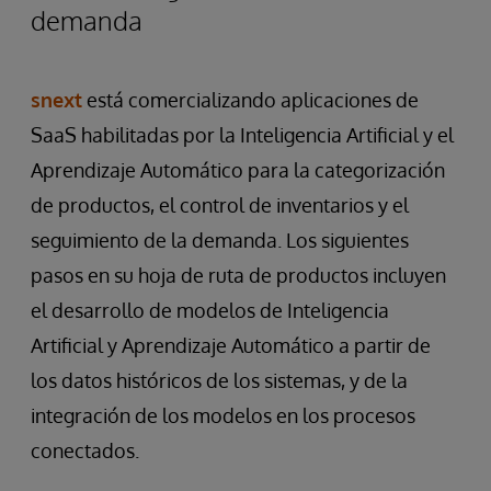
demanda
snext
está comercializando aplicaciones de
SaaS habilitadas por la Inteligencia Artificial y el
Aprendizaje Automático para la categorización
de productos, el control de inventarios y el
seguimiento de la demanda. Los siguientes
pasos en su hoja de ruta de productos incluyen
el desarrollo de modelos de Inteligencia
Artificial y Aprendizaje Automático a partir de
los datos históricos de los sistemas, y de la
integración de los modelos en los procesos
conectados.