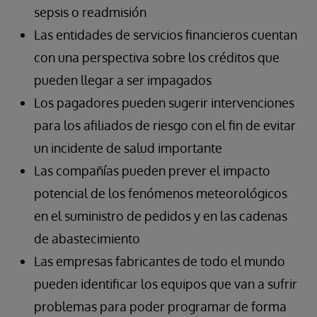
sepsis o readmisión
Las entidades de servicios financieros cuentan
con una perspectiva sobre los créditos que
pueden llegar a ser impagados
Los pagadores pueden sugerir intervenciones
para los afiliados de riesgo con el fin de evitar
un incidente de salud importante
Las compañías pueden prever el impacto
potencial de los fenómenos meteorológicos
en el suministro de pedidos y en las cadenas
de abastecimiento
Las empresas fabricantes de todo el mundo
pueden identificar los equipos que van a sufrir
problemas para poder programar de forma