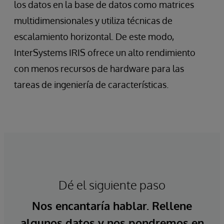
los datos en la base de datos como matrices
multidimensionales y utiliza técnicas de
escalamiento horizontal. De este modo,
InterSystems IRIS ofrece un alto rendimiento
con menos recursos de hardware para las
tareas de ingeniería de características.
Dé el siguiente paso
Nos encantaría hablar. Rellene
algunos datos y nos pondremos en