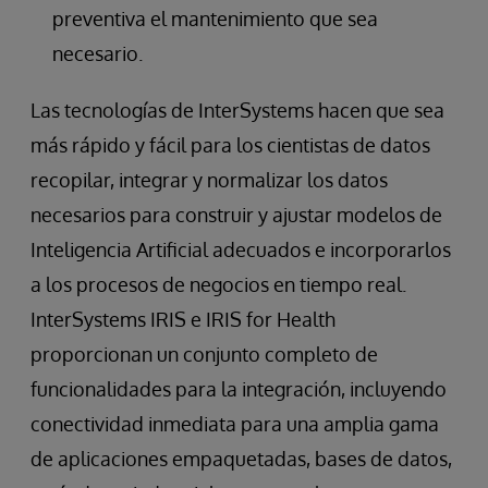
preventiva el mantenimiento que sea
necesario.
Las tecnologías de InterSystems hacen que sea
más rápido y fácil para los cientistas de datos
recopilar, integrar y normalizar los datos
necesarios para construir y ajustar modelos de
Inteligencia Artificial adecuados e incorporarlos
a los procesos de negocios en tiempo real.
InterSystems IRIS e IRIS for Health
proporcionan un conjunto completo de
funcionalidades para la integración, incluyendo
conectividad inmediata para una amplia gama
de aplicaciones empaquetadas, bases de datos,