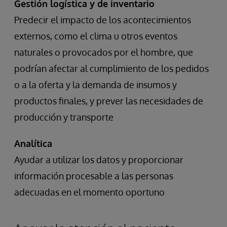
Gestión logística y de inventario
Predecir el impacto de los acontecimientos
externos, como el clima u otros eventos
naturales o provocados por el hombre, que
podrían afectar al cumplimiento de los pedidos
o a la oferta y la demanda de insumos y
productos finales, y prever las necesidades de
producción y transporte
Analítica
Ayudar a utilizar los datos y proporcionar
información procesable a las personas
adecuadas en el momento oportuno