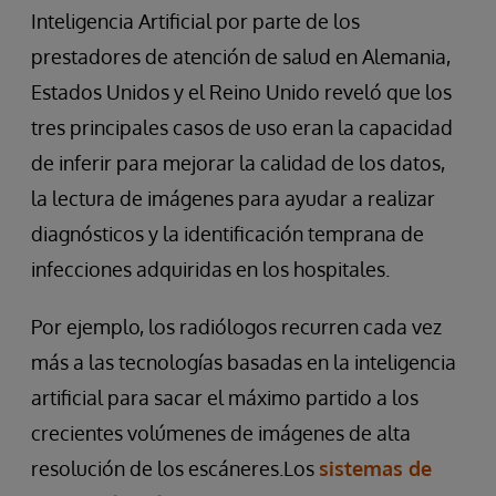
Inteligencia Artificial por parte de los
prestadores de atención de salud en Alemania,
Estados Unidos y el Reino Unido reveló que los
tres principales casos de uso eran la capacidad
de inferir para mejorar la calidad de los datos,
la lectura de imágenes para ayudar a realizar
diagnósticos y la identificación temprana de
infecciones adquiridas en los hospitales.
Por ejemplo, los radiólogos recurren cada vez
más a las tecnologías basadas en la inteligencia
artificial para sacar el máximo partido a los
crecientes volúmenes de imágenes de alta
resolución de los escáneres.Los
sistemas de