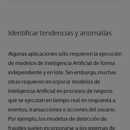
Identificar tendencias y anomalías
Algunas aplicaciones sólo requieren la ejecución
de modelos de Inteligencia Artificial de forma
independiente y en lote. Sin embargo, muchas
otras requieren incorporar modelos de
Inteligencia Artificial en procesos de negocio
que se ejecutan en tiempo real en respuesta a
eventos, transacciones o acciones del usuario.
Por ejemplo, los modelos de detección de
fraudes suelen incorporarse a los sistemas de