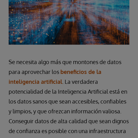
Se necesita algo más que montones de datos
para aprovechar los
beneficios de la
inteligencia artificial
. La verdadera
potencialidad de la Inteligencia Artificial está en
los datos sanos que sean accesibles, confiables
y limpios, y que ofrezcan información valiosa.
Conseguir datos de alta calidad que sean dignos
de confianza es posible con una infraestructura