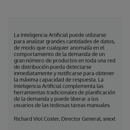
La Inteligencia Artificial puede utilizarse
para analizar grandes cantidades de datos,
de modo que cualquier anomalía en el
comportamiento de la demanda de un
gran número de productos en toda una red
de distribución pueda detectarse
inmediatamente y notificarse para obtener
la máxima capacidad de respuesta. La
Inteligencia Artificial complementa las
herramientas tradicionales de planificación
de la demanda y puede liberar a los
usuarios de las tediosas tareas manuales.
Richard Viot Coster, Director General, snext