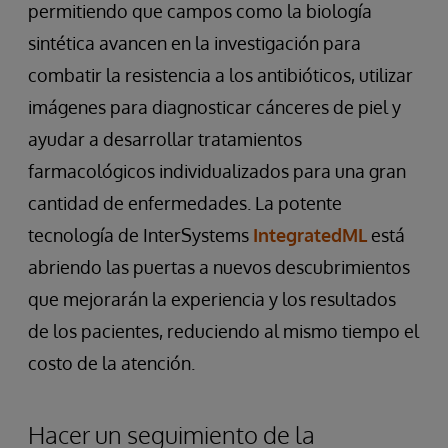
permitiendo que campos como la biología
sintética avancen en la investigación para
combatir la resistencia a los antibióticos, utilizar
imágenes para diagnosticar cánceres de piel y
ayudar a desarrollar tratamientos
farmacológicos individualizados para una gran
cantidad de enfermedades. La potente
tecnología de InterSystems
IntegratedML
está
abriendo las puertas a nuevos descubrimientos
que mejorarán la experiencia y los resultados
de los pacientes, reduciendo al mismo tiempo el
costo de la atención.
Hacer un seguimiento de la