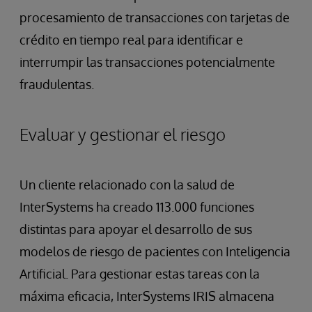
procesamiento de transacciones con tarjetas de
crédito en tiempo real para identificar e
interrumpir las transacciones potencialmente
fraudulentas.
Evaluar y gestionar el riesgo
Un cliente relacionado con la salud de
InterSystems ha creado 113.000 funciones
distintas para apoyar el desarrollo de sus
modelos de riesgo de pacientes con Inteligencia
Artificial. Para gestionar estas tareas con la
máxima eficacia, InterSystems IRIS almacena