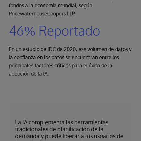
fondos a la economía mundial, según
PricewaterhouseCoopers LLP.
46% Reportado
En un estudio de IDC de 2020, ese volumen de datos y
la confianza en los datos se encuentran entre los
principales factores críticos para el éxito de la
adopción de la IA.
La IA complementa las herramientas
tradicionales de planificación de la
demanda y puede liberar a los usuarios de