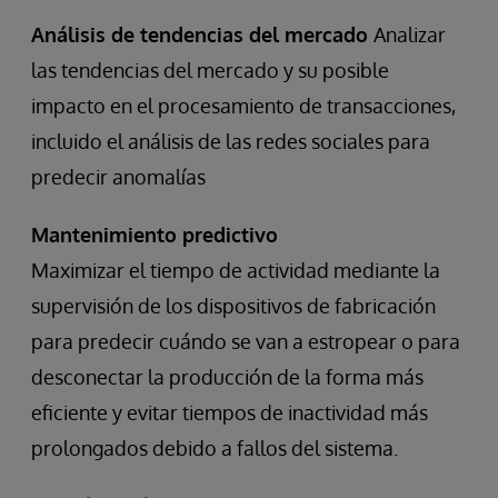
Análisis de tendencias del mercado
Analizar
las tendencias del mercado y su posible
impacto en el procesamiento de transacciones,
incluido el análisis de las redes sociales para
predecir anomalías
Mantenimiento predictivo
Maximizar el tiempo de actividad mediante la
supervisión de los dispositivos de fabricación
para predecir cuándo se van a estropear o para
desconectar la producción de la forma más
eficiente y evitar tiempos de inactividad más
prolongados debido a fallos del sistema.