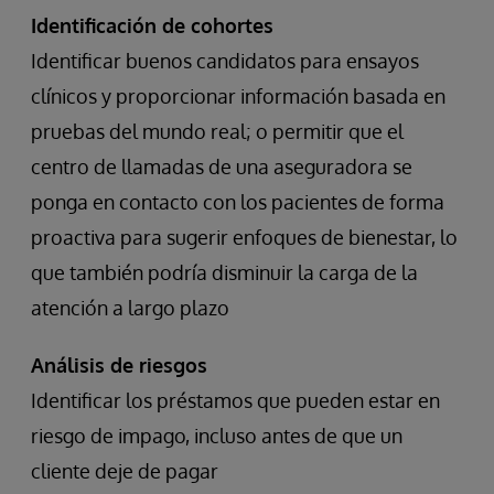
Identificación de cohortes
Identificar buenos candidatos para ensayos
clínicos y proporcionar información basada en
pruebas del mundo real; o permitir que el
centro de llamadas de una aseguradora se
ponga en contacto con los pacientes de forma
proactiva para sugerir enfoques de bienestar, lo
que también podría disminuir la carga de la
atención a largo plazo
Análisis de riesgos
Identificar los préstamos que pueden estar en
riesgo de impago, incluso antes de que un
cliente deje de pagar