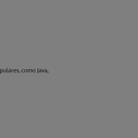
opulares, como Java,