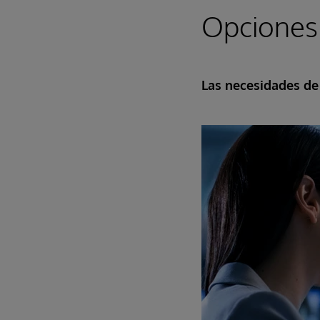
Opciones
Las necesidades de