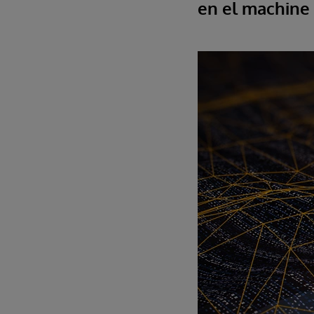
en el machine