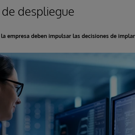
 de despliegue
 la empresa deben impulsar las decisiones de impla