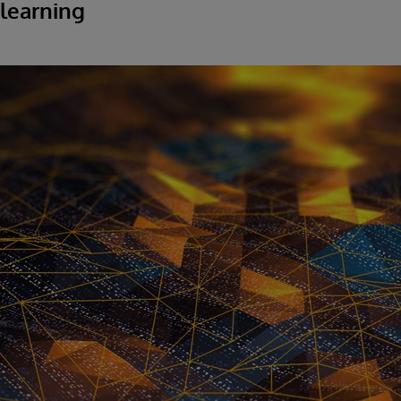
 learning