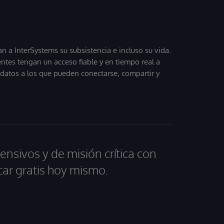
 a InterSystems su subsistencia e incluso su vida.
entes tengan un acceso fiable y en tiempo real a
, datos a los que pueden conectarse, compartir y
ensivos y de misión crítica con
car gratis hoy mismo.