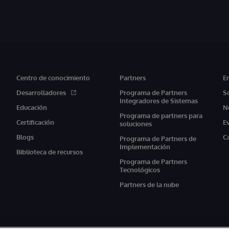
Centro de conocimiento
Partners
E
Desarrolladores
Programa de Partners
S
Integradores de Sistemas
Educación
N
Programa de partners para
Certificación
E
soluciones
Blogs
C
Programa de Partners de
Implementación
Biblioteca de recursos
Programa de Partners
Tecnológicos
Partners de la nube