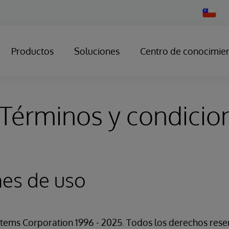
Change
Country
Productos
Soluciones
Centro de conocimie
Términos y condicio
nes de uso
tems Corporation 1996 - 2025. Todos los derechos res