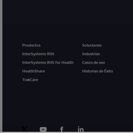
Productos
Soluciones
InterSystems IRIS
Industrias
InterSystems IRIS for Health
Casos de uso
HealthShare
Historias de Éxito
TrakCare