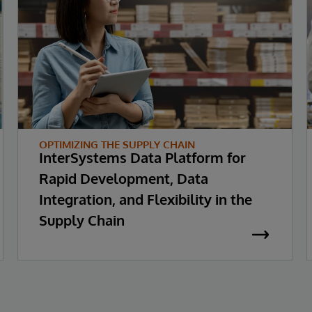
OPTIMIZING THE SUPPLY CHAIN
InterSystems Data Platform for
Rapid Development, Data
Integration, and Flexibility in the
Supply Chain