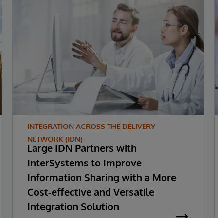
INTEGRATION ACROSS THE DELIVERY
NETWORK (IDN)
Large IDN Partners with
InterSystems to Improve
Information Sharing with a More
Cost-effective and Versatile
Integration Solution