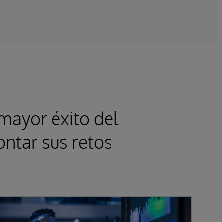
 mayor éxito del
ontar sus retos