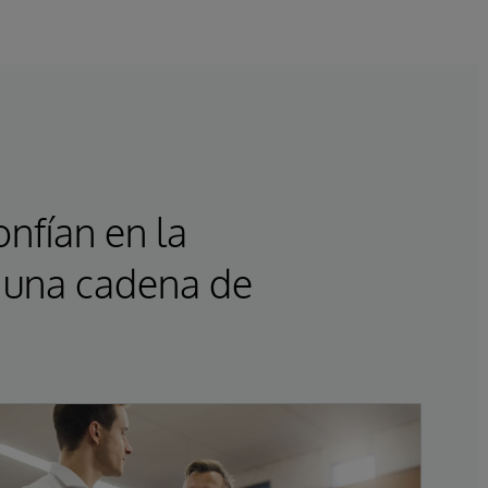
nfían en la
 una cadena de