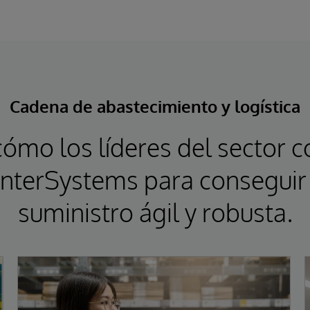
Cadena de abastecimiento y logística
ómo los líderes del sector co
 InterSystems para conseguir
suministro ágil y robusta.