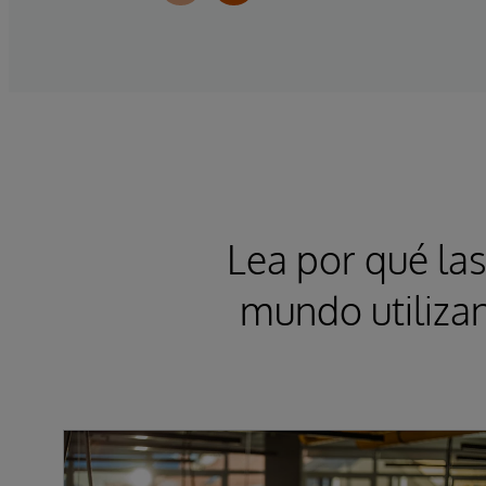
Lea por qué las
mundo utilizan