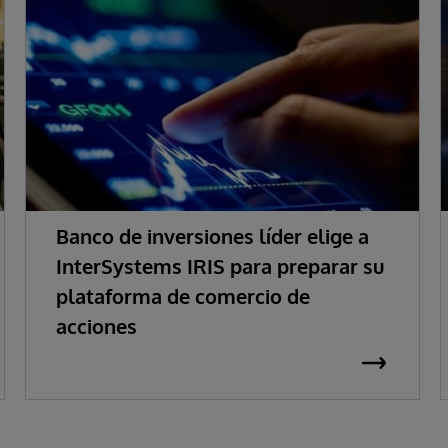
Banco de inversiones líder elige a
InterSystems IRIS para preparar su
plataforma de comercio de
acciones