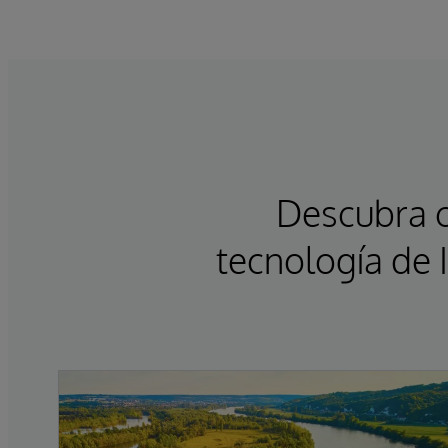
Descubra c
tecnología de