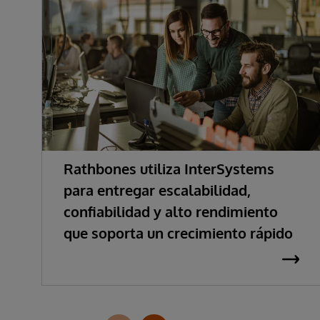
Rathbones utiliza InterSystems
para entregar escalabilidad,
confiabilidad y alto rendimiento
que soporta un crecimiento rápido