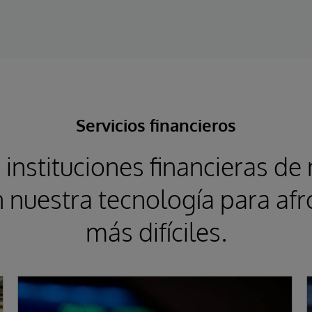
Servicios financieros
 instituciones financieras de
 nuestra tecnología para afr
más difíciles.