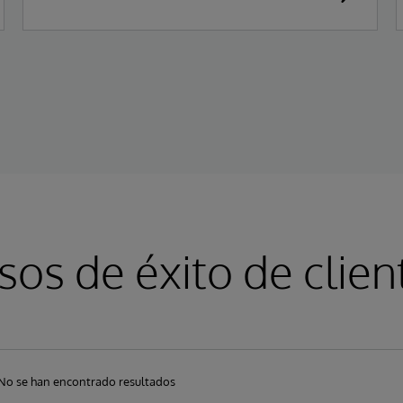
sos de éxito de clien