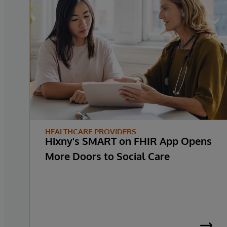
HEALTHCARE PROVIDERS
Hixny's SMART on FHIR App Opens
More Doors to Social Care