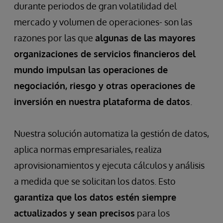
its
durante periodos de gran volatilidad del
Equity
mercado y volumen de operaciones- son las
Trading
razones por las que
algunas de las mayores
Platform
organizaciones de servicios financieros del
mundo impulsan las operaciones de
negociación, riesgo y otras operaciones de
inversión en nuestra plataforma de datos
.
Nuestra solución automatiza la gestión de datos,
aplica normas empresariales, realiza
aprovisionamientos y ejecuta cálculos y análisis
a medida que se solicitan los datos. Esto
garantiza que los datos estén siempre
actualizados y sean precisos
para los