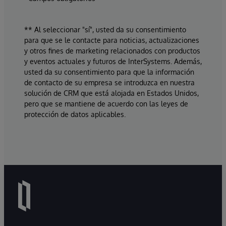
** Al seleccionar "sí", usted da su consentimiento
para que se le contacte para noticias, actualizaciones
y otros fines de marketing relacionados con productos
y eventos actuales y futuros de InterSystems. Además,
usted da su consentimiento para que la información
de contacto de su empresa se introduzca en nuestra
solución de CRM que está alojada en Estados Unidos,
pero que se mantiene de acuerdo con las leyes de
protección de datos aplicables.