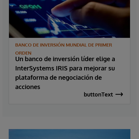
BANCO DE INVERSIÓN MUNDIAL DE PRIMER
ORDEN
Un banco de inversión líder elige a
InterSystems IRIS para mejorar su
plataforma de negociación de
acciones
buttonText