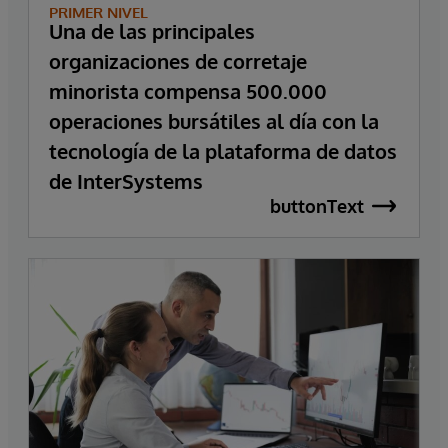
PRIMER NIVEL
Una de las principales
organizaciones de corretaje
minorista compensa 500.000
operaciones bursátiles al día con la
tecnología de la plataforma de datos
de InterSystems
buttonText