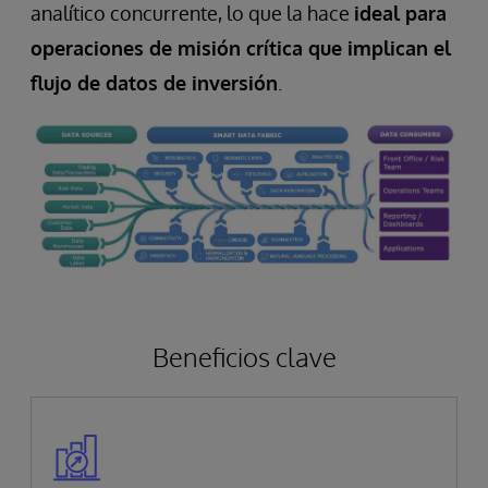
analítico concurrente, lo que la hace
ideal para
operaciones de misión crítica que implican el
flujo de datos de inversión
.
Beneficios clave