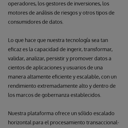
operadores, los gestores de inversiones, los
motores de análisis de riesgos y otros tipos de
consumidores de datos.
Lo que hace que nuestra tecnología sea tan
eficaz es la capacidad de ingerir, transformar,
validar, analizar, persistir y promover datos a
cientos de aplicaciones y usuarios de una
manera altamente eficiente y escalable, con un
rendimiento extremadamente alto y dentro de
los marcos de gobernanza establecidos.
Nuestra plataforma ofrece un sólido escalado
horizontal para el procesamiento transaccional-