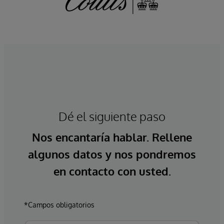
Dé el siguiente paso
Nos encantaría hablar. Rellene
algunos datos y nos pondremos
en contacto con usted.
*Campos obligatorios