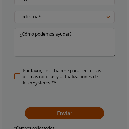
Por favor, inscríbanme para recibir las
últimas noticias y actualizaciones de
InterSystems.**
Enviar
*Campos obligatorios