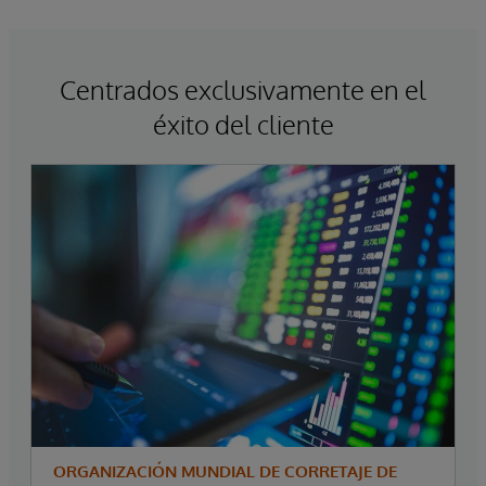
Centrados exclusivamente en el
éxito del cliente
ORGANIZACIÓN MUNDIAL DE CORRETAJE DE