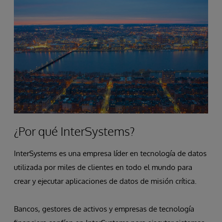
¿Por qué InterSystems?
InterSystems es una empresa líder en tecnología de datos
utilizada por miles de clientes en todo el mundo para
crear y ejecutar aplicaciones de datos de misión crítica.
Bancos, gestores de activos y empresas de tecnología