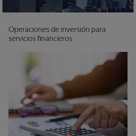
Operaciones de inversión para
servicios financieros