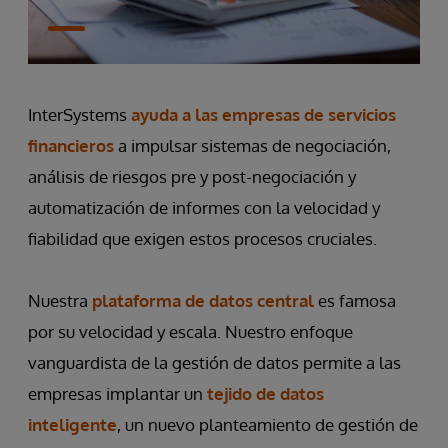
InterSystems
ayuda a las empresas de servicios
financieros
a impulsar sistemas de negociación,
análisis de riesgos pre y post-negociación y
automatización de informes con la velocidad y
fiabilidad que exigen estos procesos cruciales.
Nuestra
plataforma de datos central
es famosa
por su velocidad y escala. Nuestro enfoque
vanguardista de la gestión de datos permite a las
empresas implantar un
tejido de datos
inteligente
, un nuevo planteamiento de gestión de