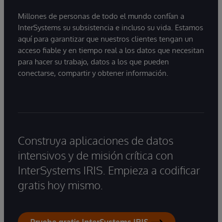
Millones de personas de todo el mundo confían a
InterSystems su subsistencia e incluso su vida. Estamos
aquí para garantizar que nuestros clientes tengan un
acceso fiable y en tiempo real a los datos que necesitan
para hacer su trabajo, datos a los que pueden
conectarse, compartir y obtener información.
Construya aplicaciones de datos
intensivos y de misión crítica con
InterSystems IRIS. Empieza a codificar
gratis hoy mismo.