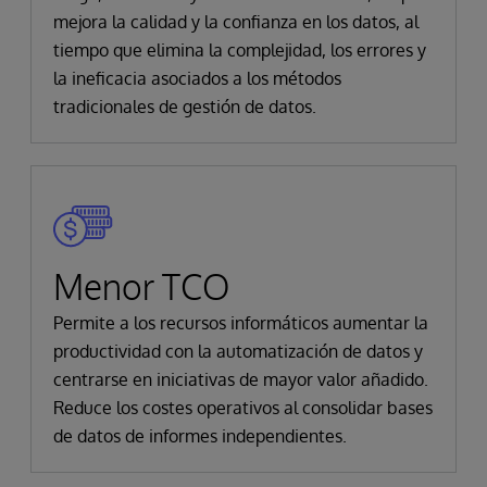
mejora la calidad y la confianza en los datos, al
tiempo que elimina la complejidad, los errores y
la ineficacia asociados a los métodos
tradicionales de gestión de datos.
Menor TCO
Permite a los recursos informáticos aumentar la
productividad con la automatización de datos y
centrarse en iniciativas de mayor valor añadido.
Reduce los costes operativos al consolidar bases
de datos de informes independientes.