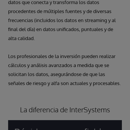
datos que conecta y transforma los datos
procedentes de múltiples fuentes y de diversas
frecuencias (incluidos los datos en streaming y al
final del día) en datos unificados, puntuales y de
alta calidad.
Los profesionales de la inversión pueden realizar
cálculos y análisis avanzados a medida que se
solicitan los datos, asegurándose de que las
señales de riesgo y alfa son actuales y procesables.
La diferencia de InterSystems