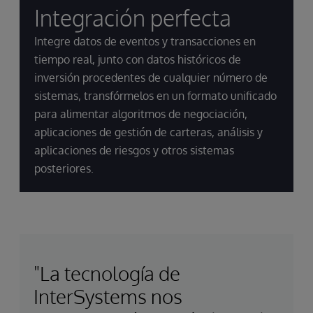
Integración perfecta
Integre datos de eventos y transacciones en
tiempo real, junto con datos históricos de
inversión procedentes de cualquier número de
sistemas, transfórmelos en un formato unificado
para alimentar algoritmos de negociación,
aplicaciones de gestión de carteras, análisis y
aplicaciones de riesgos y otros sistemas
posteriores.
"La tecnología de
InterSystems nos