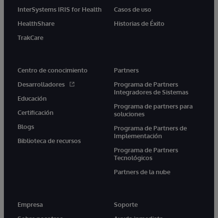
InterSystems IRIS for Health
Casos de uso
HealthShare
Historias de Éxito
TrakCare
Centro de conocimiento
Partners
Desarrolladores
Programa de Partners
Integradores de Sistemas
Educación
Programa de partners para
Certificación
soluciones
Blogs
Programa de Partners de
Implementación
Biblioteca de recursos
Programa de Partners
Tecnológicos
Partners de la nube
Empresa
Soporte