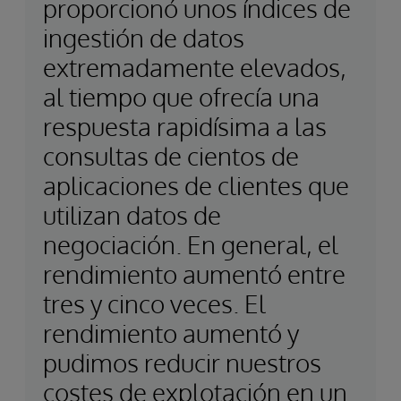
proporcionó unos índices de
ingestión de datos
extremadamente elevados,
al tiempo que ofrecía una
respuesta rapidísima a las
consultas de cientos de
aplicaciones de clientes que
utilizan datos de
negociación. En general, el
rendimiento aumentó entre
tres y cinco veces. El
rendimiento aumentó y
pudimos reducir nuestros
costes de explotación en un