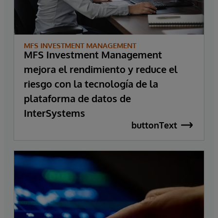
MFS INVESTMENT MANAGEMENT
MFS Investment Management
mejora el rendimiento y reduce el
riesgo con la tecnología de la
plataforma de datos de
InterSystems
buttonText