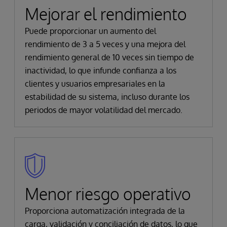
Mejorar el rendimiento
Puede proporcionar un aumento del
rendimiento de 3 a 5 veces y una mejora del
rendimiento general de 10 veces sin tiempo de
inactividad, lo que infunde confianza a los
clientes y usuarios empresariales en la
estabilidad de su sistema, incluso durante los
periodos de mayor volatilidad del mercado.
Menor riesgo operativo
Proporciona automatización integrada de la
carga, validación y conciliación de datos, lo que