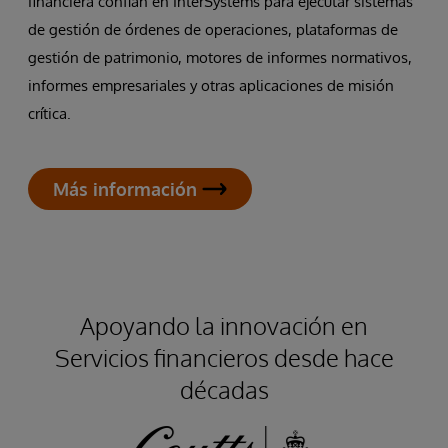
financiera confían en InterSystems para ejecutar sistemas
de gestión de órdenes de operaciones, plataformas de
gestión de patrimonio, motores de informes normativos,
informes empresariales y otras aplicaciones de misión
crítica.
Más información
Apoyando la innovación en
Servicios financieros desde hace
décadas