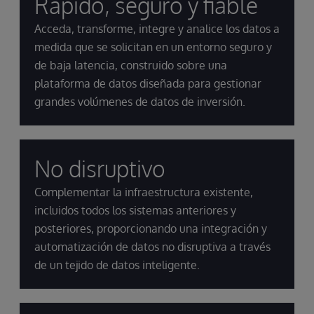
Rápido, seguro y fiable
Acceda, transforme, integre y analice los datos a
medida que se solicitan en un entorno seguro y
de baja latencia, construido sobre una
plataforma de datos diseñada para gestionar
grandes volúmenes de datos de inversión.
No disruptivo
Complementar la infraestructura existente,
incluidos todos los sistemas anteriores y
posteriores, proporcionando una integración y
automatización de datos no disruptiva a través
de un tejido de datos inteligente.