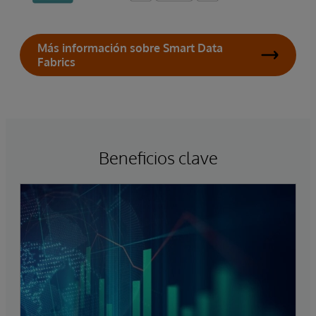
Más información sobre Smart Data
Fabrics
Beneficios clave