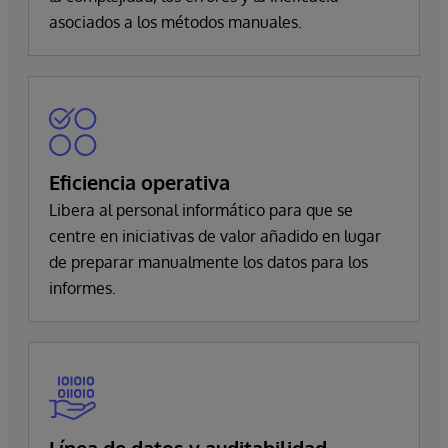
asociados a los métodos manuales.
Eficiencia operativa
Libera al personal informático para que se
centre en iniciativas de valor añadido en lugar
de preparar manualmente los datos para los
informes.
Línea de datos y auditabilidad