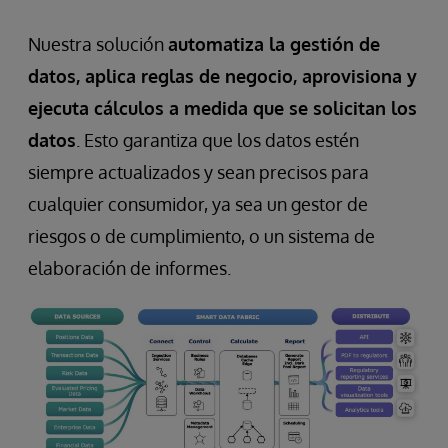
Nuestra solución
automatiza la gestión de
datos, aplica reglas de negocio, aprovisiona y
ejecuta cálculos a medida que se solicitan los
datos
. Esto garantiza que los datos estén
siempre actualizados y sean precisos para
cualquier consumidor, ya sea un gestor de
riesgos o de cumplimiento, o un sistema de
elaboración de informes.