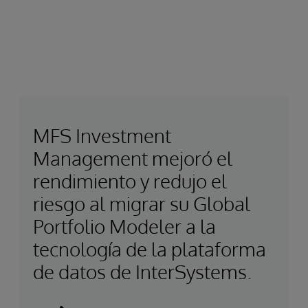
MFS Investment
Management mejoró el
rendimiento y redujo el
riesgo al migrar su Global
Portfolio Modeler a la
tecnología de la plataforma
de datos de InterSystems.