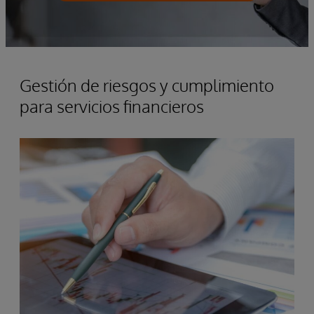
Gestión de riesgos y cumplimiento
para servicios financieros