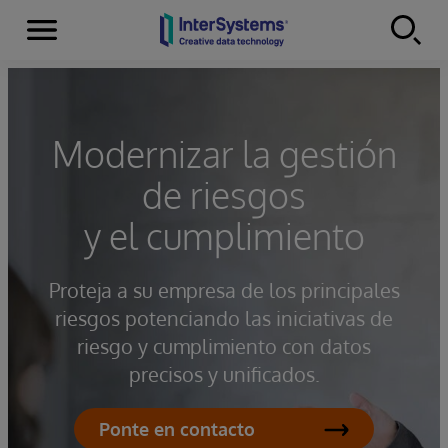
Secciones
Skip to content
Modernizar la gestión
de riesgos
y el cumplimiento
Proteja a su empresa de los principales
riesgos potenciando las iniciativas de
riesgo y cumplimiento con datos
precisos y unificados.
Ponte en contacto