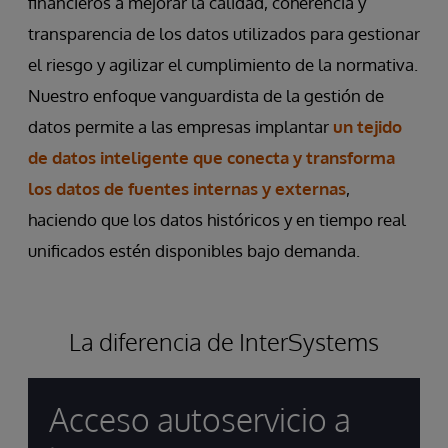
financieros a mejorar la calidad, coherencia y
transparencia de los datos utilizados para gestionar
el riesgo y agilizar el cumplimiento de la normativa.
Nuestro enfoque vanguardista de la gestión de
datos permite a las empresas implantar
un tejido
de datos inteligente que conecta y transforma
los datos de fuentes internas y externas
,
haciendo que los datos históricos y en tiempo real
unificados estén disponibles bajo demanda.
La diferencia de InterSystems
Acceso autoservicio a