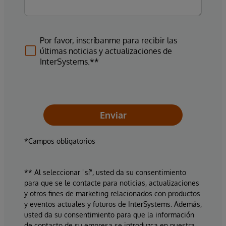
Por favor, inscríbanme para recibir las
últimas noticias y actualizaciones de
InterSystems.**
Enviar
*Campos obligatorios
** Al seleccionar "sí", usted da su consentimiento
para que se le contacte para noticias, actualizaciones
y otros fines de marketing relacionados con productos
y eventos actuales y futuros de InterSystems. Además,
usted da su consentimiento para que la información
de contacto de su empresa se introduzca en nuestra