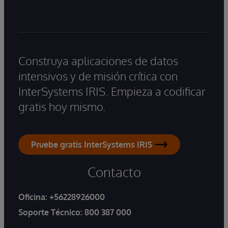
Construya aplicaciones de datos
intensivos y de misión crítica con
InterSystems IRIS. Empieza a codificar
gratis hoy mismo.
Pruebe gratis InterSystems IRIS
Contacto
Oficina:
+56228926000
Soporte Técnico:
800 387 000