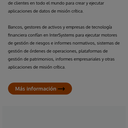
de clientes en todo el mundo para crear y ejecutar
aplicaciones de datos de misión crítica.
Bancos, gestores de activos y empresas de tecnología
financiera confían en InterSystems para ejecutar motores
de gestión de riesgos e informes normativos, sistemas de
gestión de órdenes de operaciones, plataformas de
gestión de patrimonios, informes empresariales y otras
aplicaciones de misión crítica.
Más información