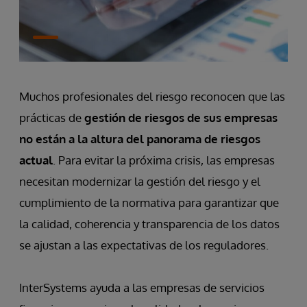
Muchos profesionales del riesgo reconocen que las
prácticas de
gestión de riesgos de sus empresas
no están a la altura del panorama de riesgos
actual
. Para evitar la próxima crisis, las empresas
necesitan modernizar la gestión del riesgo y el
cumplimiento de la normativa para garantizar que
la calidad, coherencia y transparencia de los datos
se ajustan a las expectativas de los reguladores.
InterSystems ayuda a las empresas de servicios