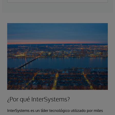
¿Por qué InterSystems?
InterSystems es un líder tecnológico utilizado por miles