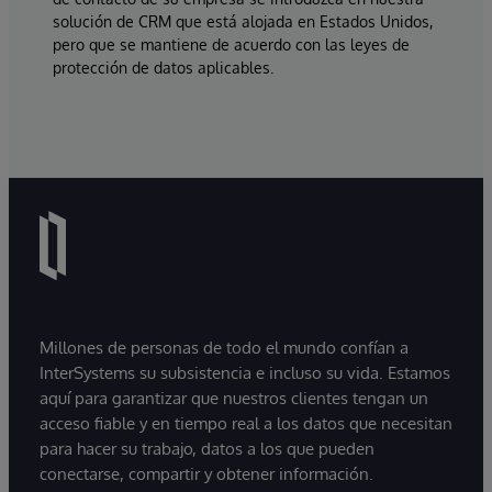
solución de CRM que está alojada en Estados Unidos,
pero que se mantiene de acuerdo con las leyes de
protección de datos aplicables.
Millones de personas de todo el mundo confían a
InterSystems su subsistencia e incluso su vida. Estamos
aquí para garantizar que nuestros clientes tengan un
acceso fiable y en tiempo real a los datos que necesitan
para hacer su trabajo, datos a los que pueden
conectarse, compartir y obtener información.