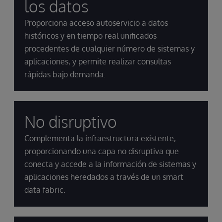
los datos
Proporciona acceso autoservicio a datos
históricos y en tiempo real unificados
procedentes de cualquier número de sistemas y
aplicaciones, y permite realizar consultas
rápidas bajo demanda.
No disruptivo
Complementa la infraestructura existente,
proporcionando una capa no disruptiva que
conecta y accede a la información de sistemas y
aplicaciones heredados a través de un smart
data fabric.