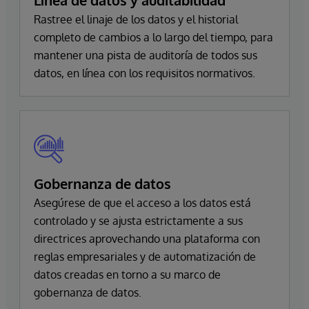
Rastree el linaje de los datos y el historial
completo de cambios a lo largo del tiempo, para
mantener una pista de auditoría de todos sus
datos, en línea con los requisitos normativos.
Gobernanza de datos
Asegúrese de que el acceso a los datos está
controlado y se ajusta estrictamente a sus
directrices aprovechando una plataforma con
reglas empresariales y de automatización de
datos creadas en torno a su marco de
gobernanza de datos.