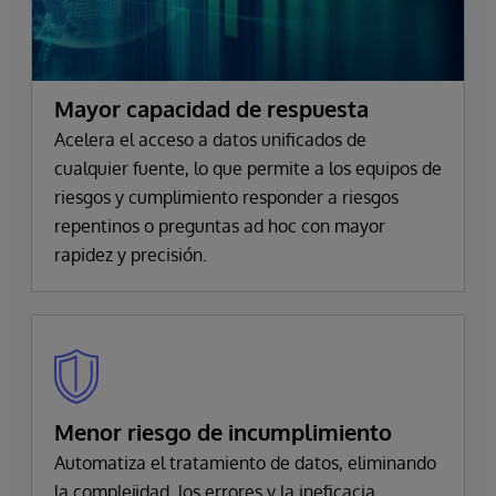
Mayor capacidad de respuesta
Acelera el acceso a datos unificados de
cualquier fuente, lo que permite a los equipos de
riesgos y cumplimiento responder a riesgos
repentinos o preguntas ad hoc con mayor
rapidez y precisión.
Menor riesgo de incumplimiento
Automatiza el tratamiento de datos, eliminando
la complejidad, los errores y la ineficacia