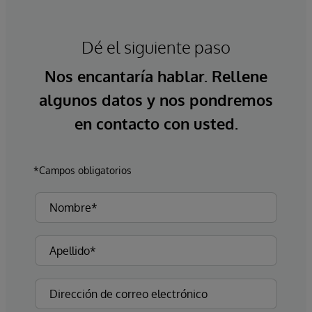
Dé el siguiente paso
Nos encantaría hablar. Rellene
algunos datos y nos pondremos
en contacto con usted.
*Campos obligatorios