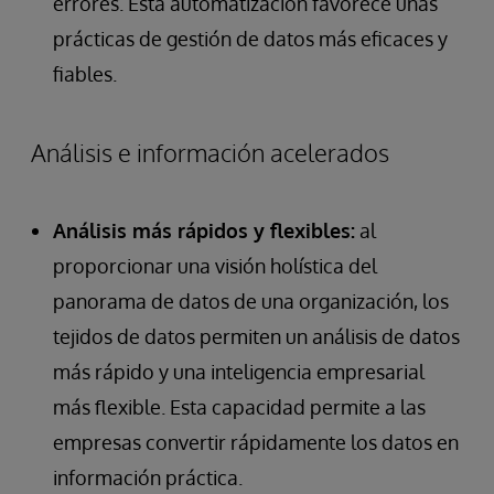
errores. Esta automatización favorece unas
prácticas de gestión de datos más eficaces y
fiables.
Análisis e información acelerados
Análisis más rápidos y flexibles:
al
proporcionar una visión holística del
panorama de datos de una organización, los
tejidos de datos permiten un análisis de datos
más rápido y una inteligencia empresarial
más flexible. Esta capacidad permite a las
empresas convertir rápidamente los datos en
información práctica.