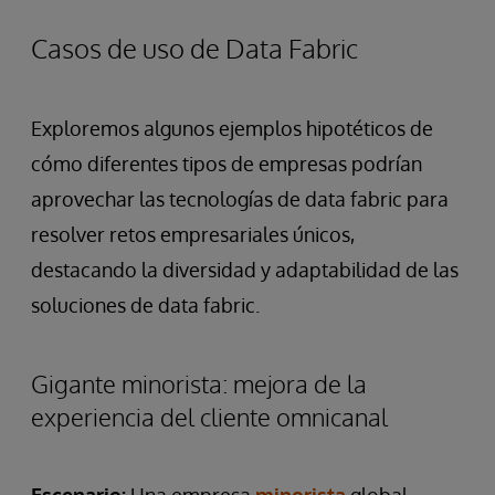
Casos de uso de Data Fabric
Exploremos algunos ejemplos hipotéticos de
cómo diferentes tipos de empresas podrían
aprovechar las tecnologías de data fabric para
resolver retos empresariales únicos,
destacando la diversidad y adaptabilidad de las
soluciones de data fabric.
Gigante minorista: mejora de la
experiencia del cliente omnicanal