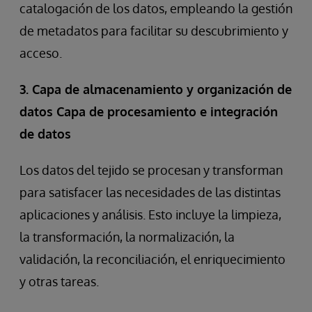
catalogación de los datos, empleando la gestión
de metadatos para facilitar su descubrimiento y
acceso.
3. Capa de almacenamiento y organización de
datos Capa de procesamiento e integración
de datos
Los datos del tejido se procesan y transforman
para satisfacer las necesidades de las distintas
aplicaciones y análisis. Esto incluye la limpieza,
la transformación, la normalización, la
validación, la reconciliación, el enriquecimiento
y otras tareas.