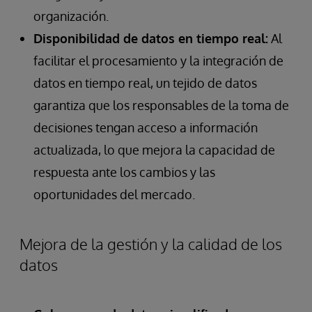
organización.
Disponibilidad de datos en tiempo real:
Al
facilitar el procesamiento y la integración de
datos en tiempo real, un tejido de datos
garantiza que los responsables de la toma de
decisiones tengan acceso a información
actualizada, lo que mejora la capacidad de
respuesta ante los cambios y las
oportunidades del mercado.
Mejora de la gestión y la calidad de los
datos