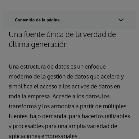
Contenido de la página
Una fuente única de la verdad de
última generación
Una estructura de datos es un enfoque
moderno de la gestión de datos que acelera y
simplifica el acceso a los activos de datos en
toda la empresa. Accede a los datos, los
transforma y los armoniza a partir de múltiples
fuentes, bajo demanda, para hacerlos utilizables
y procesables para una amplia variedad de
aplicaciones empresariales.