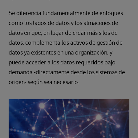
Se diferencia fundamentalmente de enfoques
como los lagos de datos y los almacenes de
datos en que, en lugar de crear más silos de
datos, complementa los activos de gestión de
datos ya existentes en una organización, y
puede acceder a los datos requeridos bajo
demanda -directamente desde los sistemas de
origen- según sea necesario.