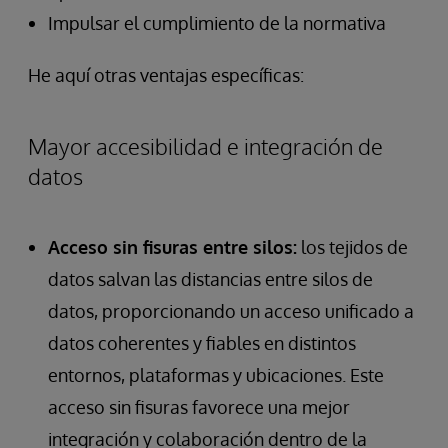
Impulsar el cumplimiento de la normativa
He aquí otras ventajas específicas:
Mayor accesibilidad e integración de
datos
Acceso sin fisuras entre silos:
los tejidos de
datos salvan las distancias entre silos de
datos, proporcionando un acceso unificado a
datos coherentes y fiables en distintos
entornos, plataformas y ubicaciones. Este
acceso sin fisuras favorece una mejor
integración y colaboración dentro de la