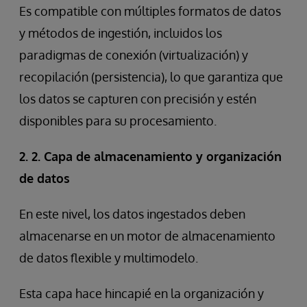
Es compatible con múltiples formatos de datos
y métodos de ingestión, incluidos los
paradigmas de conexión (virtualización) y
recopilación (persistencia), lo que garantiza que
los datos se capturen con precisión y estén
disponibles para su procesamiento.
2. 2. Capa de almacenamiento y organización
de datos
En este nivel, los datos ingestados deben
almacenarse en un motor de almacenamiento
de datos flexible y multimodelo.
Esta capa hace hincapié en la organización y