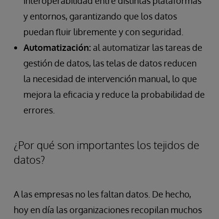
interoperabilidad entre distintas plataformas
y entornos, garantizando que los datos
puedan fluir libremente y con seguridad.
Automatización:
al automatizar las tareas de
gestión de datos, las telas de datos reducen
la necesidad de intervención manual, lo que
mejora la eficacia y reduce la probabilidad de
errores.
¿Por qué son importantes los tejidos de
datos?
A las empresas no les faltan datos. De hecho,
hoy en día las organizaciones recopilan muchos