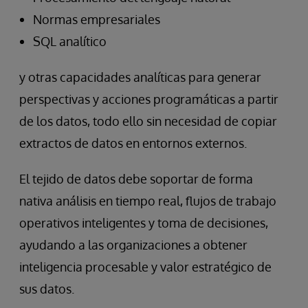
Normas empresariales
SQL analítico
y otras capacidades analíticas para generar
perspectivas y acciones programáticas a partir
de los datos, todo ello sin necesidad de copiar
extractos de datos en entornos externos.
El tejido de datos debe soportar de forma
nativa análisis en tiempo real, flujos de trabajo
operativos inteligentes y toma de decisiones,
ayudando a las organizaciones a obtener
inteligencia procesable y valor estratégico de
sus datos.