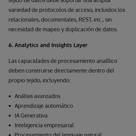
tejido de datos debe soportar una amplia
variedad de protocolos de acceso, incluidos los
relacionales, documentales, REST, etc., sin
necesidad de mapeo y duplicación de datos.
6. Analytics and Insights Layer
Las capacidades de procesamiento analítico
deben construirse directamente dentro del
propio tejido, incluyendo:
Análisis avanzados
Aprendizaje automático
IA Generativa
Inteligencia empresarial
Procesamiento del lenguaje natural