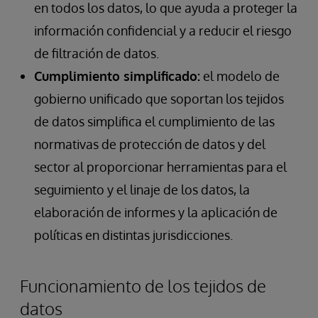
en todos los datos, lo que ayuda a proteger la
información confidencial y a reducir el riesgo
de filtración de datos.
Cumplimiento simplificado:
el modelo de
gobierno unificado que soportan los tejidos
de datos simplifica el cumplimiento de las
normativas de protección de datos y del
sector al proporcionar herramientas para el
seguimiento y el linaje de los datos, la
elaboración de informes y la aplicación de
políticas en distintas jurisdicciones.
Funcionamiento de los tejidos de
datos