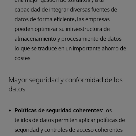
capacidad de integrar diversas fuentes de
datos de forma eficiente, las empresas
pueden optimizar su infraestructura de
almacenamiento y procesamiento de datos,
lo que se traduce en un importante ahorro de
costes.
Mayor seguridad y conformidad de los
datos
Políticas de seguridad coherentes:
los
tejidos de datos permiten aplicar políticas de
seguridad y controles de acceso coherentes