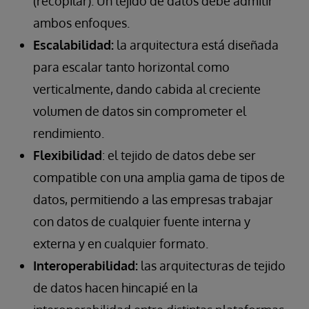
(recopilar). Un tejido de datos debe admitir
ambos enfoques.
Escalabilidad:
la arquitectura está diseñada
para escalar tanto horizontal como
verticalmente, dando cabida al creciente
volumen de datos sin comprometer el
rendimiento.
Flexibilidad
: el tejido de datos debe ser
compatible con una amplia gama de tipos de
datos, permitiendo a las empresas trabajar
con datos de cualquier fuente interna y
externa y en cualquier formato.
Interoperabilidad:
las arquitecturas de tejido
de datos hacen hincapié en la