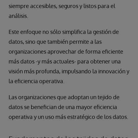
siempre accesibles, seguros y listos para el
análisis.
Este enfoque no sólo simplifica la gestión de
datos, sino que también permite a las
organizaciones aprovechar de forma eficiente
más datos -y más actuales- para obtener una
visión más profunda, impulsando la innovación y
la eficiencia operativa.
Las organizaciones que adoptan un tejido de
datos se benefician de una mayor eficiencia
operativa y un uso más estratégico de los datos.