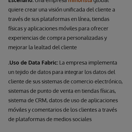
Escenario:
Una empresa
minorista
global
quiere crear una visión unificada del cliente a
través de sus plataformas en línea, tiendas
físicas y aplicaciones móviles para ofrecer
experiencias de compra personalizadas y
mejorar la lealtad del cliente
.Uso de Data Fabric:
La empresa implementa
un tejido de datos para integrar los datos del
cliente de sus sistemas de comercio electrónico,
sistemas de punto de venta en tiendas físicas,
sistema de CRM, datos de uso de aplicaciones
móviles y comentarios de los clientes a través
de plataformas de medios sociales