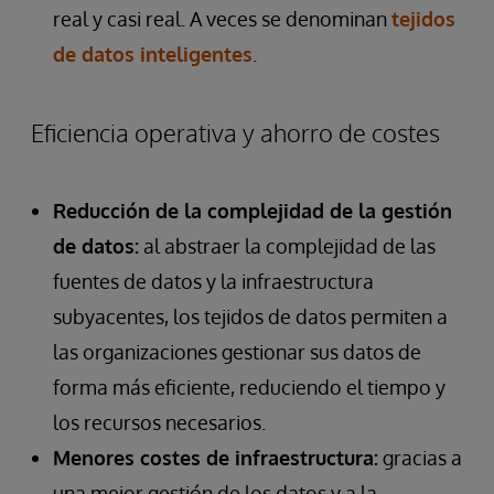
real y casi real. A veces se denominan
tejidos
de datos inteligentes
.
Eficiencia operativa y ahorro de costes
Reducción de la complejidad de la gestión
de datos:
al abstraer la complejidad de las
fuentes de datos y la infraestructura
subyacentes, los tejidos de datos permiten a
las organizaciones gestionar sus datos de
forma más eficiente, reduciendo el tiempo y
los recursos necesarios.
Menores costes de infraestructura:
gracias a
una mejor gestión de los datos y a la