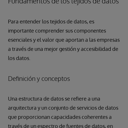
Fundamentos de los tejidos de datos
Para entender los tejidos de datos, es
importante comprender sus componentes
esenciales y el valor que aportan a las empresas
a través de una mejor gestión y accesibilidad de
los datos.
Definición y conceptos
Una estructura de datos se refiere a una
arquitectura y un conjunto de servicios de datos
que proporcionan capacidades coherentes a
través de un espectro de fuentes de datos, en