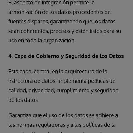
El aspecto de integración permite la
armonización de los datos procedentes de
fuentes dispares, garantizando que los datos
sean coherentes, precisos y estén listos para su
uso en toda la organización.
4. Capa de Gobierno y Seguridad de los Datos
Esta capa, central en la arquitectura de la
estructura de datos, implementa políticas de
calidad, privacidad, cumplimiento y seguridad
de los datos.
Garantiza que el uso de los datos se adhiere a
las normas reguladoras y a las políticas de la