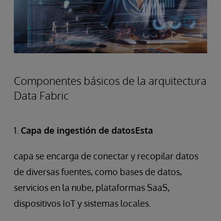
Componentes básicos de la arquitectura
Data Fabric
1.
Capa de ingestión de datosEsta
capa se encarga de conectar y recopilar datos
de diversas fuentes, como bases de datos,
servicios en la nube, plataformas SaaS,
dispositivos IoT y sistemas locales.