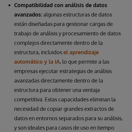
Compatibilidad con análisis de datos
avanzados:
algunas estructuras de datos
están diseñadas para gestionar cargas de
trabajo de análisis y procesamiento de datos
complejos directamente dentro de la
estructura, incluidos
el aprendizaje
automático y la IA
, lo que permite a las
empresas ejecutar estrategias de análisis
avanzadas directamente dentro de la
estructura para obtener una ventaja
competitiva. Estas capacidades eliminan la
necesidad de copiar grandes extractos de
datos en entornos separados para su análisis,
y son ideales para casos de uso en tiempo