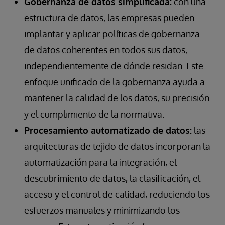
Gobernanza de datos simplificada:
con una
estructura de datos, las empresas pueden
implantar y aplicar políticas de gobernanza
de datos coherentes en todos sus datos,
independientemente de dónde residan. Este
enfoque unificado de la gobernanza ayuda a
mantener la calidad de los datos, su precisión
y el cumplimiento de la normativa.
Procesamiento automatizado de datos:
las
arquitecturas de tejido de datos incorporan la
automatización para la integración, el
descubrimiento de datos, la clasificación, el
acceso y el control de calidad, reduciendo los
esfuerzos manuales y minimizando los