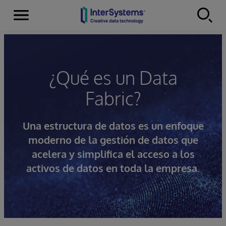
Secciones
Skip to content
¿Qué es un Data
Fabric?
Una estructura de datos es un enfoque
moderno de la gestión de datos que
acelera y simplifica el acceso a los
activos de datos en toda la empresa.