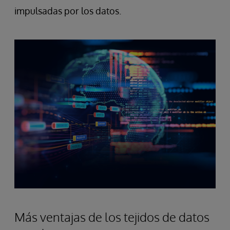
impulsadas por los datos.
Más ventajas de los tejidos de datos