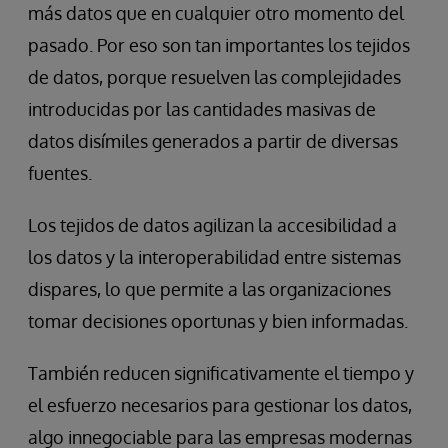
más datos que en cualquier otro momento del
pasado. Por eso son tan importantes los tejidos
de datos, porque resuelven las complejidades
introducidas por las cantidades masivas de
datos disímiles generados a partir de diversas
fuentes.
Los tejidos de datos agilizan la accesibilidad a
los datos y la interoperabilidad entre sistemas
dispares, lo que permite a las organizaciones
tomar decisiones oportunas y bien informadas.
También reducen significativamente el tiempo y
el esfuerzo necesarios para gestionar los datos,
algo innegociable para las empresas modernas