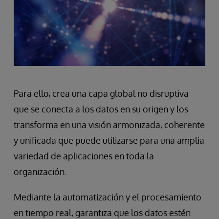
Para ello, crea una capa global no disruptiva
que se conecta a los datos en su origen y los
transforma en una visión armonizada, coherente
y unificada que puede utilizarse para una amplia
variedad de aplicaciones en toda la
organización.
Mediante la automatización y el procesamiento
en tiempo real, garantiza que los datos estén