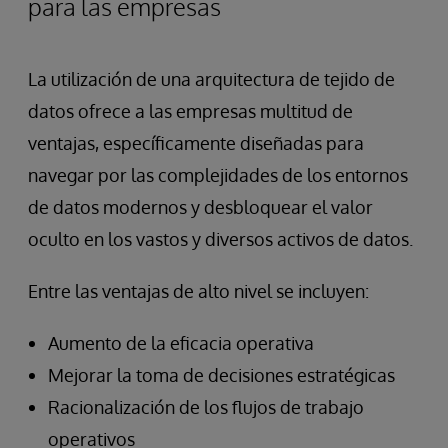
para las empresas
La utilización de una arquitectura de tejido de
datos ofrece a las empresas multitud de
ventajas, específicamente diseñadas para
navegar por las complejidades de los entornos
de datos modernos y desbloquear el valor
oculto en los vastos y diversos activos de datos.
Entre las ventajas de alto nivel se incluyen:
Aumento de la eficacia operativa
Mejorar la toma de decisiones estratégicas
Racionalización de los flujos de trabajo
operativos