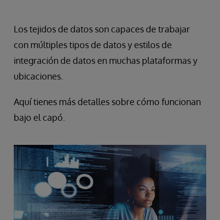
Los tejidos de datos son capaces de trabajar
con múltiples tipos de datos y estilos de
integración de datos en muchas plataformas y
ubicaciones.
Aquí tienes más detalles sobre cómo funcionan
bajo el capó.