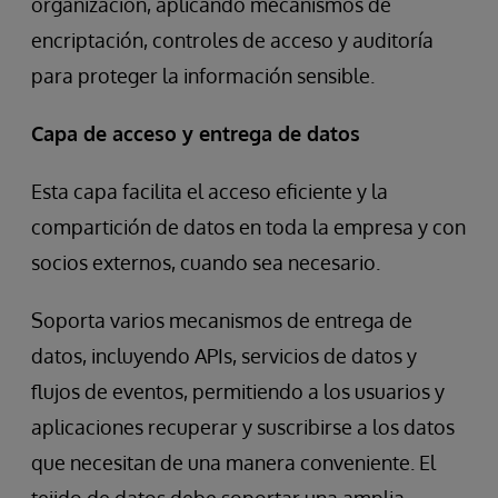
organización, aplicando mecanismos de
encriptación, controles de acceso y auditoría
para proteger la información sensible.
Capa de acceso y entrega de datos
Esta capa facilita el acceso eficiente y la
compartición de datos en toda la empresa y con
socios externos, cuando sea necesario.
Soporta varios mecanismos de entrega de
datos, incluyendo APIs, servicios de datos y
flujos de eventos, permitiendo a los usuarios y
aplicaciones recuperar y suscribirse a los datos
que necesitan de una manera conveniente. El