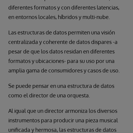
diferentes formatos y con diferentes latencias,
en entornos locales, híbridos y multi-nube.
Las estructuras de datos permiten una visión
centralizada y coherente de datos dispares -a
pesar de que los datos residan en diferentes
formatos y ubicaciones- para su uso por una
amplia gama de consumidores y casos de uso.
Se puede pensar en una estructura de datos
como el director de una orquesta.
Al igual que un director armoniza los diversos
instrumentos para producir una pieza musical
unificada y hermosa, las estructuras de datos