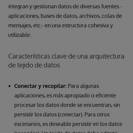
integran y gestionan datos de diversas fuentes -
aplicaciones, bases de datos, archivos, colas de
mensajes, etc.- en una estructura cohesiva y
utilizable.
Características clave de una arquitectura
de tejido de datos
Conectar y recopilar:
Para algunas
aplicaciones, es más apropiado o eficiente
procesar los datos donde se encuentran, sin
persistir los datos (conectar). Para otros
escenarios, es deseable persistir en los datos