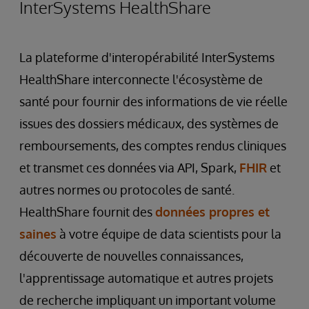
InterSystems HealthShare
La plateforme d'interopérabilité InterSystems
HealthShare interconnecte l'écosystème de
santé pour fournir des informations de vie réelle
issues des dossiers médicaux, des systèmes de
remboursements, des comptes rendus cliniques
et transmet ces données via API, Spark,
FHIR
et
autres normes ou protocoles de santé.
HealthShare fournit des
données propres et
saines
à votre équipe de data scientists pour la
découverte de nouvelles connaissances,
l'apprentissage automatique et autres projets
de recherche impliquant un important volume