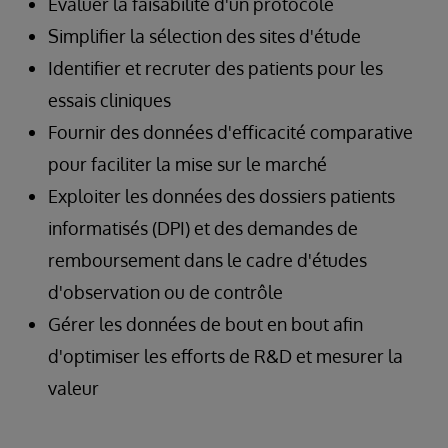
Évaluer la faisabilité d'un protocole
Simplifier la sélection des sites d'étude
Identifier et recruter des patients pour les
essais cliniques
Fournir des données d'efficacité comparative
pour faciliter la mise sur le marché
Exploiter les données des dossiers patients
informatisés (DPI) et des demandes de
remboursement dans le cadre d'études
d'observation ou de contrôle
Gérer les données de bout en bout afin
d'optimiser les efforts de R&D et mesurer la
valeur