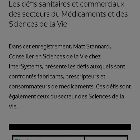
Les défis sanitaires et commerciaux
des secteurs du Médicaments et des
Sciences de la Vie
Dans cet enregistrement, Matt Stannard,
Conseiller en Sciences de la Vie chez
InterSystems, présente les défis auxquels sont
confrontés fabricants, prescripteurs et
consommateurs de médicaments. Ces défis sont
également ceux du secteur des Sciences de la
Vie.