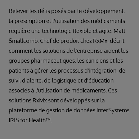
Relever les défis posés par le développement,
la prescription et l'utilisation des médicaments
requière une technologie flexible et agile. Matt
Smallcomb, Chef de produit chez RxMx, décrit
comment les solutions de l'entreprise aident les
groupes pharmaceutiques, les cliniciens et les
patients à gérer les processus d'intégration, de
suivi, d'alerte, de logistique et d'éducation
associés à l'utilisation de médicaments. Ces
solutions RxMx sont développés sur la
plateforme de gestion de données InterSystems
IRIS for Health™.