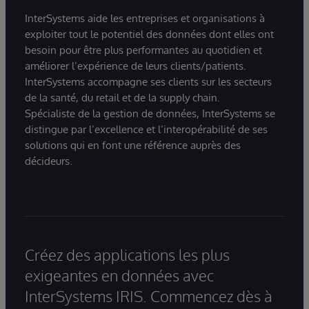
InterSystems aide les entreprises et organisations à
exploiter tout le potentiel des données dont elles ont
besoin pour être plus performantes au quotidien et
améliorer l’expérience de leurs clients/patients.
InterSystems accompagne ses clients sur les secteurs
de la santé, du retail et de la supply chain.
Spécialiste de la gestion de données, InterSystems se
distingue par l’excellence et l’interopérabilité de ses
solutions qui en font une référence auprès des
décideurs.
Créez des applications les plus
exigeantes en données avec
InterSystems IRIS. Commencez dès à