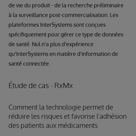
de vie du produit - de la recherche préliminaire
à la surveillance post-commercialisation. Les
plateformes InterSystems sont conçues
spécifiquement pour gérer ce type de données
de santé. Nul n'a plus d'expérience
qu'InterSystems en matière d'information de
santé connectée.
Étude de cas - RxMx
Comment la technologie permet de
réduire les risques et favorise l'adhésion
des patients aux médicaments