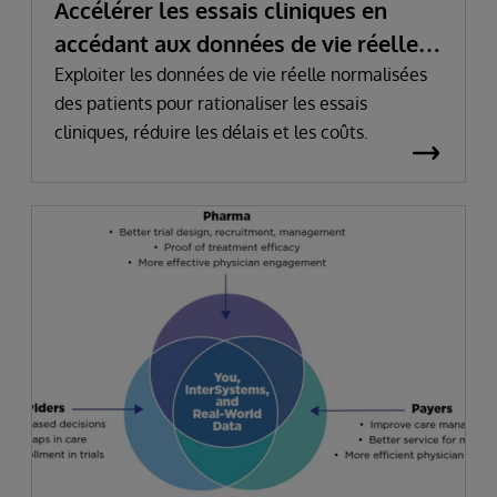
Accélérer les essais cliniques en
accédant aux données de vie réelle
des patients
Exploiter les données de vie réelle normalisées
des patients pour rationaliser les essais
cliniques, réduire les délais et les coûts.