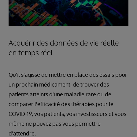
Acquérir des données de vie réelle
en temps réel
Qu'il s'agisse de mettre en place des essais pour
un prochain médicament, de trouver des
patients atteints d'une maladie rare ou de
comparer l'efficacité des thérapies pour le
COVID-19, vos patients, vos investisseurs et vous
même ne pouvez pas vous permettre
d'attendre.