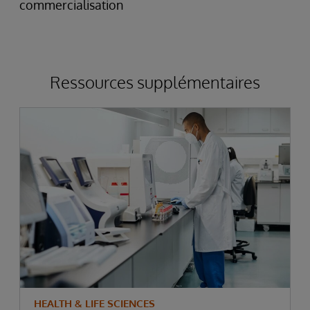
commercialisation
Ressources supplémentaires
HEALTH & LIFE SCIENCES