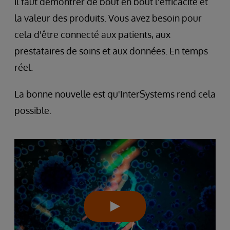
il faut démontrer de bout en bout l'efficacité et
la valeur des produits. Vous avez besoin pour
cela d'être connecté aux patients, aux
prestataires de soins et aux données. En temps
réel.
La bonne nouvelle est qu'InterSystems rend cela
possible.