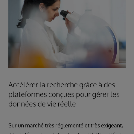
Accélérer la recherche grâce à des
plateformes conçues pour gérer les
données de vie réelle
Sur un marché très réglementé et très exigeant,