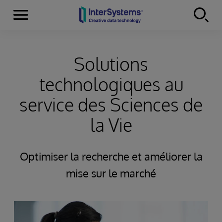
Menu
Skip to content
Solutions
technologiques au
service des Sciences de
la Vie
Optimiser la recherche et améliorer la
mise sur le marché