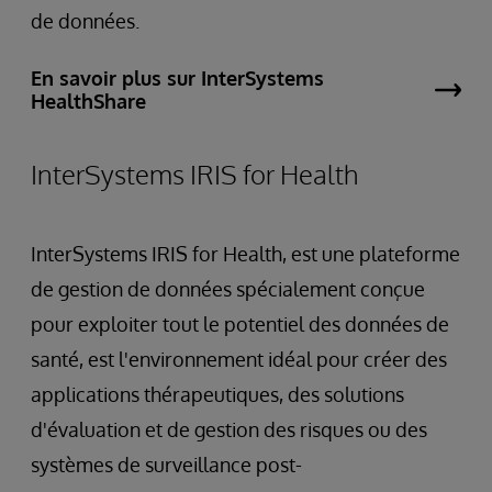
de données.
En savoir plus sur InterSystems
HealthShare
InterSystems IRIS for Health
InterSystems IRIS for Health, est une plateforme
de gestion de données spécialement conçue
pour exploiter tout le potentiel des données de
santé, est l'environnement idéal pour créer des
applications thérapeutiques, des solutions
d'évaluation et de gestion des risques ou des
systèmes de surveillance post-