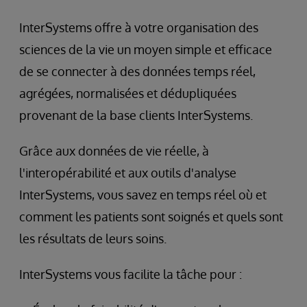
InterSystems offre à votre organisation des
sciences de la vie un moyen simple et efficace
de se connecter à des données temps réel,
agrégées, normalisées et dédupliquées
provenant de la base clients InterSystems.
Grâce aux données de vie réelle, à
l'interopérabilité et aux outils d'analyse
InterSystems, vous savez en temps réel où et
comment les patients sont soignés et quels sont
les résultats de leurs soins.
InterSystems vous facilite la tâche pour :