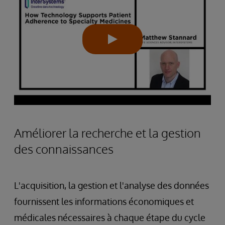
Améliorer la recherche et la gestion
des connaissances
L'acquisition, la gestion et l'analyse des données
fournissent les informations économiques et
médicales nécessaires à chaque étape du cycle