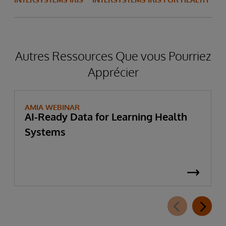
Autres Ressources Que vous Pourriez
Apprécier
AMIA WEBINAR
AI-Ready Data for Learning Health
Systems