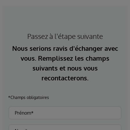
Passez à l'étape suivante
Nous serions ravis d'échanger avec
vous. Remplissez les champs
suivants et nous vous
recontacterons.
*Champs obligatoires