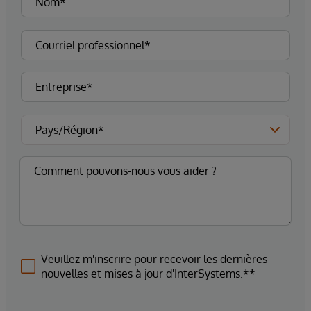
Veuillez m'inscrire pour recevoir les dernières
nouvelles et mises à jour d'InterSystems.**