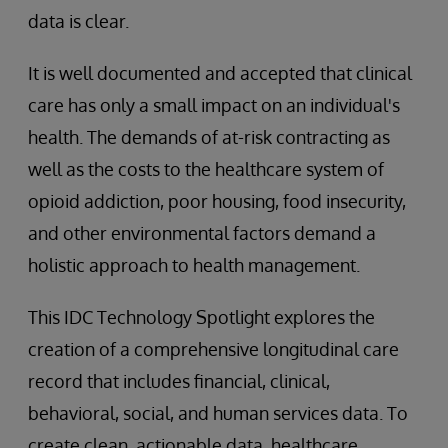
data is clear.
It is well documented and accepted that clinical
care has only a small impact on an individual's
health. The demands of at-risk contracting as
well as the costs to the healthcare system of
opioid addiction, poor housing, food insecurity,
and other environmental factors demand a
holistic approach to health management.
This IDC Technology Spotlight explores the
creation of a comprehensive longitudinal care
record that includes financial, clinical,
behavioral, social, and human services data. To
create clean, actionable data, healthcare