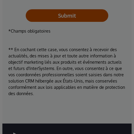
Submit
*Champs obligatoires
** En cochant cette case, vous consentez à recevoir des
actualités, des mises à jour et toute autre information à
objectif marketing liés aux produits et événements actuels
et futurs d'InterSystems. En outre, vous consentez à ce que
vos coordonnées professionnelles soient saisies dans notre
solution CRM hébergée aux États-Unis, mais conservées
conformément aux lois applicables en matière de protection
des données.