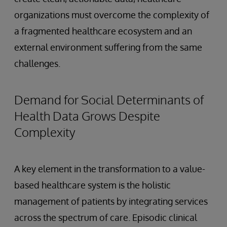
organizations must overcome the complexity of
a fragmented healthcare ecosystem and an
external environment suffering from the same
challenges.
Demand for Social Determinants of
Health Data Grows Despite
Complexity
A key element in the transformation to a value-
based healthcare system is the holistic
management of patients by integrating services
across the spectrum of care. Episodic clinical