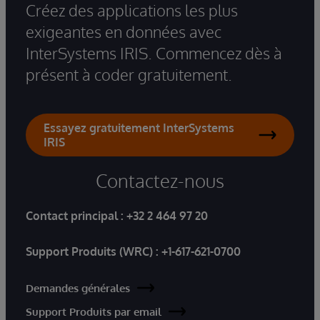
Créez des applications les plus
exigeantes en données avec
InterSystems IRIS. Commencez dès à
présent à coder gratuitement.
Essayez gratuitement InterSystems
IRIS
Contactez-nous
Contact principal :
+32 2 464 97 20
Support Produits (WRC) :
+1-617-621-0700
Demandes générales
Support Produits par email