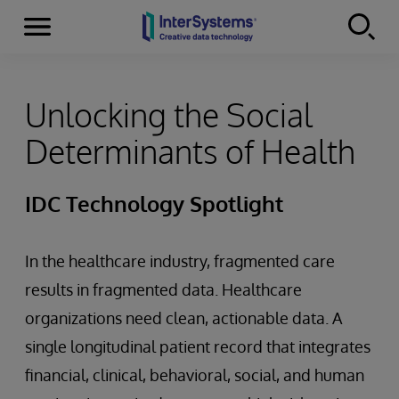
Menu
Skip to content
Unlocking the Social
Determinants of Health
IDC Technology Spotlight
In the healthcare industry, fragmented care
results in fragmented data. Healthcare
organizations need clean, actionable data. A
single longitudinal patient record that integrates
financial, clinical, behavioral, social, and human