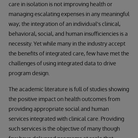
care in isolation is not improving health or
managing escalating expenses in any meaningful
way; the integration of an individual's clinical,
behavioral, social, and human insufficiencies is a
necessity. Yet while many in the industry accept
the benefits of integrated care, few have met the
challenges of using integrated data to drive
program design.
The academic literature is full of studies showing
the positive impact on health outcomes from
providing appropriate social and human
services integrated with clinical care. Providing
such services is the objective of many though