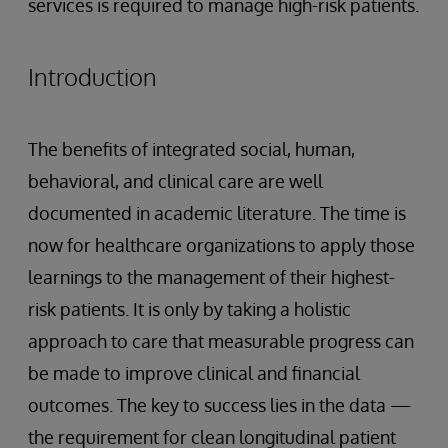
services is required to manage high-risk patients.
Introduction
The benefits of integrated social, human,
behavioral, and clinical care are well
documented in academic literature. The time is
now for healthcare organizations to apply those
learnings to the management of their highest-
risk patients. It is only by taking a holistic
approach to care that measurable progress can
be made to improve clinical and financial
outcomes. The key to success lies in the data —
the requirement for clean longitudinal patient