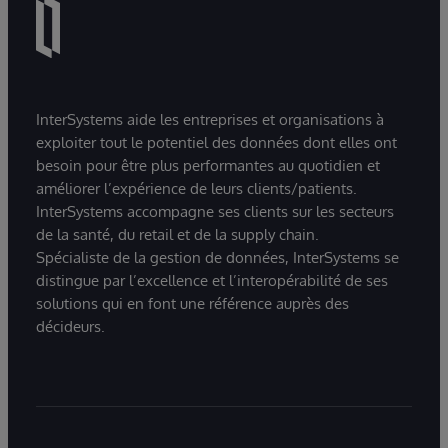
InterSystems aide les entreprises et organisations à
exploiter tout le potentiel des données dont elles ont
besoin pour être plus performantes au quotidien et
améliorer l’expérience de leurs clients/patients.
InterSystems accompagne ses clients sur les secteurs
de la santé, du retail et de la supply chain.
Spécialiste de la gestion de données, InterSystems se
distingue par l’excellence et l’interopérabilité de ses
solutions qui en font une référence auprès des
décideurs.