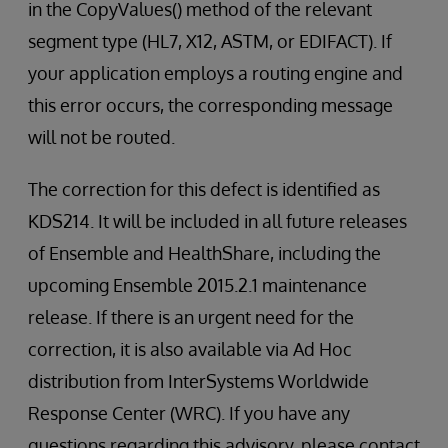
in the CopyValues() method of the relevant
segment type (HL7, X12, ASTM, or EDIFACT). If
your application employs a routing engine and
this error occurs, the corresponding message
will not be routed.
The correction for this defect is identified as
KDS214. It will be included in all future releases
of Ensemble and HealthShare, including the
upcoming Ensemble 2015.2.1 maintenance
release. If there is an urgent need for the
correction, it is also available via Ad Hoc
distribution from InterSystems Worldwide
Response Center (WRC). If you have any
questions regarding this advisory, please contact