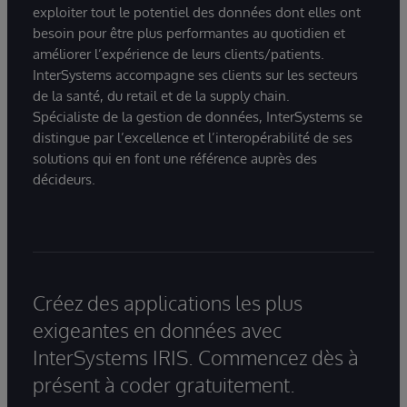
exploiter tout le potentiel des données dont elles ont
besoin pour être plus performantes au quotidien et
améliorer l’expérience de leurs clients/patients.
InterSystems accompagne ses clients sur les secteurs
de la santé, du retail et de la supply chain.
Spécialiste de la gestion de données, InterSystems se
distingue par l’excellence et l’interopérabilité de ses
solutions qui en font une référence auprès des
décideurs.
Créez des applications les plus
exigeantes en données avec
InterSystems IRIS. Commencez dès à
présent à coder gratuitement.