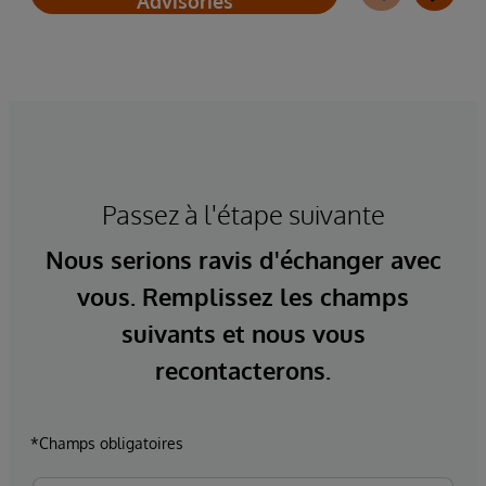
Advisories
Passez à l'étape suivante
Nous serions ravis d'échanger avec
vous. Remplissez les champs
suivants et nous vous
recontacterons.
*Champs obligatoires