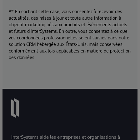
** En cochant cette case, vous consentez à recevoir des
actualités, des mises à jour et toute autre information à
objectif marketing liés aux produits et événements actuels
et futurs d'InterSystems. En outre, vous consentez à ce que
vos coordonnées professionnelles soient saisies dans notre
solution CRM hébergée aux États-Unis, mais conservées
conformément aux lois applicables en matière de protection
des données.
InterSystems aide les entreprises et organisations à