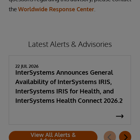
the
Worldwide Response Center
.
Latest Alerts & Advisories
22 JUL 2026
InterSystems Announces General
Availability of InterSystems IRIS,
InterSystems IRIS for Health, and
InterSystems Health Connect 2026.2
View All Alerts &