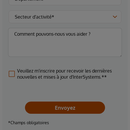
Veuillez m'inscrire pour recevoir les dernières
nouvelles et mises à jour d'InterSystems.**
Envoyez
*Champs obligatoires