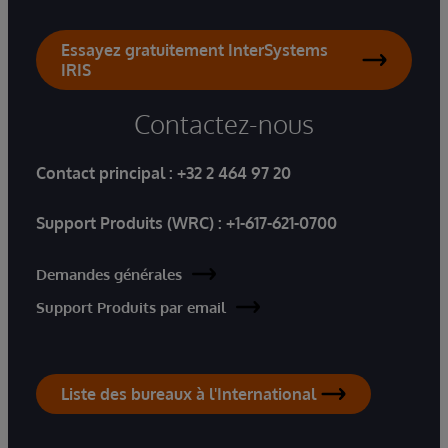
Essayez gratuitement InterSystems
IRIS
Contactez-nous
Contact principal :
+32 2 464 97 20
Support Produits (WRC) :
+1-617-621-0700
Demandes générales
Support Produits par email
Liste des bureaux à l'International