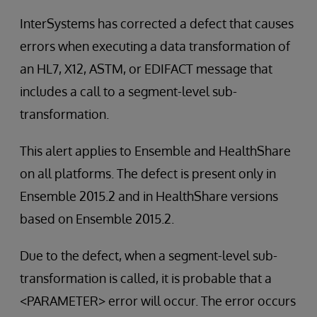
InterSystems has corrected a defect that causes
errors when executing a data transformation of
an HL7, X12, ASTM, or EDIFACT message that
includes a call to a segment-level sub-
transformation.
This alert applies to Ensemble and HealthShare
on all platforms. The defect is present only in
Ensemble 2015.2 and in HealthShare versions
based on Ensemble 2015.2.
Due to the defect, when a segment-level sub-
transformation is called, it is probable that a
<PARAMETER> error will occur. The error occurs