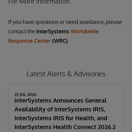
For More Information
If you have questions or need assistance, please
contact the
InterSystems
Worldwide
Response Center
(WRC)
.
Latest Alerts & Advisories
22 JUL 2026
InterSystems Announces General
Availability of InterSystems IRIS,
InterSystems IRIS for Health, and
InterSystems Health Connect 2026.2