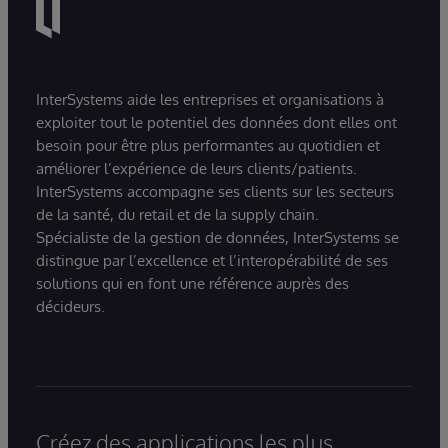
InterSystems aide les entreprises et organisations à
exploiter tout le potentiel des données dont elles ont
besoin pour être plus performantes au quotidien et
améliorer l’expérience de leurs clients/patients.
InterSystems accompagne ses clients sur les secteurs
de la santé, du retail et de la supply chain.
Spécialiste de la gestion de données, InterSystems se
distingue par l’excellence et l’interopérabilité de ses
solutions qui en font une référence auprès des
décideurs.
Créez des applications les plus