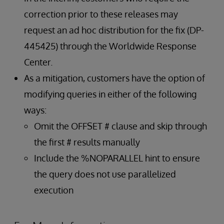
correction prior to these releases may
request an ad hoc distribution for the fix (DP-
445425) through the Worldwide Response
Center.
As a mitigation, customers have the option of
modifying queries in either of the following
ways:
Omit the OFFSET # clause and skip through
the first # results manually
Include the %NOPARALLEL hint to ensure
the query does not use parallelized
execution