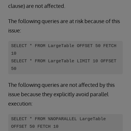
clause) are not affected.
The following queries are at risk because of this
issue:
SELECT * FROM LargeTable OFFSET 50 FETCH
10
SELECT * FROM LargeTable LIMIT 10 OFFSET
50
The following queries are not affected by this
issue because they explicitly avoid parallel
execution:
SELECT * FROM %NOPARALLEL LargeTable
OFFSET 50 FETCH 10