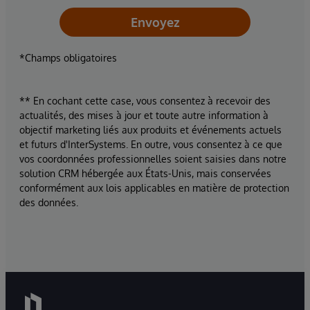
Envoyez
*Champs obligatoires
** En cochant cette case, vous consentez à recevoir des
actualités, des mises à jour et toute autre information à
objectif marketing liés aux produits et événements actuels
et futurs d'InterSystems. En outre, vous consentez à ce que
vos coordonnées professionnelles soient saisies dans notre
solution CRM hébergée aux États-Unis, mais conservées
conformément aux lois applicables en matière de protection
des données.