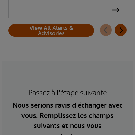
View All Alerts &
Advisories
Passez à l'étape suivante
Nous serions ravis d'échanger avec
vous. Remplissez les champs
suivants et nous vous