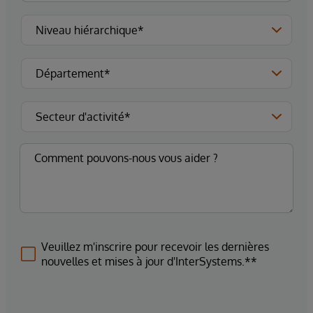
Veuillez m'inscrire pour recevoir les dernières
nouvelles et mises à jour d'InterSystems.**