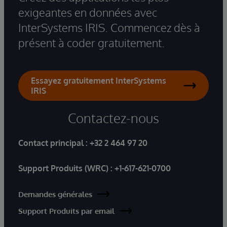
exigeantes en données avec
InterSystems IRIS. Commencez dès à
présent à coder gratuitement.
Essayez gratuitement InterSystems
IRIS
Contactez-nous
Contact principal :
+32 2 464 97 20
Support Produits (WRC) :
+1-617-621-0700
Demandes générales
Support Produits par email