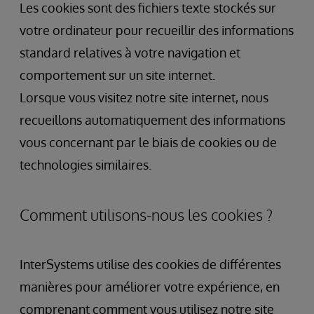
Les cookies sont des fichiers texte stockés sur
votre ordinateur pour recueillir des informations
standard relatives à votre navigation et
comportement sur un site internet.
Lorsque vous visitez notre site internet, nous
recueillons automatiquement des informations
vous concernant par le biais de cookies ou de
technologies similaires.
Comment utilisons-nous les cookies ?
InterSystems utilise des cookies de différentes
manières pour améliorer votre expérience, en
comprenant comment vous utilisez notre site