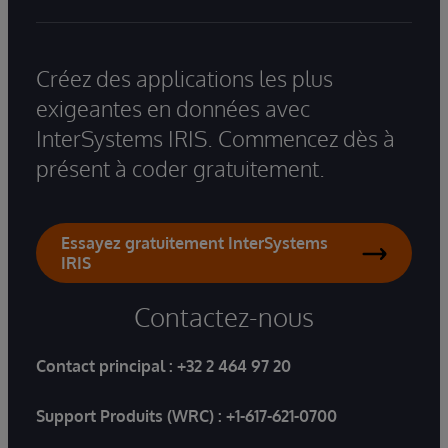
Créez des applications les plus
exigeantes en données avec
InterSystems IRIS. Commencez dès à
présent à coder gratuitement.
Essayez gratuitement InterSystems
IRIS
Contactez-nous
Contact principal :
+32 2 464 97 20
Support Produits (WRC) :
+1-617-621-0700