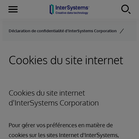
Menu
Skip to content
Déclaration de confidentialité d'InterSystems Corporation
Cookies du site internet
Cookies du site internet
d'InterSystems Corporation
Pour gérer vos préférences en matière de
cookies sur les sites Internet d'InterSystems,