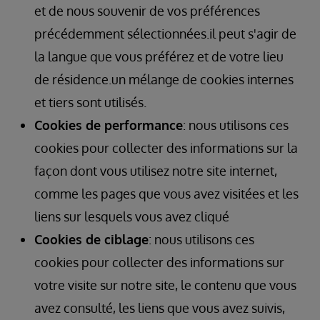
et de nous souvenir de vos préférences
précédemment sélectionnées.il peut s'agir de
la langue que vous préférez et de votre lieu
de résidence.un mélange de cookies internes
et tiers sont utilisés.
Cookies de performance
: nous utilisons ces
cookies pour collecter des informations sur la
façon dont vous utilisez notre site internet,
comme les pages que vous avez visitées et les
liens sur lesquels vous avez cliqué
Cookies de ciblage
: nous utilisons ces
cookies pour collecter des informations sur
votre visite sur notre site, le contenu que vous
avez consulté, les liens que vous avez suivis,