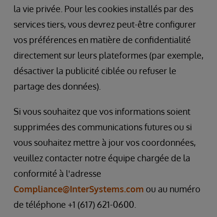
la vie privée. Pour les cookies installés par des
services tiers, vous devrez peut-être configurer
vos préférences en matière de confidentialité
directement sur leurs plateformes (par exemple,
désactiver la publicité ciblée ou refuser le
partage des données).
Si vous souhaitez que vos informations soient
supprimées des communications futures ou si
vous souhaitez mettre à jour vos coordonnées,
veuillez contacter notre équipe chargée de la
conformité à l'adresse
Compliance@InterSystems.com
ou au numéro
de téléphone +1 (617) 621-0600.