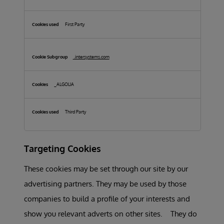
First Party
.intersystems.com
_ALGOLIA
Third Party
Targeting Cookies
These cookies may be set through our site by our
advertising partners. They may be used by those
companies to build a profile of your interests and
show you relevant adverts on other sites. They do