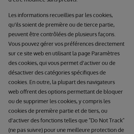
Les informations recueillies par les cookies,
qu'ils soient de première ou de tierce partie,
peuvent être contrôlées de plusieurs façons.
Vous pouvez gérer vos préférences directement
sur ce site web en utilisant la page Paramètres
des cookies, qui vous permet d'activer ou de
désactiver des catégories spécifiques de
cookies. En outre, la plupart des navigateurs
web offrent des options permettant de bloquer
ou de supprimer les cookies, y compris les
cookies de première partie et de tiers, ou
d'activer des fonctions telles que "Do Not Track"
(ne pas suivre) pour une meilleure protection de