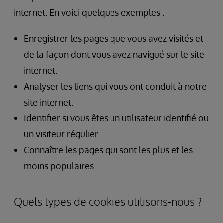
internet. En voici quelques exemples :
Enregistrer les pages que vous avez visités et
de la façon dont vous avez navigué sur le site
internet.
Analyser les liens qui vous ont conduit à notre
site internet.
Identifier si vous êtes un utilisateur identifié ou
un visiteur régulier.
Connaître les pages qui sont les plus et les
moins populaires.
Quels types de cookies utilisons-nous ?