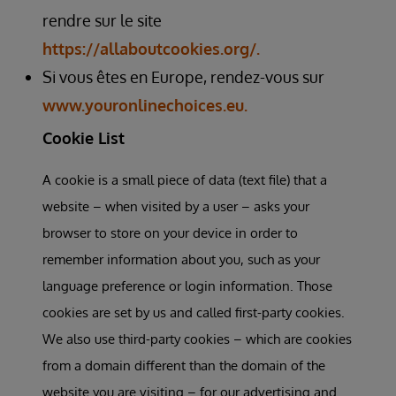
rendre sur le site
https://allaboutcookies.org/.
Si vous êtes en Europe, rendez-vous sur
www.youronlinechoices.eu.
Cookie List
A cookie is a small piece of data (text file) that a
website – when visited by a user – asks your
browser to store on your device in order to
remember information about you, such as your
language preference or login information. Those
cookies are set by us and called first-party cookies.
We also use third-party cookies – which are cookies
from a domain different than the domain of the
website you are visiting – for our advertising and