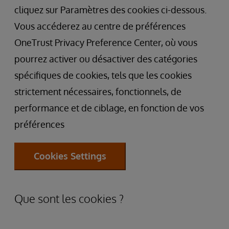
cliquez sur Paramètres des cookies ci-dessous.
Vous accéderez au centre de préférences
OneTrust Privacy Preference Center, où vous
pourrez activer ou désactiver des catégories
spécifiques de cookies, tels que les cookies
strictement nécessaires, fonctionnels, de
performance et de ciblage, en fonction de vos
préférences
Cookies Settings
Que sont les cookies ?