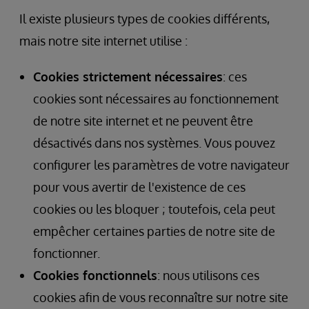
Il existe plusieurs types de cookies différents,
mais notre site internet utilise :
Cookies strictement nécessaires
: ces
cookies sont nécessaires au fonctionnement
de notre site internet et ne peuvent être
désactivés dans nos systèmes. Vous pouvez
configurer les paramètres de votre navigateur
pour vous avertir de l'existence de ces
cookies ou les bloquer ; toutefois, cela peut
empêcher certaines parties de notre site de
fonctionner.
Cookies fonctionnels
: nous utilisons ces
cookies afin de vous reconnaître sur notre site