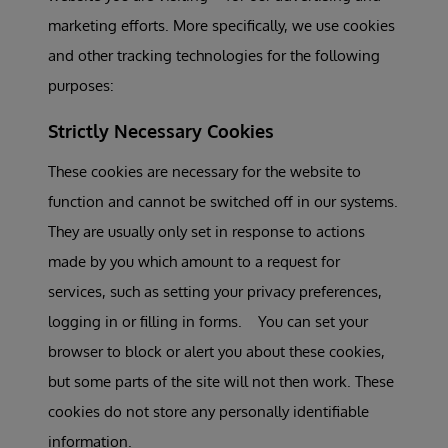
marketing efforts. More specifically, we use cookies
and other tracking technologies for the following
purposes:
Strictly Necessary Cookies
These cookies are necessary for the website to
function and cannot be switched off in our systems.
They are usually only set in response to actions
made by you which amount to a request for
services, such as setting your privacy preferences,
logging in or filling in forms. You can set your
browser to block or alert you about these cookies,
but some parts of the site will not then work. These
cookies do not store any personally identifiable
information.