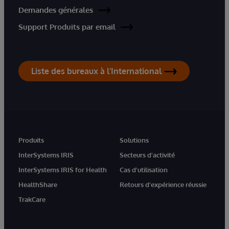
Demandes générales
Support Produits par email
Liste des bureaux à l'International
Produits
Solutions
InterSystems IRIS
Secteurs d'activité
InterSystems IRIS for Health
Cas d'utilisation
HealthShare
Retours d'expérience réussie
TrakCare