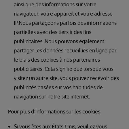
ainsi que des informations sur votre
navigateur, votre appareil et votre adresse
IP.Nous partageons parfois des informations
partielles avec des tiers à des fins
publicitaires. Nous pouvons également
partager les données recueillies en ligne par
le biais des cookies à nos partenaires
publicitaires. Cela signifie que lorsque vous
visitez un autre site, vous pouvez recevoir des
publicités basées sur vos habitudes de
navigation sur notre site internet.
Pour plus d'informations sur les cookies
Si vous êtes aux États-Unis, veuillez vous