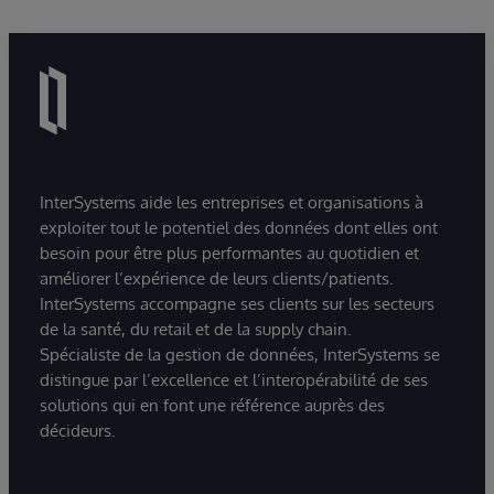
InterSystems aide les entreprises et organisations à
exploiter tout le potentiel des données dont elles ont
besoin pour être plus performantes au quotidien et
améliorer l’expérience de leurs clients/patients.
InterSystems accompagne ses clients sur les secteurs
de la santé, du retail et de la supply chain.
Spécialiste de la gestion de données, InterSystems se
distingue par l’excellence et l’interopérabilité de ses
solutions qui en font une référence auprès des
décideurs.