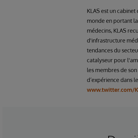
KLAS est un cabinet 
monde en portant la 
médecins, KLAS recue
d'infrastructure médi
tendances du secteur
catalyseur pour l'am
les membres de son 
d’expérience dans le
www.twitter.com/K