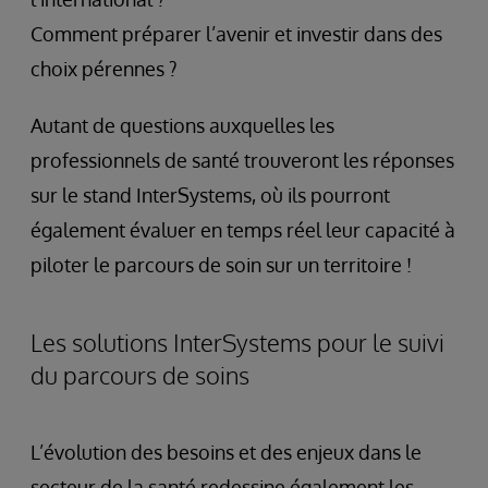
Comment préparer l’avenir et investir dans des
choix pérennes ?
Autant de questions auxquelles les
professionnels de santé trouveront les réponses
sur le stand InterSystems, où ils pourront
également évaluer en temps réel leur capacité à
piloter le parcours de soin sur un territoire !
Les solutions InterSystems pour le suivi
du parcours de soins
L’évolution des besoins et des enjeux dans le
secteur de la santé redessine également les