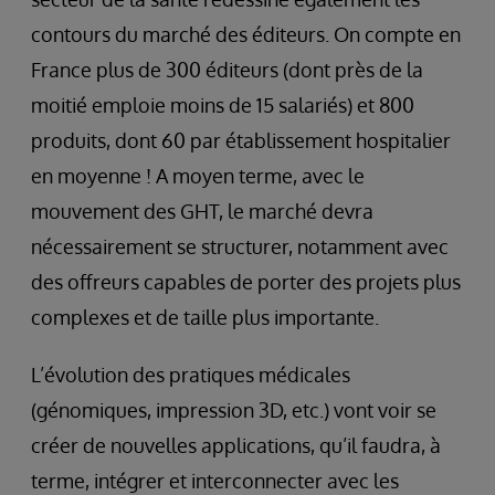
contours du marché des éditeurs. On compte en
France plus de 300 éditeurs (dont près de la
moitié emploie moins de 15 salariés) et 800
produits, dont 60 par établissement hospitalier
en moyenne ! A moyen terme, avec le
mouvement des GHT, le marché devra
nécessairement se structurer, notamment avec
des offreurs capables de porter des projets plus
complexes et de taille plus importante.
L’évolution des pratiques médicales
(génomiques, impression 3D, etc.) vont voir se
créer de nouvelles applications, qu’il faudra, à
terme, intégrer et interconnecter avec les