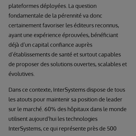
plateformes déployées. La question
fondamentale de la pérennité va donc
certainement favoriser les éditeurs reconnus,
ayant une expérience éprouvées, bénéficiant
déjà d’un capital confiance auprès
d’établissements de santé et surtout capables
de proposer des solutions ouvertes, scalables et
évolutives.
Dans ce contexte, InterSystems dispose de tous
les atouts pour maintenir sa position de leader
sur le marché. 60% des hôpitaux dans le monde
utilisent aujourd’hui les technologies
InterSystems, ce qui représente près de 500