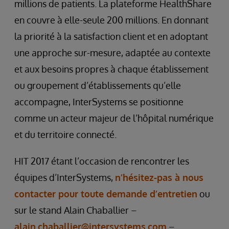
millions de patients. La plateforme HealthShare
en couvre à elle-seule 200 millions. En donnant
la priorité à la satisfaction client et en adoptant
une approche sur-mesure, adaptée au contexte
et aux besoins propres à chaque établissement
ou groupement d’établissements qu’elle
accompagne, InterSystems se positionne
comme un acteur majeur de l’hôpital numérique
et du territoire connecté.
HIT 2017 étant l’occasion de rencontrer les
équipes d’InterSystems,
n’hésitez-pas à nous
contacter pour toute demande d’entretien
ou
sur le stand Alain Chaballier –
alain.chaballier@intersystems.com
–