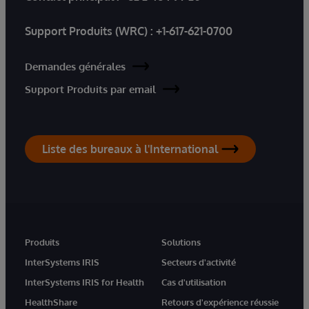
Support Produits (WRC) :
+1-617-621-0700
Demandes générales
Support Produits par email
Liste des bureaux à l'International
Produits
Solutions
InterSystems IRIS
Secteurs d'activité
InterSystems IRIS for Health
Cas d'utilisation
HealthShare
Retours d'expérience réussie