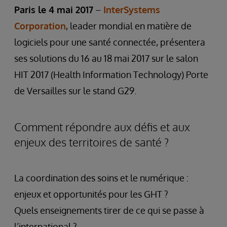
Paris le 4 mai 2017
–
InterSystems
Corporation
, leader mondial en matière de
logiciels pour une santé connectée, présentera
ses solutions du 16 au 18 mai 2017 sur le salon
HIT 2017 (Health Information Technology) Porte
de Versailles sur le stand G29.
Comment répondre aux défis et aux
enjeux des territoires de santé ?
La coordination des soins et le numérique :
enjeux et opportunités pour les GHT ?
Quels enseignements tirer de ce qui se passe à
l’international ?