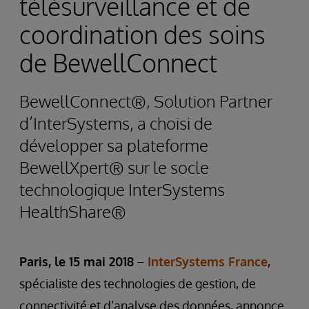
télésurveillance et de
coordination des soins
de BewellConnect
BewellConnect®, Solution Partner
d’InterSystems, a choisi de
développer sa plateforme
BewellXpert® sur le socle
technologique InterSystems
HealthShare®
Paris, le 15 mai 2018
–
InterSystems France
,
spécialiste des technologies de gestion, de
connectivité et d’analyse des données, annonce