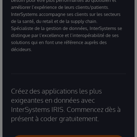
besoin pour être plus performantes au quotidien et
améliorer l’expérience de leurs clients/patients.
InterSystems accompagne ses clients sur les secteurs
de la santé, du retail et de la supply chain.
Spécialiste de la gestion de données, InterSystems se
distingue par l’excellence et l’interopérabilité de ses
solutions qui en font une référence auprès des
décideurs.
Créez des applications les plus
exigeantes en données avec
InterSystems IRIS. Commencez dès à
présent à coder gratuitement.