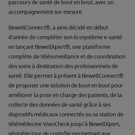
parcours de santé de bout en bout, avec un
accompagnement sur-mesure.
BewellConnect®, a ainsi décidé en début
d’année de compléter son écosystème e-santé
en lançant BewellXpert®, une plateforme
complète de télésurveillance et de coordination
des soins à destination des professionnels de
santé. Elle permet à présent à BewellConnect®
de proposer une solution de bout en bout pour
améliorer la prise en charge des patients, de la
collecte des données de santé grâce à ses
dispositifs médicaux connectés ou sa station de
télémédecine VisioCheck jusqu’à BewellXpert,
véritable tour de contrôle permettant aux