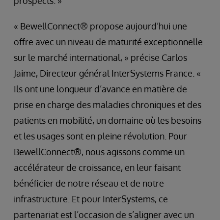
prospects. »
« BewellConnect® propose aujourd’hui une
offre avec un niveau de maturité exceptionnelle
sur le marché international, » précise Carlos
Jaime, Directeur général InterSystems France. «
Ils ont une longueur d’avance en matière de
prise en charge des maladies chroniques et des
patients en mobilité, un domaine où les besoins
et les usages sont en pleine révolution. Pour
BewellConnect®, nous agissons comme un
accélérateur de croissance, en leur faisant
bénéficier de notre réseau et de notre
infrastructure. Et pour InterSystems, ce
partenariat est l’occasion de s’aligner avec un