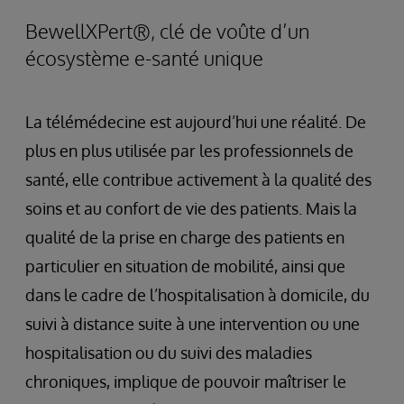
BewellXPert®, clé de voûte d’un
écosystème e-santé unique
La télémédecine est aujourd’hui une réalité. De
plus en plus utilisée par les professionnels de
santé, elle contribue activement à la qualité des
soins et au confort de vie des patients. Mais la
qualité de la prise en charge des patients en
particulier en situation de mobilité, ainsi que
dans le cadre de l’hospitalisation à domicile, du
suivi à distance suite à une intervention ou une
hospitalisation ou du suivi des maladies
chroniques, implique de pouvoir maîtriser le