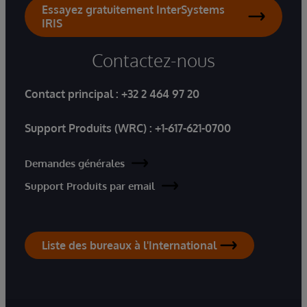
Essayez gratuitement InterSystems
IRIS
Contactez-nous
Contact principal :
+32 2 464 97 20
Support Produits (WRC) :
+1-617-621-0700
Demandes générales
Support Produits par email
Liste des bureaux à l'International