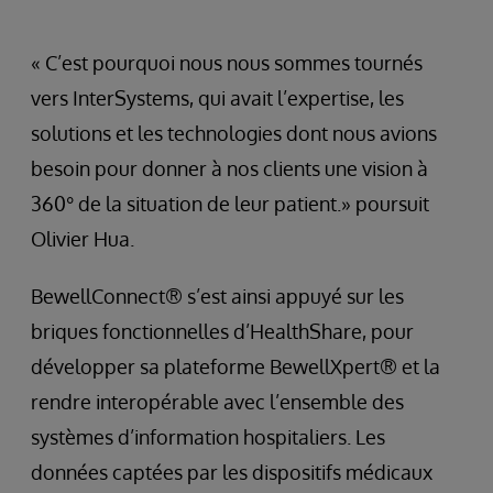
« C’est pourquoi nous nous sommes tournés
vers InterSystems, qui avait l’expertise, les
solutions et les technologies dont nous avions
besoin pour donner à nos clients une vision à
360° de la situation de leur patient.» poursuit
Olivier Hua.
BewellConnect® s’est ainsi appuyé sur les
briques fonctionnelles d’HealthShare, pour
développer sa plateforme BewellXpert® et la
rendre interopérable avec l’ensemble des
systèmes d’information hospitaliers. Les
données captées par les dispositifs médicaux