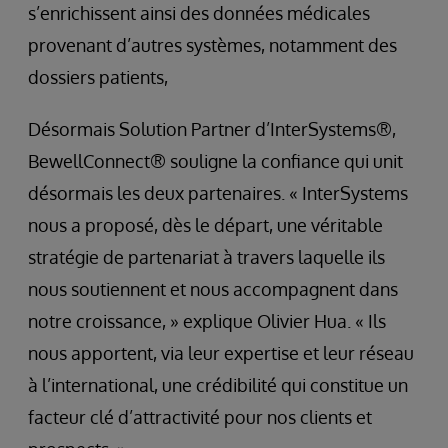
s’enrichissent ainsi des données médicales
provenant d’autres systèmes, notamment des
dossiers patients,
Désormais Solution Partner d’InterSystems®,
BewellConnect® souligne la confiance qui unit
désormais les deux partenaires. « InterSystems
nous a proposé, dès le départ, une véritable
stratégie de partenariat à travers laquelle ils
nous soutiennent et nous accompagnent dans
notre croissance, » explique Olivier Hua. « Ils
nous apportent, via leur expertise et leur réseau
à l’international, une crédibilité qui constitue un
facteur clé d’attractivité pour nos clients et