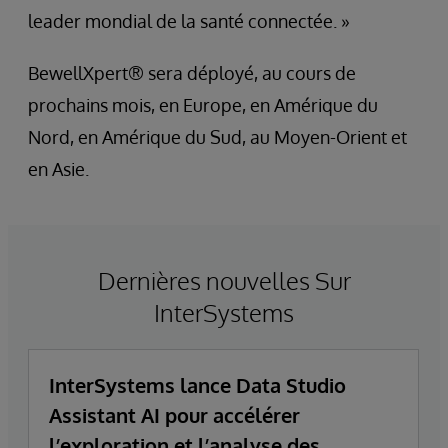
leader mondial de la santé connectée. »
BewellXpert® sera déployé, au cours de
prochains mois, en Europe, en Amérique du
Nord, en Amérique du Sud, au Moyen-Orient et
en Asie.
Dernières nouvelles Sur
InterSystems
InterSystems lance Data Studio
Assistant AI pour accélérer
l’exploration et l’analyse des