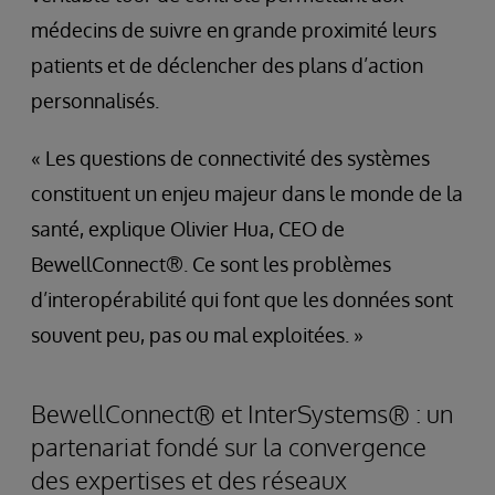
médecins de suivre en grande proximité leurs
patients et de déclencher des plans d’action
personnalisés.
« Les questions de connectivité des systèmes
constituent un enjeu majeur dans le monde de la
santé, explique Olivier Hua, CEO de
BewellConnect®. Ce sont les problèmes
d’interopérabilité qui font que les données sont
souvent peu, pas ou mal exploitées. »
BewellConnect® et InterSystems® : un
partenariat fondé sur la convergence
des expertises et des réseaux