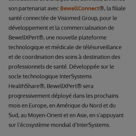
son partenariat avec
BewellConnect
®, la filiale
santé connectée de Visiomed Group, pour le
développement et la commercialisation de
BewellXPert®, une nouvelle plateforme
technologique et médicale de télésurveillance
et de coordination des soins à destination des
professionnels de santé. Développée sur le
socle technologique InterSystems
HealthShare®, BewellXPert® sera
progressivement déployé dans les prochains
mois en Europe, en Amérique du Nord et du
Sud, au Moyen-Orient et en Asie, en s’appuyant
sur l’écosystème mondial d’InterSystems.