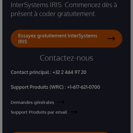
InterSystems IRIS. Commencez dès à
présent à coder gratuitement.
Essayez gratuitement InterSystems
IRIS
Contactez-nous
Contact principal :
+32 2 464 97 20
Support Produits (WRC) :
+1-617-621-0700
Demandes générales
Support Produits par email