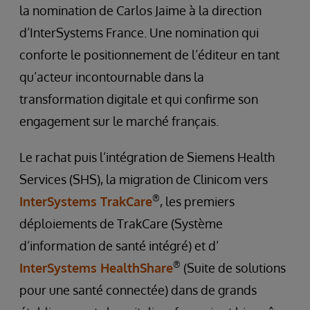
la nomination de Carlos Jaime à la direction
d’InterSystems France. Une nomination qui
conforte le positionnement de l’éditeur en tant
qu’acteur incontournable dans la
transformation digitale et qui confirme son
engagement sur le marché français.
Le rachat puis l’intégration de Siemens Health
Services (SHS), la migration de Clinicom vers
®
InterSystems TrakCare
, les premiers
déploiements de TrakCare (Système
d’information de santé intégré) et d’
®
InterSystems HealthShare
(Suite de solutions
pour une santé connectée) dans de grands