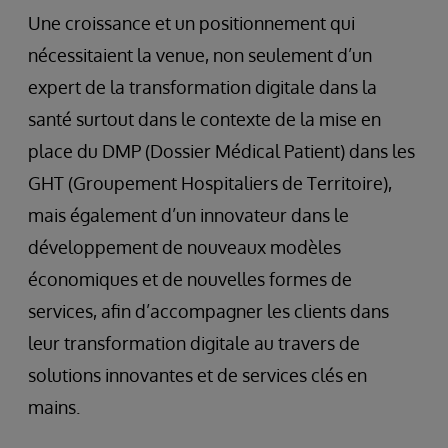
Une croissance et un positionnement qui
nécessitaient la venue, non seulement d’un
expert de la transformation digitale dans la
santé surtout dans le contexte de la mise en
place du DMP (Dossier Médical Patient) dans les
GHT (Groupement Hospitaliers de Territoire),
mais également d’un innovateur dans le
développement de nouveaux modèles
économiques et de nouvelles formes de
services, afin d’accompagner les clients dans
leur transformation digitale au travers de
solutions innovantes et de services clés en
mains.