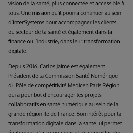
vision de la santé, plus connectée et accessible à
tous. Une mission qu’il pourra continuer au sein
d’InterSystems pour accompagner les clients,
du secteur de la santé et également dans la
finance ou l’industrie, dans leur transformation
digitale.
Depuis 2016, Carlos Jaime est également
Président de la Commission Santé Numérique
du Pôle de compétitivité Medicen Paris Région
qui a pour but d'encourager les projets
collaboratifs en santé numérique au sein de la
grande région Ile de France. Son intérêt pour la
transformation digitale dans la santé lui permet
également d’accompagner et de conseiller des