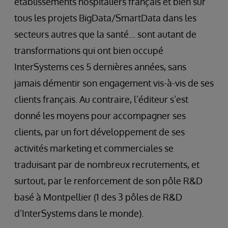
établissements hospitaliers français et bien sûr
tous les projets BigData/SmartData dans les
secteurs autres que la santé… sont autant de
transformations qui ont bien occupé
InterSystems ces 5 dernières années, sans
jamais démentir son engagement vis-à-vis de ses
clients français. Au contraire, l’éditeur s’est
donné les moyens pour accompagner ses
clients, par un fort développement de ses
activités marketing et commerciales se
traduisant par de nombreux recrutements, et
surtout, par le renforcement de son pôle R&D
basé à Montpellier (1 des 3 pôles de R&D
d’InterSystems dans le monde).