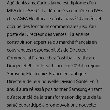
Agé de 46 ans, Carlos Jaime est diplômé d’un
MBA de l’ESSEC. Il a démarré sa carrière en 1995
chez AGFA Healthcare où il a passé 10 années et
occupé des fonctions commerciales jusqu’au
poste de Directeur des Ventes. Il a ensuite
construit son expertise du marché français en
couvrant les responsabilités de Directeur
Commercial France chez Toshiba Healthcare,
Dräger, et Philips Healthcare. En 2013 il a rejoint
Samsung Electronics France en tant que
Directeur de leur nouvelle Division Santé. En 3
ans, Il aura réussi à positionner Samsung en tant
qu’acteur clé de la transformation digitale de la
santé et participé à promouvoir une nouvelle