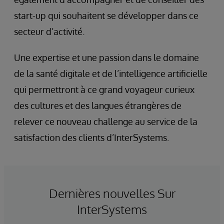
start-up qui souhaitent se développer dans ce
secteur d’activité.
Une expertise et une passion dans le domaine
de la santé digitale et de l’intelligence artificielle
qui permettront à ce grand voyageur curieux
des cultures et des langues étrangères de
relever ce nouveau challenge au service de la
satisfaction des clients d’InterSystems.
Dernières nouvelles Sur
InterSystems