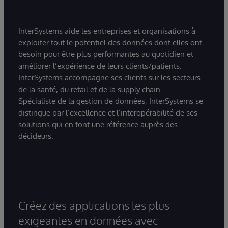
InterSystems aide les entreprises et organisations à
exploiter tout le potentiel des données dont elles ont
besoin pour être plus performantes au quotidien et
améliorer l’expérience de leurs clients/patients.
InterSystems accompagne ses clients sur les secteurs
de la santé, du retail et de la supply chain.
Spécialiste de la gestion de données, InterSystems se
distingue par l’excellence et l’interopérabilité de ses
solutions qui en font une référence auprès des
décideurs.
Créez des applications les plus
exigeantes en données avec