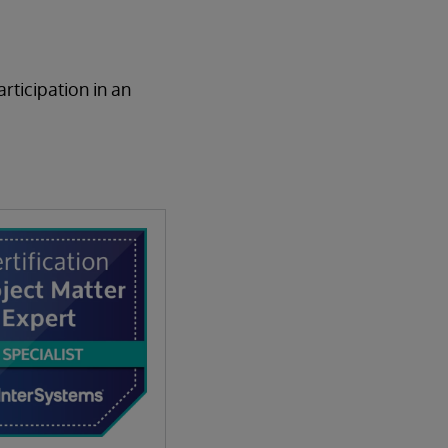
rticipation in an