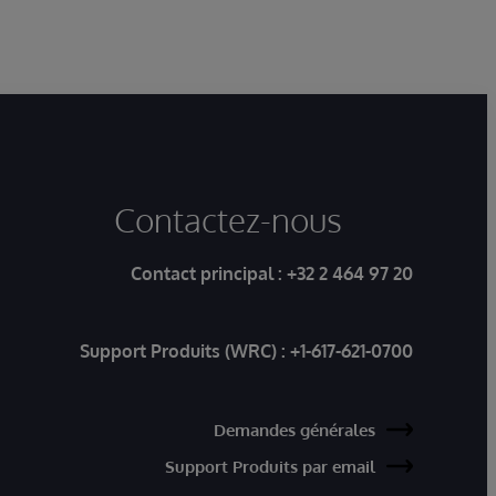
Contactez-nous
Contact principal :
+32 2 464 97 20
Support Produits (WRC) :
+1-617-621-0700
Demandes générales
Support Produits par email