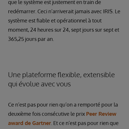
que le système est justement en train de
redémarrer. Ceci n’arriverait jamais avec IRIS. Le
système est fiable et opérationnel à tout
moment, 24 heures sur 24, sept jours sur sept et
365,25 jours par an.
Une plateforme flexible, extensible
qui évolue avec vous
Ce n’est pas pour rien qu’on a remporté pour la
deuxième fois consécutive le prix
Peer Review
award de Gartner
. Et ce n’est pas pour rien que