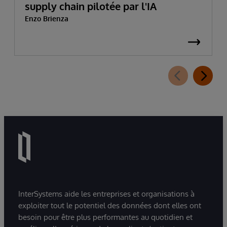
supply chain pilotée par l'IA
Enzo Brienza
InterSystems aide les entreprises et organisations à
exploiter tout le potentiel des données dont elles ont
besoin pour être plus performantes au quotidien et