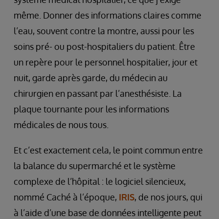
même. Donner des informations claires comme
l’eau, souvent contre la montre, aussi pour les
soins pré- ou post-hospitaliers du patient. Être
un repère pour le personnel hospitalier, jour et
nuit, garde après garde, du médecin au
chirurgien en passant par l’anesthésiste. La
plaque tournante pour les informations
médicales de nous tous.
Et c’est exactement cela, le point commun entre
la balance du supermarché et le système
complexe de l’hôpital : le logiciel silencieux,
nommé Caché à l’époque,
IRIS
, de nos jours, qui
à l’aide d’une base de données intelligente peut