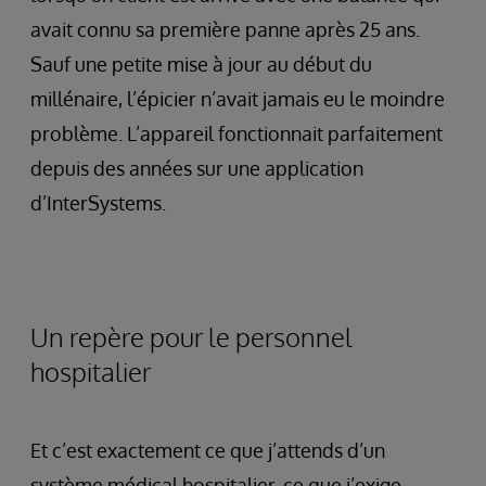
avait connu sa première panne après 25 ans.
Sauf une petite mise à jour au début du
millénaire, l’épicier n’avait jamais eu le moindre
problème. L’appareil fonctionnait parfaitement
depuis des années sur une application
d’InterSystems.
Un repère pour le personnel
hospitalier
Et c’est exactement ce que j’attends d’un
système médical hospitalier, ce que j’exige