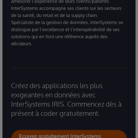
améliorer l’expérience de leurs clients/patients.
InterSystems accompagne ses clients sur les secteurs
de la santé, du retail et de la supply chain.
Spécialiste de la gestion de données, InterSystems se
distingue par l’excellence et l’interopérabilité de ses
solutions qui en font une référence auprès des
décideurs.
Créez des applications les plus
exigeantes en données avec
InterSystems IRIS. Commencez dès à
présent à coder gratuitement.
Essayez gratuitement InterSystems