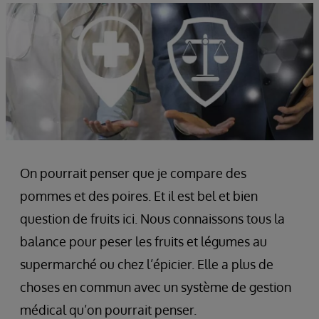
On pourrait penser que je compare des
pommes et des poires. Et il est bel et bien
question de fruits ici. Nous connaissons tous la
balance pour peser les fruits et légumes au
supermarché ou chez l’épicier. Elle a plus de
choses en commun avec un système de gestion
médical qu’on pourrait penser.