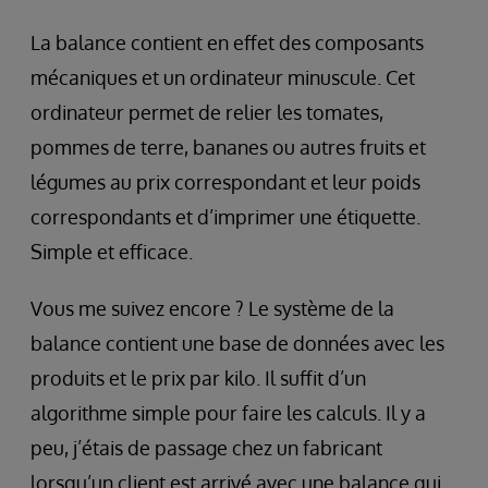
La balance contient en effet des composants
mécaniques et un ordinateur minuscule. Cet
ordinateur permet de relier les tomates,
pommes de terre, bananes ou autres fruits et
légumes au prix correspondant et leur poids
correspondants et d’imprimer une étiquette.
Simple et efficace.
Vous me suivez encore ? Le système de la
balance contient une base de données avec les
produits et le prix par kilo. Il suffit d’un
algorithme simple pour faire les calculs. Il y a
peu, j’étais de passage chez un fabricant
lorsqu’un client est arrivé avec une balance qui