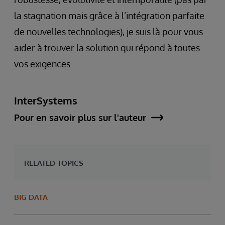
la stagnation mais grâce à l’intégration parfaite
de nouvelles technologies), je suis là pour vous
aider à trouver la solution qui répond à toutes
vos exigences.
InterSystems
Pour en savoir plus sur l'auteur
RELATED TOPICS
BIG DATA