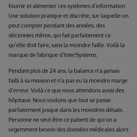
fournir et alimenter ces systèmes d’information.
Une solution pratique et discrète, sur laquelle on
peut compter pendant des années, des
décennies même, qui fait parfaitement ce
qu’elle doit faire, sans la moindre faille. Voilà la
marque de fabrique d’InterSystems.
Pendant plus de 24 ans, la balance n’a jamais
failli à sa mission et n’a pas eu la moindre marge
d’erreur. Voilà ce que nous attendons aussi des
hôpitaux. Nous voulons que tout se passe
parfaitement jusque dans les moindres détails.
Personne ne veut être ce patient de qui on a
urgemment besoin des données médicales alors