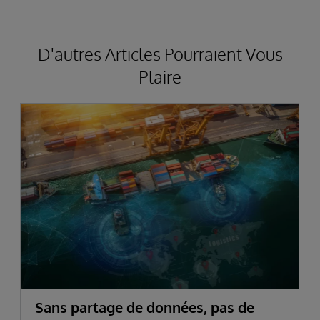
D'autres Articles Pourraient Vous
Plaire
Sans partage de données, pas de