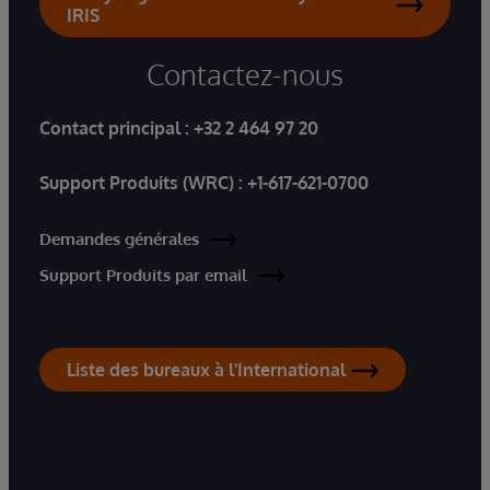
IRIS
Contactez-nous
Contact principal :
+32 2 464 97 20
Support Produits (WRC) :
+1-617-621-0700
Demandes générales
Support Produits par email
Liste des bureaux à l'International