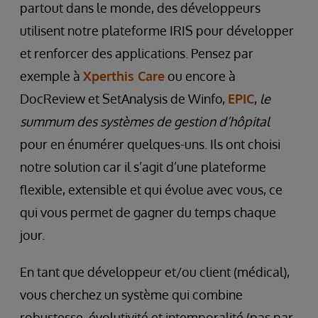
partout dans le monde, des développeurs
utilisent notre plateforme IRIS pour développer
et renforcer des applications. Pensez par
exemple à
Xperthis Care
ou encore à
DocReview et SetAnalysis de Winfo,
EPIC
,
le
summum des systèmes de gestion d’hôpital
pour en énumérer quelques-uns. Ils ont choisi
notre solution car il s’agit d’une plateforme
flexible, extensible et qui évolue avec vous, ce
qui vous permet de gagner du temps chaque
jour.
En tant que développeur et/ou client (médical),
vous cherchez un système qui combine
robustesse, évolutivité et intemporalité (pas par