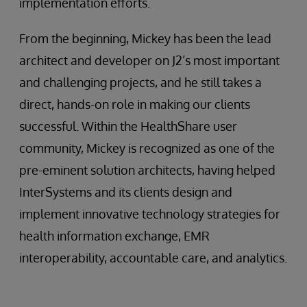
implementation efforts.
From the beginning, Mickey has been the lead
architect and developer on J2’s most important
and challenging projects, and he still takes a
direct, hands-on role in making our clients
successful. Within the HealthShare user
community, Mickey is recognized as one of the
pre-eminent solution architects, having helped
InterSystems and its clients design and
implement innovative technology strategies for
health information exchange, EMR
interoperability, accountable care, and analytics.