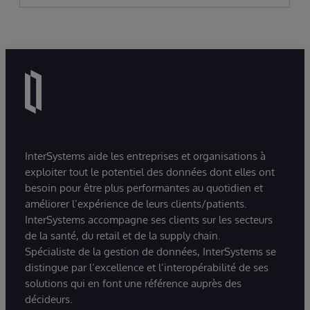
InterSystems aide les entreprises et organisations à
exploiter tout le potentiel des données dont elles ont
besoin pour être plus performantes au quotidien et
améliorer l’expérience de leurs clients/patients.
InterSystems accompagne ses clients sur les secteurs
de la santé, du retail et de la supply chain.
Spécialiste de la gestion de données, InterSystems se
distingue par l’excellence et l’interopérabilité de ses
solutions qui en font une référence auprès des
décideurs.