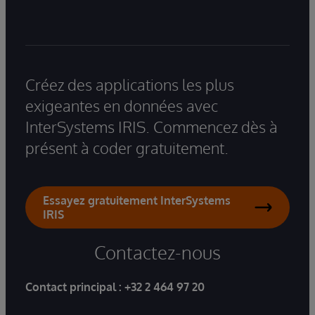
Créez des applications les plus
exigeantes en données avec
InterSystems IRIS. Commencez dès à
présent à coder gratuitement.
Essayez gratuitement InterSystems
IRIS
Contactez-nous
Contact principal :
+32 2 464 97 20