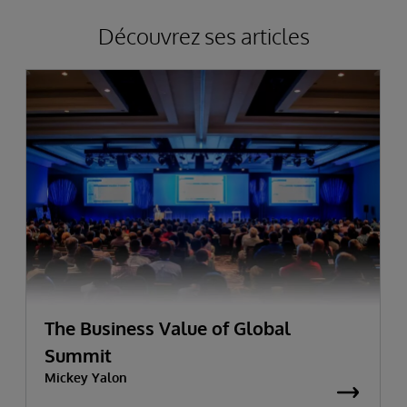
Découvrez ses articles
The Business Value of Global
Summit
Mickey Yalon