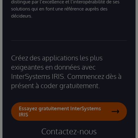
distingue par l’excellence et l’interopérabilité de ses
solutions qui en font une référence auprès des
décideurs.
Créez des applications les plus
exigeantes en données avec
InterSystems IRIS. Commencez dès à
présent à coder gratuitement.
Essayez gratuitement InterSystems
IRIS
Contactez-nous