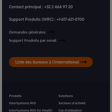
Contact principal :
+32 2 464 97 20
Support Produits (WRC) :
+1-617-621-0700
Demandes générales
Support Produits par email
Liste des bureaux à l'International
Produits
Solutions
InterSystems IRIS
Secteurs d'activité
InterSystems IRIS for Health
Cas d'utilisation