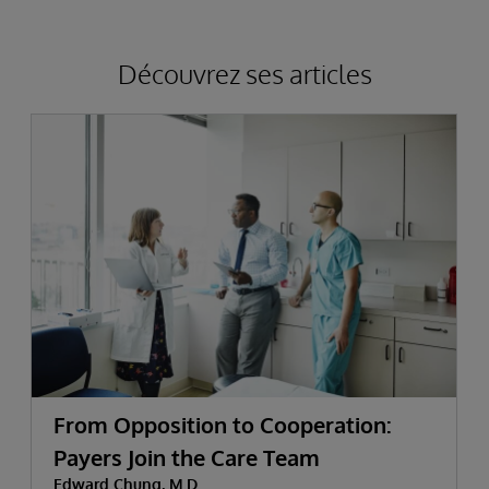
Découvrez ses articles
From Opposition to Cooperation:
Payers Join the Care Team
Edward Chung, M.D.