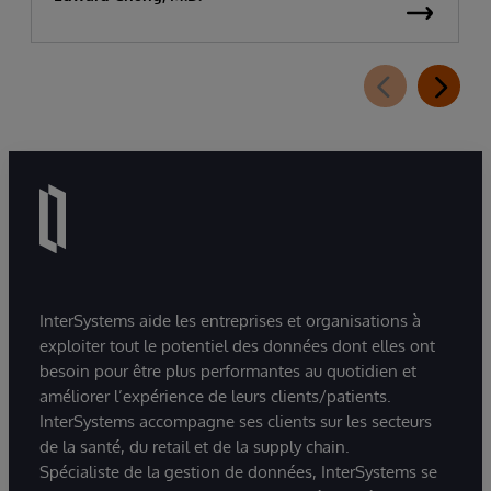
InterSystems aide les entreprises et organisations à
exploiter tout le potentiel des données dont elles ont
besoin pour être plus performantes au quotidien et
améliorer l’expérience de leurs clients/patients.
InterSystems accompagne ses clients sur les secteurs
de la santé, du retail et de la supply chain.
Spécialiste de la gestion de données, InterSystems se