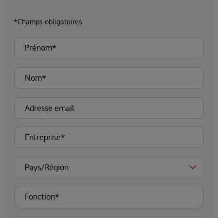
*Champs obligatoires