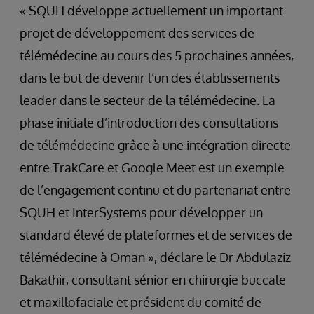
« SQUH développe actuellement un important
projet de développement des services de
télémédecine au cours des 5 prochaines années,
dans le but de devenir l’un des établissements
leader dans le secteur de la télémédecine. La
phase initiale d’introduction des consultations
de télémédecine grâce à une intégration directe
entre TrakCare et Google Meet est un exemple
de l’engagement continu et du partenariat entre
SQUH et InterSystems pour développer un
standard élevé de plateformes et de services de
télémédecine à Oman », déclare le Dr Abdulaziz
Bakathir, consultant sénior en chirurgie buccale
et maxillofaciale et président du comité de