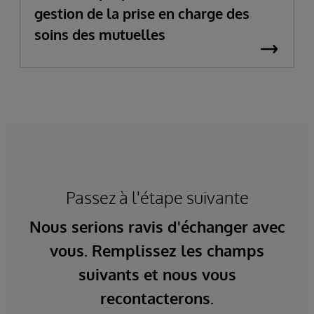
gestion de la prise en charge des
soins des mutuelles
Passez à l'étape suivante
Nous serions ravis d'échanger avec
vous. Remplissez les champs
suivants et nous vous
recontacterons.