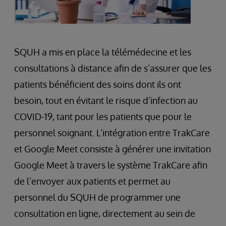
SQUH a mis en place la télémédecine et les
consultations à distance afin de s’assurer que les
patients bénéficient des soins dont ils ont
besoin, tout en évitant le risque d’infection au
COVID-19, tant pour les patients que pour le
personnel soignant. L’intégration entre TrakCare
et Google Meet consiste à générer une invitation
Google Meet à travers le système TrakCare afin
de l’envoyer aux patients et permet au
personnel du SQUH de programmer une
consultation en ligne, directement au sein de