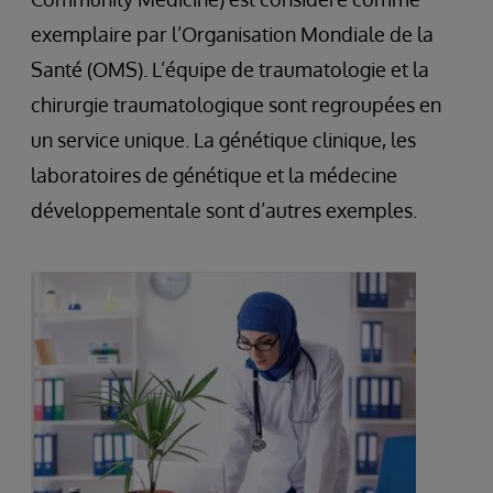
exemplaire par l’Organisation Mondiale de la
Santé (OMS). L’équipe de traumatologie et la
chirurgie traumatologique sont regroupées en
un service unique. La génétique clinique, les
laboratoires de génétique et la médecine
développementale sont d’autres exemples.