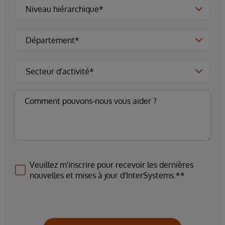
Veuillez m'inscrire pour recevoir les dernières
nouvelles et mises à jour d'InterSystems.**