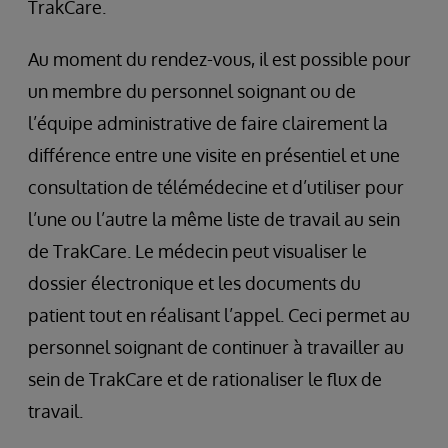
TrakCare.
Au moment du rendez-vous, il est possible pour
un membre du personnel soignant ou de
l’équipe administrative de faire clairement la
différence entre une visite en présentiel et une
consultation de télémédecine et d’utiliser pour
l’une ou l’autre la même liste de travail au sein
de TrakCare. Le médecin peut visualiser le
dossier électronique et les documents du
patient tout en réalisant l’appel. Ceci permet au
personnel soignant de continuer à travailler au
sein de TrakCare et de rationaliser le flux de
travail.