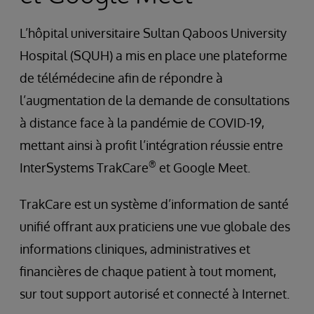
L’hôpital universitaire Sultan Qaboos University
Hospital (SQUH) a mis en place une plateforme
de télémédecine afin de répondre à
l’augmentation de la demande de consultations
à distance face à la pandémie de COVID-19,
mettant ainsi à profit l’intégration réussie entre
®
InterSystems TrakCare
et Google Meet.
TrakCare est un système d’information de santé
unifié offrant aux praticiens une vue globale des
informations cliniques, administratives et
financières de chaque patient à tout moment,
sur tout support autorisé et connecté à Internet.