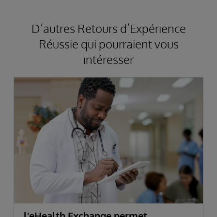
D’autres Retours d’Expérience
Réussie qui pourraient vous
intéresser
l'eHealth Exchange permet