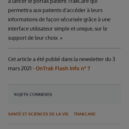
à lancer le portail patient TrakCare qui
permettra aux patients d’accéder à leurs
informations de façon sécurisée grâce à une
interface utilisateur simple et unique, sur le
support de leur choix. »
Cet article a été publié dans la newsletter du 3
mars 2021 -
OnTrak Flash Info n° 7
SUJETS CONNEXES
SANTÉ ET SCIENCES DE LA VIE
TRAKCARE