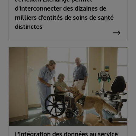
d'interconnecter des dizaines de
milliers d'entités de soins de santé
distinctes
L'intégration des données au service