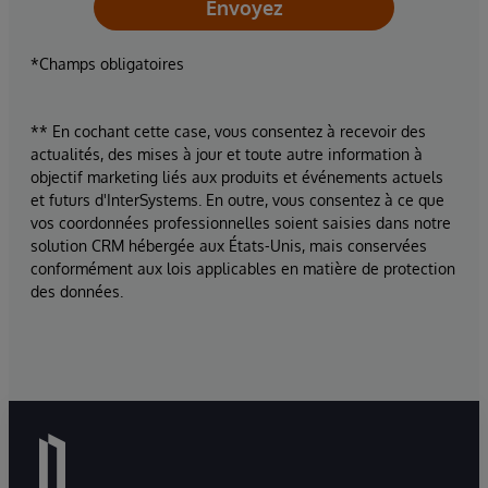
Envoyez
*Champs obligatoires
** En cochant cette case, vous consentez à recevoir des
actualités, des mises à jour et toute autre information à
objectif marketing liés aux produits et événements actuels
et futurs d'InterSystems. En outre, vous consentez à ce que
vos coordonnées professionnelles soient saisies dans notre
solution CRM hébergée aux États-Unis, mais conservées
conformément aux lois applicables en matière de protection
des données.