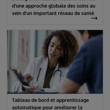
d'une approche globale des soins au
sein d'un important réseau de santé
Tableau de bord et apprentissage
automatique pour améliorer la