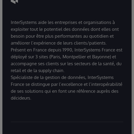
InterSystems aide les entreprises et organisations à
exploiter tout le potentiel des données dont elles ont
besoin pour être plus performantes au quotidien et
améliorer l’expérience de leurs clients/patients.
Présent en France depuis 1990, InterSystems France est
déployé sur 3 sites (Paris, Montpellier et Bayonne) et
accompagne ses clients sur les secteurs de la santé, du
retail et de la supply chain.
Spécialiste de la gestion de données, InterSystems
France se distingue par l’excellence et l’interopérabilité
de ses solutions qui en font une référence auprès des
décideurs.