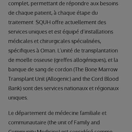
complet, permettant de répondre aux besoins
de chaque patient, à chaque étape du
traitement. SQUH offre actuellement des
services uniques et est équipé d’installations
médicales et chirurgicales spécialisées,
spécifiques à Oman. L’unité de transplantation
de moelle osseuse (greffes allogéniques), et la
banque de sang de cordon (The Bone Marrow
Transplant Unit (Allogenic) and the Cord Blood
Bank) sont des services nationaux et régionaux
uniques.
Le département de médecine familiale et
communautaire (the unit of Family and
Community Medicine) est considéré comme