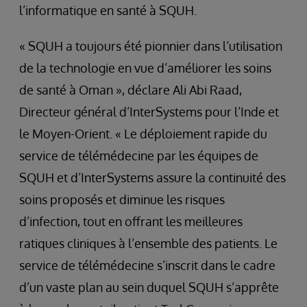
l’informatique en santé à SQUH.
« SQUH a toujours été pionnier dans l’utilisation
de la technologie en vue d’améliorer les soins
de santé à Oman », déclare Ali Abi Raad,
Directeur général d’InterSystems pour l’Inde et
le Moyen-Orient. « Le déploiement rapide du
service de télémédecine par les équipes de
SQUH et d’InterSystems assure la continuité des
soins proposés et diminue les risques
d’infection, tout en offrant les meilleures
ratiques cliniques à l’ensemble des patients. Le
service de télémédecine s’inscrit dans le cadre
d’un vaste plan au sein duquel SQUH s’apprête