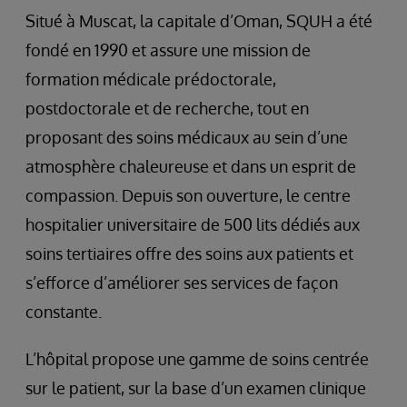
Situé à Muscat, la capitale d’Oman, SQUH a été
fondé en 1990 et assure une mission de
formation médicale prédoctorale,
postdoctorale et de recherche, tout en
proposant des soins médicaux au sein d’une
atmosphère chaleureuse et dans un esprit de
compassion. Depuis son ouverture, le centre
hospitalier universitaire de 500 lits dédiés aux
soins tertiaires offre des soins aux patients et
s’efforce d’améliorer ses services de façon
constante.
L’hôpital propose une gamme de soins centrée
sur le patient, sur la base d’un examen clinique