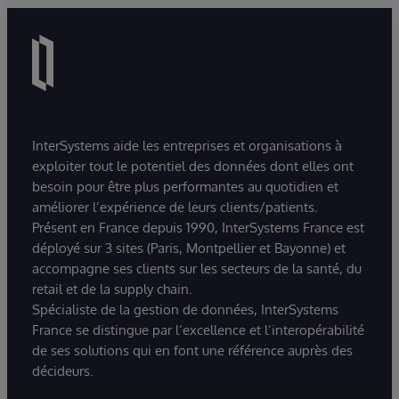
InterSystems aide les entreprises et organisations à
exploiter tout le potentiel des données dont elles ont
besoin pour être plus performantes au quotidien et
améliorer l’expérience de leurs clients/patients.
Présent en France depuis 1990, InterSystems France est
déployé sur 3 sites (Paris, Montpellier et Bayonne) et
accompagne ses clients sur les secteurs de la santé, du
retail et de la supply chain.
Spécialiste de la gestion de données, InterSystems
France se distingue par l’excellence et l’interopérabilité
de ses solutions qui en font une référence auprès des
décideurs.