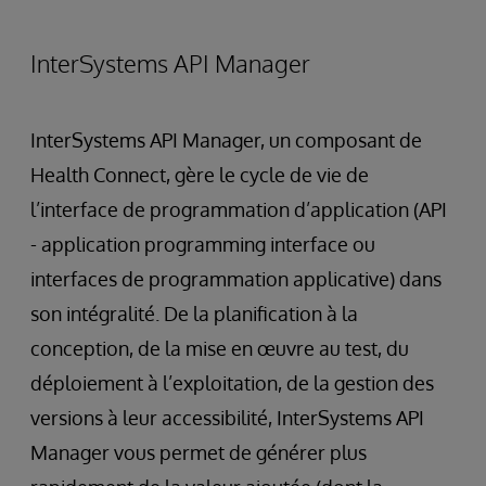
InterSystems API Manager
InterSystems API Manager, un composant de
Health Connect, gère le cycle de vie de
l’interface de programmation d’application (API
- application programming interface ou
interfaces de programmation applicative) dans
son intégralité. De la planification à la
conception, de la mise en œuvre au test, du
déploiement à l’exploitation, de la gestion des
versions à leur accessibilité, InterSystems API
Manager vous permet de générer plus