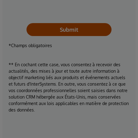
Submit
*Champs obligatoires
** En cochant cette case, vous consentez à recevoir des
actualités, des mises à jour et toute autre information à
objectif marketing liés aux produits et événements actuels
et futurs d'InterSystems. En outre, vous consentez à ce que
vos coordonnées professionnelles soient saisies dans notre
solution CRM hébergée aux États-Unis, mais conservées
conformément aux lois applicables en matière de protection
des données.