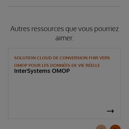
Autres ressources que vous pourriez
aimer.
SOLUTION CLOUD DE CONVERSION FHIR VERS
OMOP POUR LES DONNÉES DE VIE RÉELLE
InterSystems OMOP