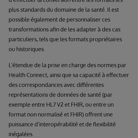
plus standards du domaine de la santé. Il est
possible également de personnaliser ces
transformations afin de les adapter à des cas
particuliers, tels que les formats propriétaires
ou historiques.
L’étendue de la prise en charge des normes par
Health Connect, ainsi que sa capacité à effectuer
des correspondances avec différentes
représentations de données de santé (par
exemple entre HL7 V2 et FHIR, ou entre un
format non normalisé et FHIR) offrent une
puissance d’interopérabilité et de flexibilité
inégalées.