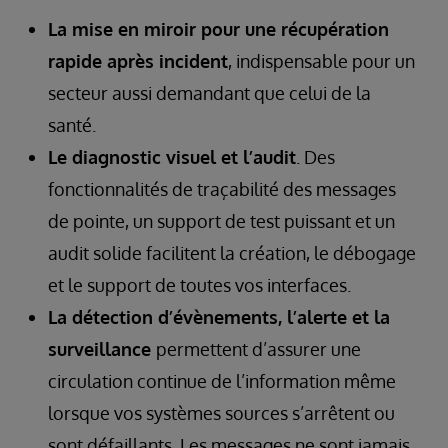
La mise en miroir pour une récupération
rapide après incident
, indispensable pour un
secteur aussi demandant que celui de la
santé.
Le diagnostic visuel et l’audit
. Des
fonctionnalités de traçabilité des messages
de pointe, un support de test puissant et un
audit solide facilitent la création, le débogage
et le support de toutes vos interfaces.
La détection d’évènements, l’alerte et la
surveillance
permettent d’assurer une
circulation continue de l’information même
lorsque vos systèmes sources s’arrêtent ou
sont défaillants. Les messages ne sont jamais