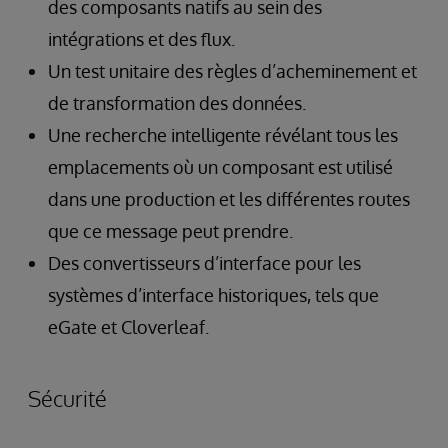
des composants natifs au sein des
intégrations et des flux.
Un test unitaire des règles d’acheminement et
de transformation des données.
Une recherche intelligente révélant tous les
emplacements où un composant est utilisé
dans une production et les différentes routes
que ce message peut prendre.
Des convertisseurs d’interface pour les
systèmes d’interface historiques, tels que
eGate et Cloverleaf.
Sécurité