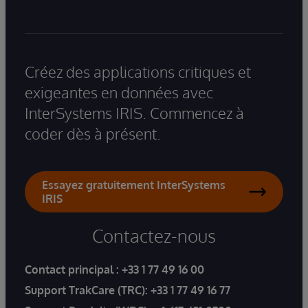
Créez des applications critiques et
exigeantes en données avec
InterSystems IRIS. Commencez à
coder dès à présent.
Essayez gratuitement InterSystems
IRIS
Contactez-nous
Contact principal :
+33 1 77 49 16 00
Support TrakCare (TRC):
+33 1 77 49 16 77