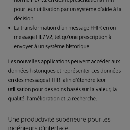
pour leur utilisation par un système d’aide à la
décision.
La transformation d’un message FHIR en un
message HL7 V2, tel qu’une prescription à
envoyer à un système historique.
Les nouvelles applications peuvent accéder aux
données historiques et représenter ces données
en des messages FHIR, afin d’étendre leur
utilisation pour des soins basés sur la valeur, la
qualité, l’amélioration et la recherche.
Une productivité supérieure pour les
ingénieurs d'interface