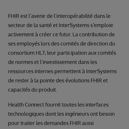
FHIR est l’avenir de l’interopérabilité dans le
secteur de la santé et InterSystems s’emploie
activement à créer ce futur. La contribution de
ses employés lors des comités de direction du
consortium HL7, leur participation aux comités
de normes et l’investissement dans les
ressources internes permettent à InterSystems
de rester à la pointe des évolutions FHIR et
capacités du produit.
Health Connect fournit toutes les interfaces
technologiques dont les ingénieurs ont besoin
pour traiter les demandes FHIR aussi