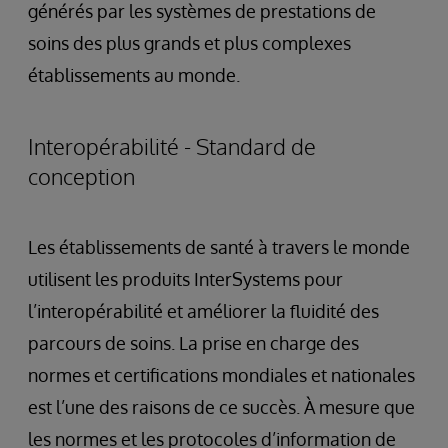
générés par les systèmes de prestations de
soins des plus grands et plus complexes
établissements au monde.
Interopérabilité - Standard de
conception
Les établissements de santé à travers le monde
utilisent les produits InterSystems pour
l’interopérabilité et améliorer la fluidité des
parcours de soins. La prise en charge des
normes et certifications mondiales et nationales
est l’une des raisons de ce succès. À mesure que
les normes et les protocoles d’information de