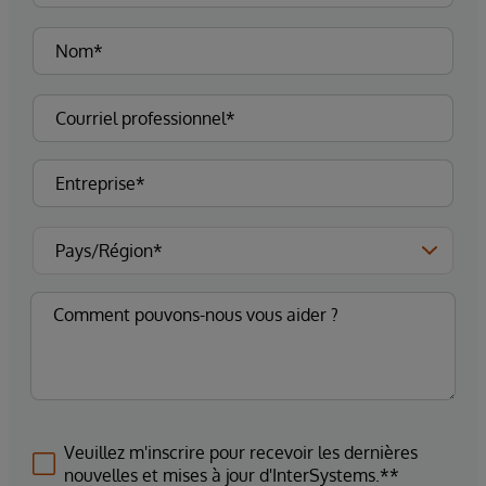
Veuillez m'inscrire pour recevoir les dernières
nouvelles et mises à jour d'InterSystems.**