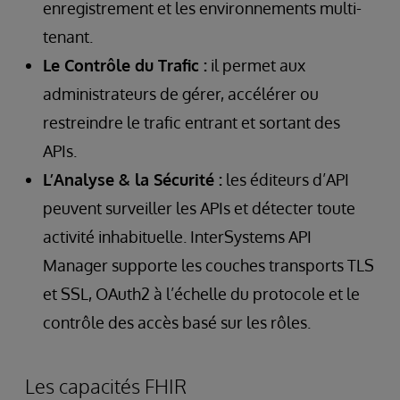
enregistrement et les environnements multi-
tenant.
Le Contrôle du Trafic :
il permet aux
administrateurs de gérer, accélérer ou
restreindre le trafic entrant et sortant des
APIs.
L’Analyse & la Sécurité :
les éditeurs d’API
peuvent surveiller les APIs et détecter toute
activité inhabituelle. InterSystems API
Manager supporte les couches transports TLS
et SSL, OAuth2 à l’échelle du protocole et le
contrôle des accès basé sur les rôles.
Les capacités FHIR