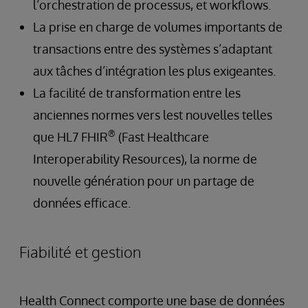
l’orchestration de processus, et workflows.
La prise en charge de volumes importants de
transactions entre des systèmes s’adaptant
aux tâches d’intégration les plus exigeantes.
La facilité de transformation entre les
anciennes normes vers lest nouvelles telles
®
que HL7 FHIR
(Fast Healthcare
Interoperability Resources), la norme de
nouvelle génération pour un partage de
données efficace.
Fiabilité et gestion
Health Connect comporte une base de données