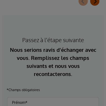
Passez à l'étape suivante
Nous serions ravis d'échanger avec
vous. Remplissez les champs
suivants et nous vous
recontacterons.
*Champs obligatoires