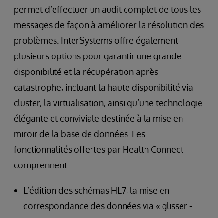
permet d’effectuer un audit complet de tous les
messages de façon à améliorer la résolution des
problèmes. InterSystems offre également
plusieurs options pour garantir une grande
disponibilité et la récupération après
catastrophe, incluant la haute disponibilité via
cluster, la virtualisation, ainsi qu’une technologie
élégante et conviviale destinée à la mise en
miroir de la base de données. Les
fonctionnalités offertes par Health Connect
comprennent :
L’édition des schémas HL7, la mise en
correspondance des données via « glisser -