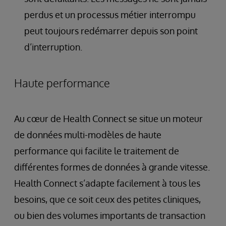
perdus et un processus métier interrompu
peut toujours redémarrer depuis son point
d’interruption.
Haute performance
Au cœur de Health Connect se situe un moteur
de données multi-modèles de haute
performance qui facilite le traitement de
différentes formes de données à grande vitesse.
Health Connect s’adapte facilement à tous les
besoins, que ce soit ceux des petites cliniques,
ou bien des volumes importants de transaction