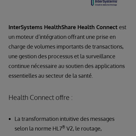
InterSystems HealthShare Health Connect
est
un moteur d’intégration offrant une prise en
charge de volumes importants de transactions,
une gestion des processus et la surveillance
continue nécessaire au soutien des applications
essentielles au secteur de la santé.
Health Connect offre :
La transformation intuitive des messages
®
selon la norme HL7
V2, le routage,