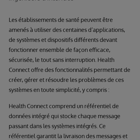
Les établissements de santé peuvent être
amenés à utiliser des centaines d’applications,
de systèmes et dispositifs différents devant
fonctionner ensemble de façon efficace,
sécurisée, le tout sans interruption. Health
Connect offre des fonctionnalités permettant de
créer, gérer et résoudre les problèmes de ces
systèmes en toute simplicité, y compris :
Health Connect comprend un référentiel de
données intégré qui stocke chaque message
passant dans les systèmes intégrés. Ce
référentiel garantit la livraison des messages et