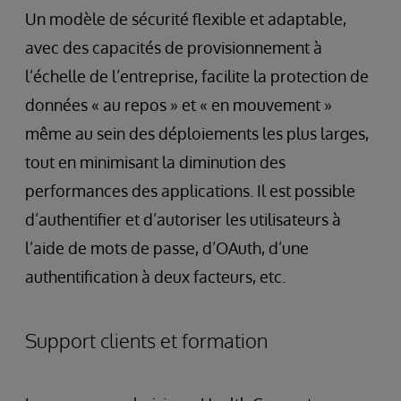
Un modèle de sécurité flexible et adaptable,
avec des capacités de provisionnement à
l’échelle de l’entreprise, facilite la protection de
données « au repos » et « en mouvement »
même au sein des déploiements les plus larges,
tout en minimisant la diminution des
performances des applications. Il est possible
d’authentifier et d’autoriser les utilisateurs à
l’aide de mots de passe, d’OAuth, d’une
authentification à deux facteurs, etc.
Support clients et formation