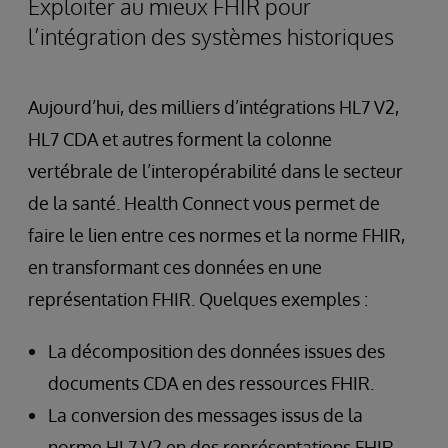
Exploiter au mieux FHIR pour
l’intégration des systèmes historiques
Aujourd’hui, des milliers d’intégrations HL7 V2,
HL7 CDA et autres forment la colonne
vertébrale de l’interopérabilité dans le secteur
de la santé. Health Connect vous permet de
faire le lien entre ces normes et la norme FHIR,
en transformant ces données en une
représentation FHIR. Quelques exemples :
La décomposition des données issues des
documents CDA en des ressources FHIR.
La conversion des messages issus de la
norme HL7 V2 en des représentations FHIR