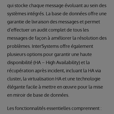
qui stocke chaque message évoluant au sein des
systèmes intégrés. La base de données offre une
garantie de livraison des messages et permet
d’effectuer un audit complet de tous les
messages de façon à améliorer la résolution des
problèmes. InterSystems offre également
plusieurs options pour garantir une haute
disponibilité (HA – High Availability) et la
récupération après incident, incluant la HA via
cluster, la virtualisation HA et une technologie
élégante facile à mettre en œuvre pour la mise
en miroir de base de données.
Les fonctionnalités essentielles comprennent :