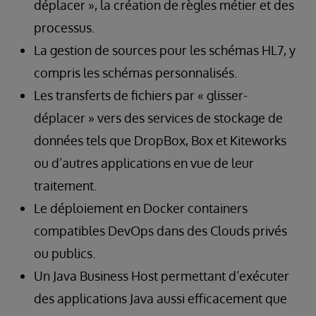
déplacer », la création de règles métier et des
processus.
La gestion de sources pour les schémas HL7, y
compris les schémas personnalisés.
Les transferts de fichiers par « glisser-
déplacer » vers des services de stockage de
données tels que DropBox, Box et Kiteworks
ou d’autres applications en vue de leur
traitement.
Le déploiement en Docker containers
compatibles DevOps dans des Clouds privés
ou publics.
Un Java Business Host permettant d’exécuter
des applications Java aussi efficacement que