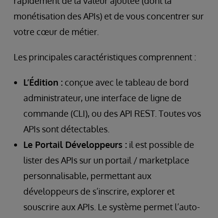
rapidement de la valeur ajoutée (dont la
monétisation des APIs) et de vous concentrer sur
votre cœur de métier.
Les principales caractéristiques comprennent :
L’Édition :
conçue avec le tableau de bord
administrateur, une interface de ligne de
commande (CLI), ou des API REST. Toutes vos
APIs sont détectables.
Le Portail Développeurs :
il est possible de
lister des APIs sur un portail / marketplace
personnalisable, permettant aux
développeurs de s’inscrire, explorer et
souscrire aux APIs. Le système permet l’auto-