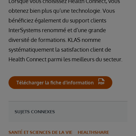
Lorsque vous choisissez Health Connect, vous
obtenez bien plus qu’une technologie. Vous
bénéficiez également du support clients
InterSystems renommé et d’une grande
diversité de formations. KLAS nomme
systématiquement la satisfaction client de
Health Connect parmi les meilleurs du secteur.
Télécharger la fiche d'information
SUJETS CONNEXES
SANTÉ ET SCIENCES DE LA VIE
HEALTHSHARE