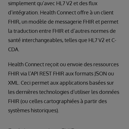
simplement qu’avec HL7 V2 et des flux
d’intégration. Health Connect offre à un client
FHIR, un modèle de messagerie FHIR et permet
la traduction entre FHIR et d’autres normes de
santé interchangeables, telles que HL7 V2 et C-
CDA.
Health Connect reçoit ou envoie des ressources
FHIR via l’API REST FHIR aux formats JSON ou
XML. Ceci permet aux applications basées sur
les dernières technologies d’utiliser les données
FHIR (ou celles cartographiées à partir des
systèmes historiques).