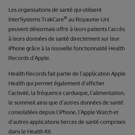
Les organisations de santé qui utilisent
®
InterSystems TrakCare
au Royaume-Uni
peuvent désormais offrir à leurs patients l’accès
à leurs données de santé directement sur leur
iPhone grâce à la nouvelle fonctionnalité Health
Records d’Apple.
Health Records fait partie de l’application Apple
Health qui permet également d’afficher
l’activité, la fréquence cardiaque, l’alimentation,
le sommeil ainsi que d’autres données de santé
consolidées depuis l’iPhone, l’Apple Watch et
d’autres applications tierces de santé comprises
dans le Health Kit.