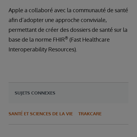
Apple a collaboré avec la communauté de santé
afin d’adopter une approche conviviale,
permettant de créer des dossiers de santé sur la
®
base de la norme FHIR
(Fast Healthcare
Interoperability Resources).
SUJETS CONNEXES
SANTÉ ET SCIENCES DE LA VIE
TRAKCARE