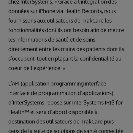
chez InterSystems. « Grâce à l’intégration des
données sur iPhone via Health Records, nous
fournissons aux utilisateurs de TrakCare les
fonctionnalités dont ils ont besoin afin de mettre
les informations de santé et de soins
directement entre les mains des patients dont ils
s’occupent, tout en plaçant la confidentialité au
coeur de l’expérience. »
L’API (application programming interface –
interface de programmation d’applications)
d’InterSystems repose sur InterSystems IRIS for
Health™ et sera d’abord disponible à
destination des utilisateurs de TrakCare puis
ceux de la suite de solutions de santé connectée