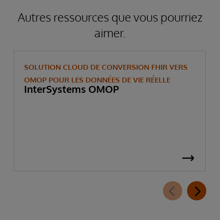
Autres ressources que vous pourriez
aimer.
SOLUTION CLOUD DE CONVERSION FHIR VERS
OMOP POUR LES DONNÉES DE VIE RÉELLE
InterSystems OMOP