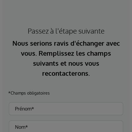
Passez à l'étape suivante
Nous serions ravis d'échanger avec
vous. Remplissez les champs
suivants et nous vous
recontacterons.
*Champs obligatoires