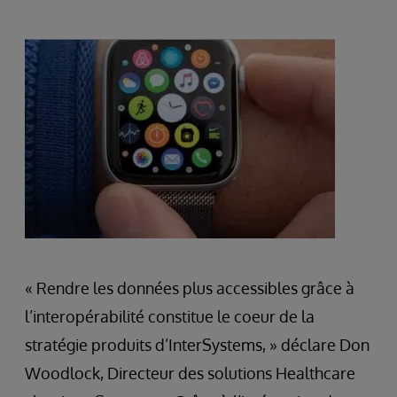
« Rendre les données plus accessibles grâce à
l’interopérabilité constitue le coeur de la
stratégie produits d’InterSystems, » déclare Don
Woodlock, Directeur des solutions Healthcare