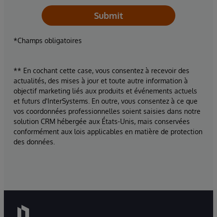
Submit
*Champs obligatoires
** En cochant cette case, vous consentez à recevoir des
actualités, des mises à jour et toute autre information à
objectif marketing liés aux produits et événements actuels
et futurs d'InterSystems. En outre, vous consentez à ce que
vos coordonnées professionnelles soient saisies dans notre
solution CRM hébergée aux États-Unis, mais conservées
conformément aux lois applicables en matière de protection
des données.