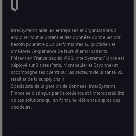
InterSystems aide les entreprises et organisations à
exploiter tout le potentiel des données dont elles ont
besoin pour être plus performantes au quotidien et
améliorer l’expérience de leurs clients/patients.
Présent en France depuis 1990, InterSystems France est
déployé sur 3 sites (Paris, Montpellier et Bayonne) et
accompagne ses clients sur les secteurs de la santé, du
retail et de la supply chain.
Spécialiste de la gestion de données, InterSystems
France se distingue par l’excellence et l’interopérabilité
de ses solutions qui en font une référence auprès des
décideurs.