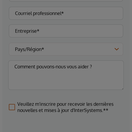
Veuillez m'inscrire pour recevoir les dernières
nouvelles et mises à jour d'InterSystems.**