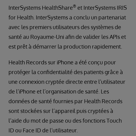
®
InterSystems HealthShare
et InterSystems IRIS
for Health. InterSystems a conclu un partenariat
avec les premiers utilisateurs des systèmes de
santé au Royaume-Uni afin de valider les APIs et
est prêt à démarrer la production rapidement.
Health Records sur iPhone a été conçu pour
protéger la confidentialité des patients grâce à
une connexion cryptée directe entre l’utilisateur
de l’iPhone et l’organisation de santé. Les
données de santé fournies par Health Records
sont stockées sur l’appareil puis cryptées à
l’aide du mot de passe ou des fonctions Touch
ID ou Face ID de l’utilisateur.