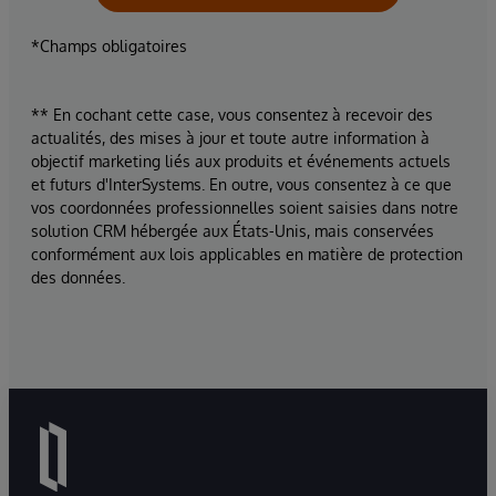
*Champs obligatoires
** En cochant cette case, vous consentez à recevoir des
actualités, des mises à jour et toute autre information à
objectif marketing liés aux produits et événements actuels
et futurs d'InterSystems. En outre, vous consentez à ce que
vos coordonnées professionnelles soient saisies dans notre
solution CRM hébergée aux États-Unis, mais conservées
conformément aux lois applicables en matière de protection
des données.