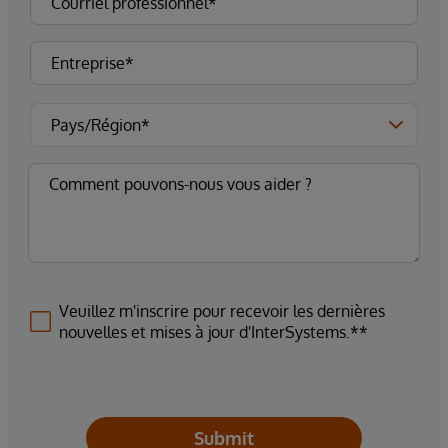
Veuillez m'inscrire pour recevoir les dernières
nouvelles et mises à jour d'InterSystems.**
Submit