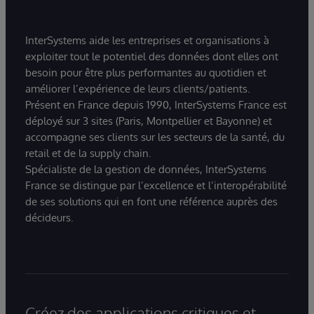
InterSystems aide les entreprises et organisations à
exploiter tout le potentiel des données dont elles ont
besoin pour être plus performantes au quotidien et
améliorer l’expérience de leurs clients/patients.
Présent en France depuis 1990, InterSystems France est
déployé sur 3 sites (Paris, Montpellier et Bayonne) et
accompagne ses clients sur les secteurs de la santé, du
retail et de la supply chain.
Spécialiste de la gestion de données, InterSystems
France se distingue par l’excellence et l’interopérabilité
de ses solutions qui en font une référence auprès des
décideurs.
Créez des applications critiques et