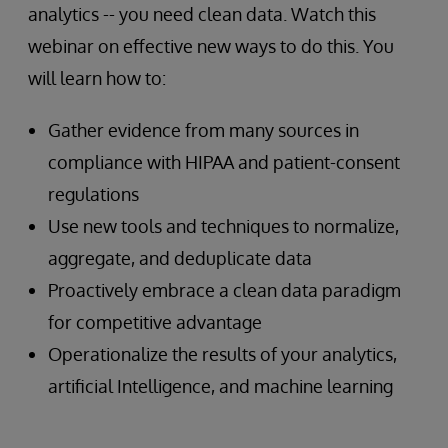
analytics -- you need clean data. Watch this
webinar on effective new ways to do this. You
will learn how to:
Gather evidence from many sources in
compliance with HIPAA and patient-consent
regulations
Use new tools and techniques to normalize,
aggregate, and deduplicate data
Proactively embrace a clean data paradigm
for competitive advantage
Operationalize the results of your analytics,
artificial Intelligence, and machine learning