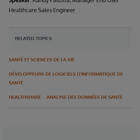
Speaker
: Randy Pallotta, Manager End User
Healthcare Sales Engineer
RELATED TOPICS
SANTÉ ET SCIENCES DE LA VIE
DÉVELOPPEURS DE LOGICIELS D'INFORMATIQUE DE
SANTÉ
HEALTHSHARE
ANALYSE DES DONNÉES DE SANTÉ