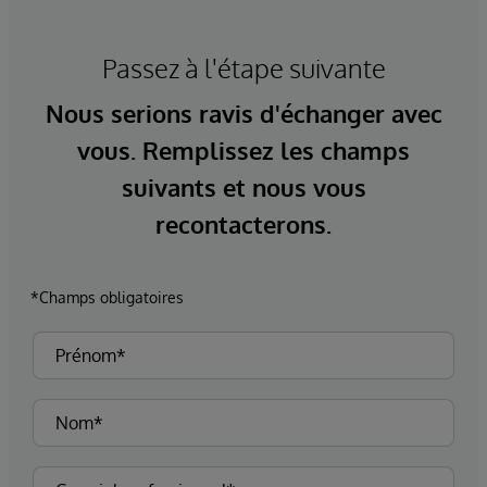
Passez à l'étape suivante
Nous serions ravis d'échanger avec
vous. Remplissez les champs
suivants et nous vous
recontacterons.
*Champs obligatoires