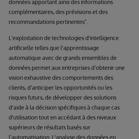
données apportant ainsi des informations
complémentaires, des prévisions et des
recommandations pertinentes".
L'exploitation de technologies d'intelligence
artificielle telles que l'apprentissage
automatique avec de grands ensembles de
données permet aux entreprises d’obtenir une
vision exhaustive des comportements des
clients, d'anticiper les opportunités ou les
risques futurs, de développer des solutions
d'aide à la décision spécifiques à chaque cas
d'utilisation tout en accédant à des niveaux
supérieurs de résultats basés sur
l’automatisation. L'analyse des données en