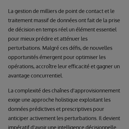
La gestion de milliers de point de contact et le
traitement massif de données ont fait de la prise
de décision en temps réel un élément essentiel
pour mieux prédire et atténuer les
perturbations. Malgré ces défis, de nouvelles
opportunités émergent pour optimiser les
opérations, accroître leur efficacité et gagner un
avantage concurrentiel.
La complexité des chaînes d'approvisionnement
exige une approche holistique exploitant les
données prédictives et prescriptives pour
anticiper activement les perturbations. Il devient
impératif d'avoir une intelligence décisionnelle