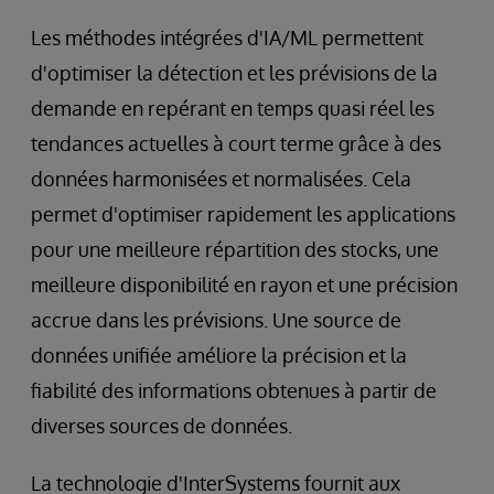
Les méthodes intégrées d'IA/ML permettent
d'optimiser la détection et les prévisions de la
demande en repérant en temps quasi réel les
tendances actuelles à court terme grâce à des
données harmonisées et normalisées. Cela
permet d'optimiser rapidement les applications
pour une meilleure répartition des stocks, une
meilleure disponibilité en rayon et une précision
accrue dans les prévisions. Une source de
données unifiée améliore la précision et la
fiabilité des informations obtenues à partir de
diverses sources de données.
La technologie d'InterSystems fournit aux