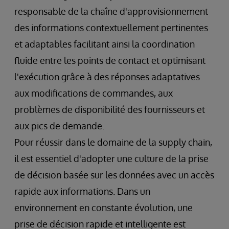
responsable de la chaîne d'approvisionnement
des informations contextuellement pertinentes
et adaptables facilitant ainsi la coordination
fluide entre les points de contact et optimisant
l'exécution grâce à des réponses adaptatives
aux modifications de commandes, aux
problèmes de disponibilité des fournisseurs et
aux pics de demande.
Pour réussir dans le domaine de la supply chain,
il est essentiel d'adopter une culture de la prise
de décision basée sur les données avec un accès
rapide aux informations. Dans un
environnement en constante évolution, une
prise de décision rapide et intelligente est