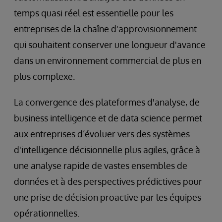
temps quasi réel est essentielle pour les
entreprises de la chaîne d'approvisionnement
qui souhaitent conserver une longueur d'avance
dans un environnement commercial de plus en
plus complexe.
La convergence des plateformes d'analyse, de
business intelligence et de data science permet
aux entreprises d’évoluer vers des systèmes
d'intelligence décisionnelle plus agiles, grâce à
une analyse rapide de vastes ensembles de
données et à des perspectives prédictives pour
une prise de décision proactive par les équipes
opérationnelles.