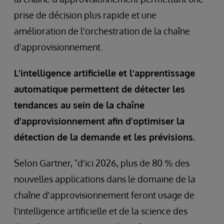
prise de décision plus rapide et une
amélioration de l'orchestration de la chaîne
d'approvisionnement.
L'intelligence artificielle et l'apprentissage
automatique permettent de détecter les
tendances au sein de la chaîne
d'approvisionnement afin d'optimiser la
détection de la demande et les prévisions.
Selon Gartner, "d'ici 2026, plus de 80 % des
nouvelles applications dans le domaine de la
chaîne d'approvisionnement feront usage de
l'intelligence artificielle et de la science des