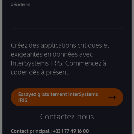
décideurs.
Créez des applications critiques et
exigeantes en données avec
InterSystems IRIS. Commencez à
coder dès à présent.
Essayez gratuitement InterSystems
IRIS
Contactez-nous
Contact principal :
+33 1 77 49 16 00