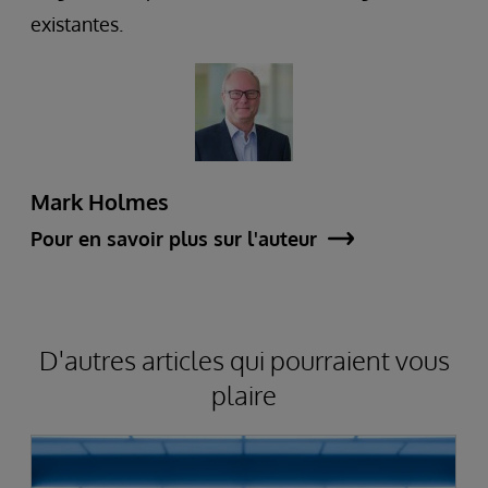
existantes.
Mark Holmes
Pour en savoir plus sur l'auteur
D'autres articles qui pourraient vous
plaire