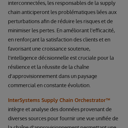
interconnectées, les responsables de la supply
chain anticiperont les problématiques liées aux
perturbations afin de réduire les risques et de
minimiser les pertes. En améliorant l'efficacité,
en renforçant la satisfaction des clients et en
favorisant une croissance soutenue,
l'intelligence décisionnelle est cruciale pour la
résilience et la réussite de la chaîne
d'approvisionnement dans un paysage
commercial en constante évolution.
InterSystems Supply Chain Orchestrator™
intègre et analyse des données provenant de
diverses sources pour fournir une vue unifiée de
la chaîne d'approvisionnement permettant une