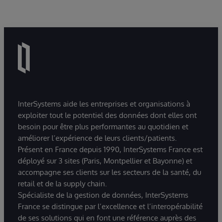
InterSystems aide les entreprises et organisations à
exploiter tout le potentiel des données dont elles ont
besoin pour être plus performantes au quotidien et
améliorer l’expérience de leurs clients/patients.
Présent en France depuis 1990, InterSystems France est
déployé sur 3 sites (Paris, Montpellier et Bayonne) et
accompagne ses clients sur les secteurs de la santé, du
retail et de la supply chain.
Spécialiste de la gestion de données, InterSystems
France se distingue par l’excellence et l’interopérabilité
de ses solutions qui en font une référence auprès des