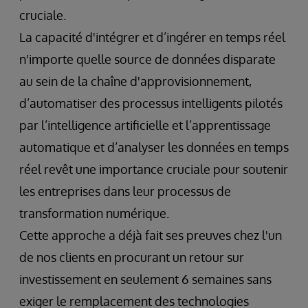
cruciale.
La capacité d'intégrer et d’ingérer en temps réel
n'importe quelle source de données disparate
au sein de la chaîne d'approvisionnement,
d’automatiser des processus intelligents pilotés
par l’intelligence artificielle et l’apprentissage
automatique et d’analyser les données en temps
réel revêt une importance cruciale pour soutenir
les entreprises dans leur processus de
transformation numérique.
Cette approche a déjà fait ses preuves chez l'un
de nos clients en procurant un retour sur
investissement en seulement 6 semaines sans
exiger le remplacement des technologies