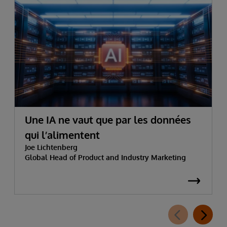
Une IA ne vaut que par les données
qui l’alimentent
Joe Lichtenberg
Global Head of Product and Industry Marketing