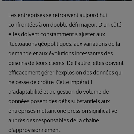
Les entreprises se retrouvent aujourd'hui
confrontées à un double défi majeur. D'un côté,
elles doivent constamment s'ajuster aux
fluctuations géopolitiques, aux variations de la
demande et aux évolutions incessantes des
besoins de leurs clients. De l'autre, elles doivent
efficacement gérer l'explosion des données qui
ne cesse de croître. Cette impératif
d'adaptabilité et de gestion du volume de
données posent des défis substantiels aux
entreprises mettant une pression significative
auprès des responsables de la chaîne
d'approvisionnement.