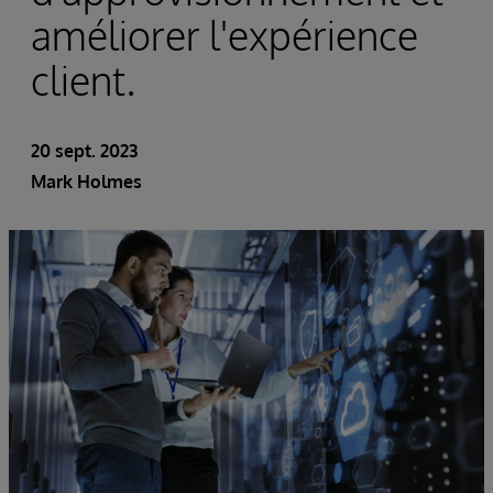
améliorer l'expérience
client.
20 sept. 2023
Mark Holmes