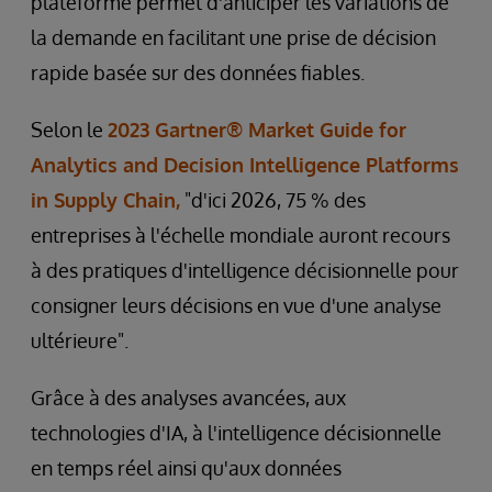
plateforme permet d'anticiper les variations de
la demande en facilitant une prise de décision
rapide basée sur des données fiables.
Selon le
2023 Gartner® Market Guide for
Analytics and Decision Intelligence Platforms
in Supply Chain,
"d'ici 2026, 75 % des
entreprises à l'échelle mondiale auront recours
à des pratiques d'intelligence décisionnelle pour
consigner leurs décisions en vue d'une analyse
ultérieure".
Grâce à des analyses avancées, aux
technologies d'IA, à l'intelligence décisionnelle
en temps réel ainsi qu'aux données