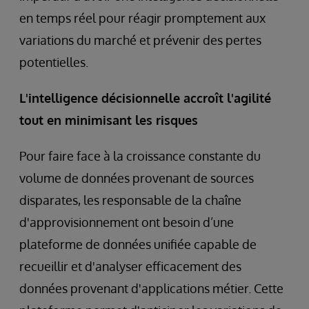
en temps réel pour réagir promptement aux
variations du marché et prévenir des pertes
potentielles.
L'intelligence décisionnelle accroît l'agilité
tout en minimisant les risques
Pour faire face à la croissance constante du
volume de données provenant de sources
disparates, les responsable de la chaîne
d'approvisionnement ont besoin d’une
plateforme de données unifiée capable de
recueillir et d'analyser efficacement des
données provenant d'applications métier. Cette