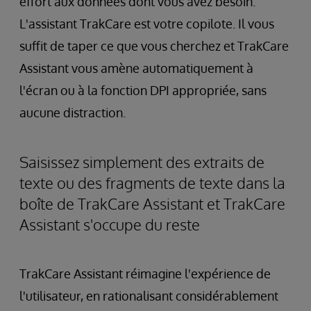
effort aux données dont vous avez besoin.
L'assistant TrakCare est votre copilote. Il vous
suffit de taper ce que vous cherchez et TrakCare
Assistant vous amène automatiquement à
l'écran ou à la fonction DPI appropriée, sans
aucune distraction.
Saisissez simplement des extraits de
texte ou des fragments de texte dans la
boîte de TrakCare Assistant et TrakCare
Assistant s'occupe du reste
TrakCare Assistant réimagine l'expérience de
l'utilisateur, en rationalisant considérablement