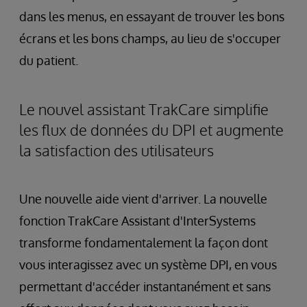
dans les menus, en essayant de trouver les bons
écrans et les bons champs, au lieu de s'occuper
du patient.
Le nouvel assistant TrakCare simplifie
les flux de données du DPI et augmente
la satisfaction des utilisateurs
Une nouvelle aide vient d'arriver. La nouvelle
fonction TrakCare Assistant d'InterSystems
transforme fondamentalement la façon dont
vous interagissez avec un système DPI, en vous
permettant d'accéder instantanément et sans