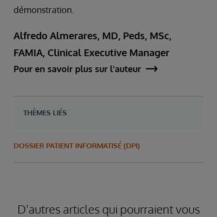
démonstration.
Alfredo Almerares, MD, Peds, MSc,
FAMIA, Clinical Executive Manager
Pour en savoir plus sur l'auteur
THÈMES LIÉS
DOSSIER PATIENT INFORMATISÉ (DPI)
D'autres articles qui pourraient vous