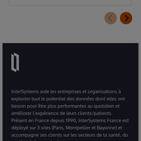
InterSystems aide les entreprises et organisations à
exploiter tout le potentiel des données dont elles ont
besoin pour être plus performantes au quotidien et
améliorer l’expérience de leurs clients/patients.
Présent en France depuis 1990, InterSystems France est
déployé sur 3 sites (Paris, Montpellier et Bayonne) et
accompagne ses clients sur les secteurs de la santé, du