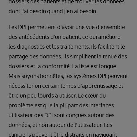
dossiers des patients et de trouver les données
dont j'ai besoin quand j'en ai besoin.
Les DPI permettent d'avoir une vue d'ensemble
des antécédents d'un patient, ce qui améliore
les diagnostics et les traitements. Ils facilitent le
partage des données. Ils simplifient la tenue des
dossiers et la conformité. La liste est longue.
Mais soyons honnêtes, les systèmes DPI peuvent
nécessiter un certain temps d'apprentissage et
être un peu lourds à utiliser. Le cœur du
problème est que la plupart des interfaces
utilisateur des DPI sont conçues autour des
données, et non autour de l'utilisateur. Les
cliniciens peuvent être distraits en naviguant