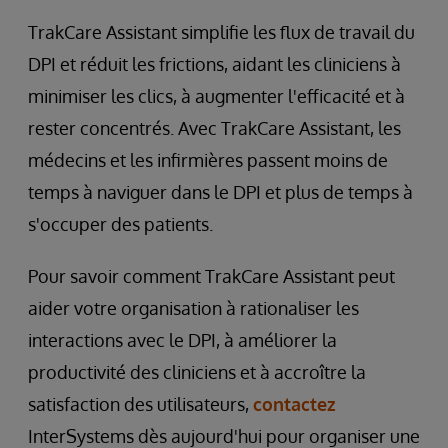
TrakCare Assistant simplifie les flux de travail du
DPI et réduit les frictions, aidant les cliniciens à
minimiser les clics, à augmenter l'efficacité et à
rester concentrés. Avec TrakCare Assistant, les
médecins et les infirmières passent moins de
temps à naviguer dans le DPI et plus de temps à
s'occuper des patients.
Pour savoir comment TrakCare Assistant peut
aider votre organisation à rationaliser les
interactions avec le DPI, à améliorer la
productivité des cliniciens et à accroître la
satisfaction des utilisateurs,
contactez
InterSystems dès aujourd'hui pour organiser une