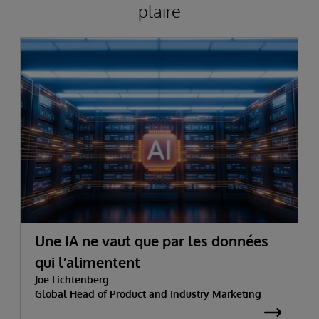
plaire
Une IA ne vaut que par les données
qui l’alimentent
Joe Lichtenberg
Global Head of Product and Industry Marketing