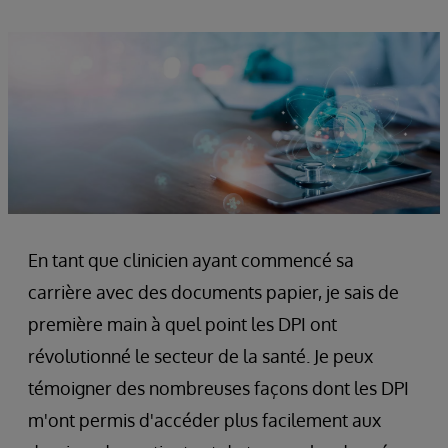
En tant que clinicien ayant commencé sa
carrière avec des documents papier, je sais de
première main à quel point les DPI ont
révolutionné le secteur de la santé. Je peux
témoigner des nombreuses façons dont les DPI
m'ont permis d'accéder plus facilement aux