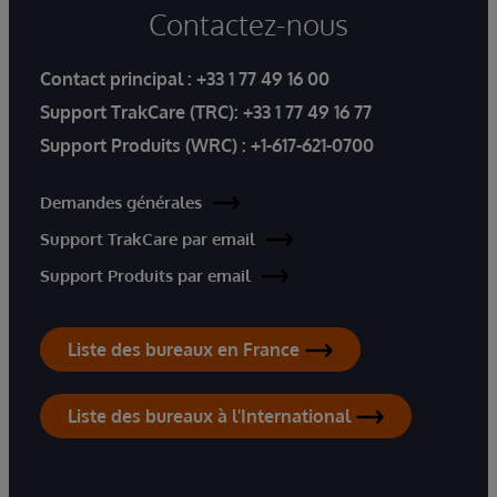
Contactez-nous
Contact principal :
+33 1 77 49 16 00
Support TrakCare (TRC):
+33 1 77 49 16 77
Support Produits (WRC) :
+1-617-621-0700
Demandes générales
Support TrakCare par email
Support Produits par email
Liste des bureaux en France
Liste des bureaux à l'International