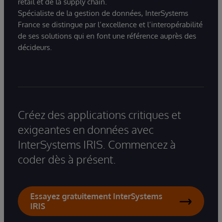
retail et de la supply chain.
Spécialiste de la gestion de données, InterSystems
France se distingue par l’excellence et l’interopérabilité
de ses solutions qui en font une référence auprès des
décideurs.
Créez des applications critiques et
exigeantes en données avec
InterSystems IRIS. Commencez à
coder dès à présent.
Essayez gratuitement InterSystems
IRIS