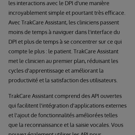
les interactions avec le DPI d'une manière
incroyablement simple et pourtant très efficace.
Avec TrakCare Assistant, les cliniciens passent
moins de temps à naviguer dans l'interface du
DPI et plus de temps à se concentrer sur ce qui
compte le plus : le patient. TrakCare Assistant
met le clinicien au premier plan, réduisant les
cycles d'apprentissage et améliorant la
productivité et la satisfaction des utilisateurs.
TrakCare Assistant comprend des API ouvertes
qui facilitent l'intégration d'applications externes
et l'ajout de fonctionnalités améliorées telles
que la reconnaissance et la saisie vocales. Vous
pouvez également utiliser les API pour