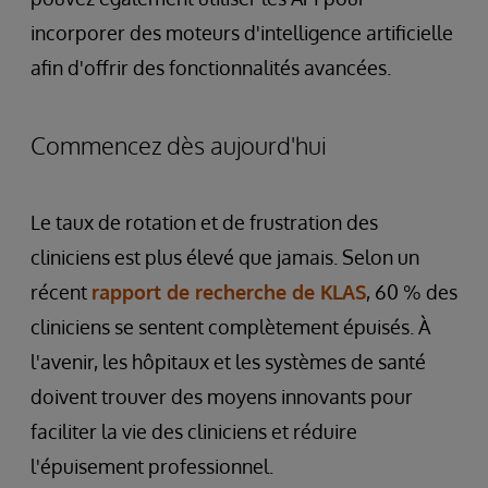
incorporer des moteurs d'intelligence artificielle
afin d'offrir des fonctionnalités avancées.
Commencez dès aujourd'hui
Le taux de rotation et de frustration des
cliniciens est plus élevé que jamais. Selon un
récent
rapport de recherche de KLAS
, 60 % des
cliniciens se sentent complètement épuisés. À
l'avenir, les hôpitaux et les systèmes de santé
doivent trouver des moyens innovants pour
faciliter la vie des cliniciens et réduire
l'épuisement professionnel.