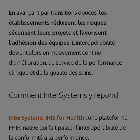
En avançant par transitions douces,
les
établissements réduisent les risques,
sécurisent leurs projets et favorisent
l’adhésion des équipes
. L’interopérabilité
devient alors un mouvement continu
d’amélioration, au service de la performance
clinique et de la qualité des soins.
Comment InterSystems y répond
InterSystems IRIS for Health
: une plateforme
FHIR-native qui fait passer l’interopérabilité de
la conformité à la performance.