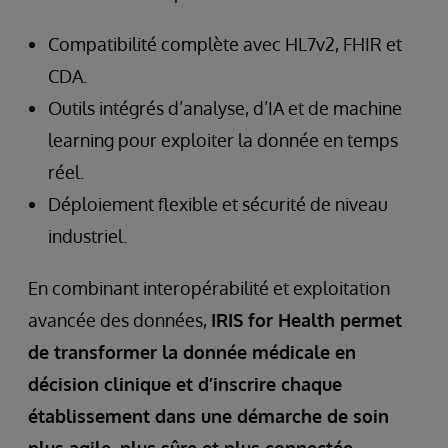
Compatibilité complète avec HL7v2, FHIR et
CDA.
Outils intégrés d’analyse, d’IA et de machine
learning pour exploiter la donnée en temps
réel.
Déploiement flexible et sécurité de niveau
industriel.
En combinant interopérabilité et exploitation
avancée des données,
IRIS for Health permet
de transformer la donnée médicale en
décision clinique et d’inscrire chaque
établissement dans une démarche de soin