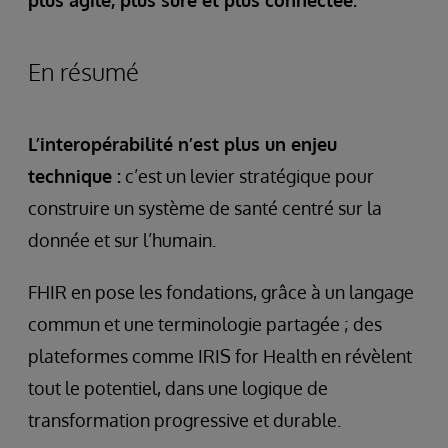
plus agile, plus sûre et plus connectée.
En résumé
L’interopérabilité n’est plus un enjeu
technique :
c’est un levier stratégique pour
construire un système de santé centré sur la
donnée et sur l’humain.
FHIR en pose les fondations, grâce à un langage
commun et une terminologie partagée ; des
plateformes comme IRIS for Health en révèlent
tout le potentiel, dans une logique de
transformation progressive et durable.