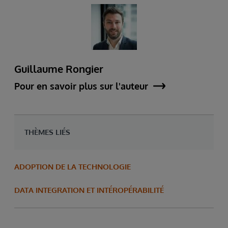
Guillaume Rongier
Pour en savoir plus sur l'auteur
THÈMES LIÉS
ADOPTION DE LA TECHNOLOGIE
DATA INTEGRATION ET INTÉROPÉRABILITÉ