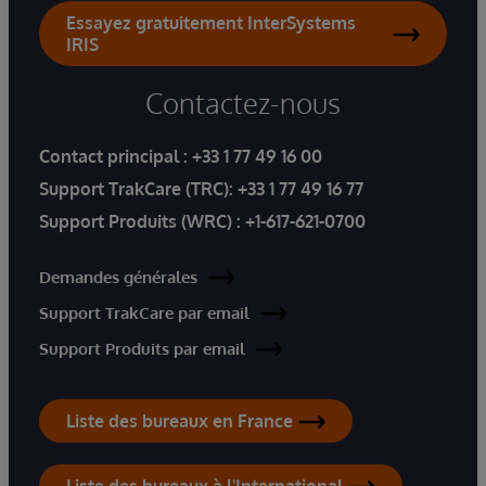
Essayez gratuitement InterSystems
IRIS
Contactez-nous
Contact principal :
+33 1 77 49 16 00
Support TrakCare (TRC):
+33 1 77 49 16 77
Support Produits (WRC) :
+1-617-621-0700
Demandes générales
Support TrakCare par email
Support Produits par email
Liste des bureaux en France