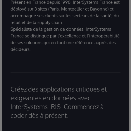
Présent en France depuis 1990, InterSystems France est
déployé sur 3 sites (Paris, Montpellier et Bayonne) et
accompagne ses clients sur les secteurs de la santé, du
retail et de la supply chain.
Spécialiste de la gestion de données, InterSystems
France se distingue par l’excellence et l’interopérabilité
de ses solutions qui en font une référence auprès des
décideurs.
Créez des applications critiques et
exigeantes en données avec
InterSystems IRIS. Commencez à
coder dès à présent.