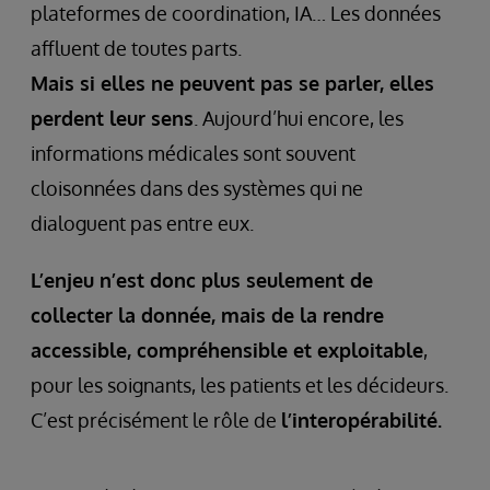
plateformes de coordination, IA… Les données
affluent de toutes parts.
Mais si elles ne peuvent pas se parler, elles
perdent leur sens
. Aujourd’hui encore, les
informations médicales sont souvent
cloisonnées dans des systèmes qui ne
dialoguent pas entre eux.
L’enjeu n’est donc plus seulement de
collecter la donnée, mais de la rendre
accessible, compréhensible et exploitable
,
pour les soignants, les patients et les décideurs.
C’est précisément le rôle de
l’interopérabilité.