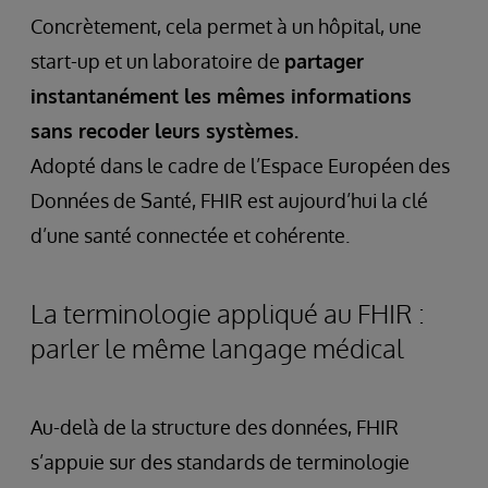
Concrètement, cela permet à un hôpital, une
start-up et un laboratoire de
partager
instantanément les mêmes informations
sans recoder leurs systèmes.
Adopté dans le cadre de l’Espace Européen des
Données de Santé, FHIR est aujourd’hui la clé
d’une santé connectée et cohérente.
La terminologie appliqué au FHIR :
parler le même langage médical
Au-delà de la structure des données, FHIR
s’appuie sur des standards de terminologie