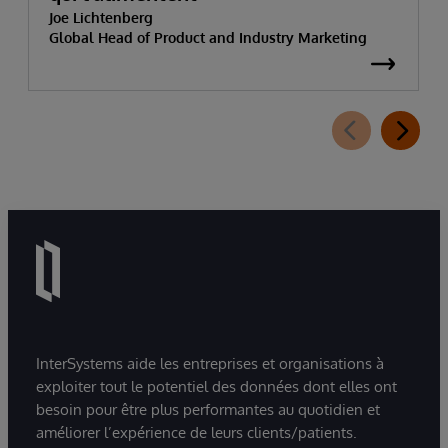
Joe Lichtenberg
Global Head of Product and Industry Marketing
InterSystems aide les entreprises et organisations à
exploiter tout le potentiel des données dont elles ont
besoin pour être plus performantes au quotidien et
améliorer l’expérience de leurs clients/patients.