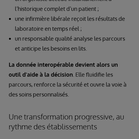
l’historique complet d’un patient ;
une infirmière libérale reçoit les résultats de
laboratoire en temps réel ;
un responsable qualité analyse les parcours
et anticipe les besoins en lits.
La donnée interopérable devient alors un
outil d’aide à la décision
. Elle fluidifie les
parcours, renforce la sécurité et ouvre la voie à
des soins personnalisés.
Une transformation progressive, au
rythme des établissements