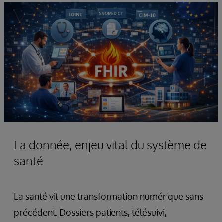
La donnée, enjeu vital du système de
santé
La santé vit une transformation numérique sans
précédent. Dossiers patients, télésuivi,