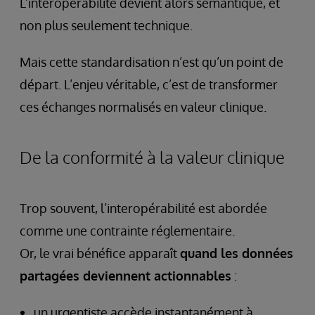
L’interopérabilité devient alors sémantique, et
non plus seulement technique.
Mais cette standardisation n’est qu’un point de
départ. L’enjeu véritable, c’est de transformer
ces échanges normalisés en valeur clinique.
De la conformité à la valeur clinique
Trop souvent, l’interopérabilité est abordée
comme une contrainte réglementaire.
Or, le vrai bénéfice apparaît
quand les données
partagées deviennent actionnables
:
un urgentiste accède instantanément à