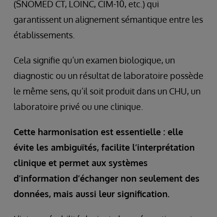
(SNOMED CT, LOINC, CIM-10, etc.) qui
garantissent un alignement sémantique entre les
établissements.
Cela signifie qu’un examen biologique, un
diagnostic ou un résultat de laboratoire possède
le même sens, qu’il soit produit dans un CHU, un
laboratoire privé ou une clinique.
Cette harmonisation est essentielle : elle
évite les ambiguïtés, facilite l’interprétation
clinique et permet aux systèmes
d’information d’échanger non seulement des
données, mais aussi leur signification.