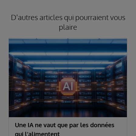
D'autres articles qui pourraient vous
plaire
Une IA ne vaut que par les données
qui l’alimentent