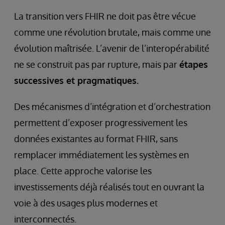
La transition vers FHIR ne doit pas être vécue
comme une révolution brutale, mais comme une
évolution maîtrisée. L’avenir de l’interopérabilité
ne se construit pas par rupture, mais par
étapes
successives et pragmatiques.
Des mécanismes d’intégration et d’orchestration
permettent d’exposer progressivement les
données existantes au format FHIR, sans
remplacer immédiatement les systèmes en
place. Cette approche valorise les
investissements déjà réalisés tout en ouvrant la
voie à des usages plus modernes et
interconnectés.