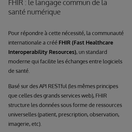
FHIR : le langage commun de la
santé numérique
Pour répondre à cette nécessité, la communauté
internationale a créé
FHIR (Fast Healthcare
Interoperability Resources)
, un standard
moderne qui facilite les échanges entre logiciels
de santé.
Basé sur des API RESTful (les mêmes principes
que celles des grands services web), FHIR
structure les données sous forme de ressources
universelles (patient, prescription, observation,
imagerie, etc).