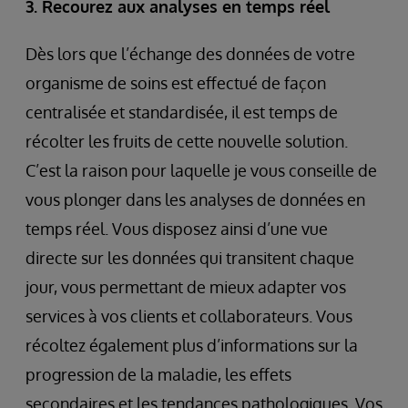
3. Recourez aux analyses en temps réel
Dès lors que l’échange des données de votre
organisme de soins est effectué de façon
centralisée et standardisée, il est temps de
récolter les fruits de cette nouvelle solution.
C’est la raison pour laquelle je vous conseille de
vous plonger dans les analyses de données en
temps réel. Vous disposez ainsi d’une vue
directe sur les données qui transitent chaque
jour, vous permettant de mieux adapter vos
services à vos clients et collaborateurs. Vous
récoltez également plus d’informations sur la
progression de la maladie, les effets
secondaires et les tendances pathologiques. Vos