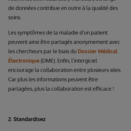
de données contribue en outre à la qualité des
soins.
Les symptômes de la maladie d’un patient
peuvent ainsi être partagés anonymement avec
les chercheurs par le biais du
Dossier Médical
Électronique
(DME). Enfin, l’intergiciel
encourage la collaboration entre plusieurs sites.
Car plus les informations peuvent être
partagées, plus la collaboration est efficace !
2. Standardisez