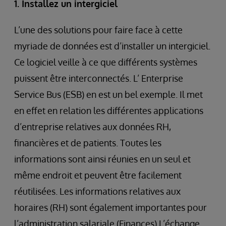
1. Installez un intergiciel
L’une des solutions pour faire face à cette
myriade de données est d’installer un intergiciel.
Ce logiciel veille à ce que différents systèmes
puissent être interconnectés. L’ Enterprise
Service Bus (ESB) en est un bel exemple. Il met
en effet en relation les différentes applications
d’entreprise relatives aux données RH,
financières et de patients. Toutes les
informations sont ainsi réunies en un seul et
même endroit et peuvent être facilement
réutilisées. Les informations relatives aux
horaires (RH) sont également importantes pour
l’administration salariale (Finances) L’échange