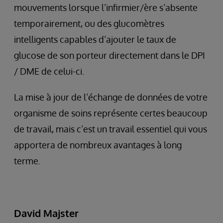
mouvements lorsque l’infirmier/ère s’absente
temporairement, ou des glucomètres
intelligents capables d’ajouter le taux de
glucose de son porteur directement dans le DPI
/ DME de celui-ci.
La mise à jour de l’échange de données de votre
organisme de soins représente certes beaucoup
de travail, mais c’est un travail essentiel qui vous
apportera de nombreux avantages à long
terme.
David Majster