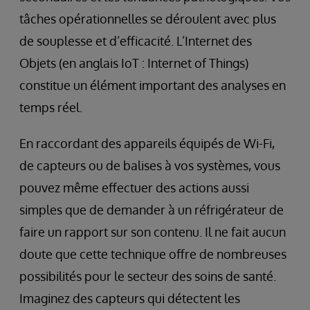
tâches opérationnelles se déroulent avec plus
de souplesse et d’efficacité. L’Internet des
Objets (en anglais IoT : Internet of Things)
constitue un élément important des analyses en
temps réel.
En raccordant des appareils équipés de Wi-Fi,
de capteurs ou de balises à vos systèmes, vous
pouvez même effectuer des actions aussi
simples que de demander à un réfrigérateur de
faire un rapport sur son contenu. Il ne fait aucun
doute que cette technique offre de nombreuses
possibilités pour le secteur des soins de santé.
Imaginez des capteurs qui détectent les