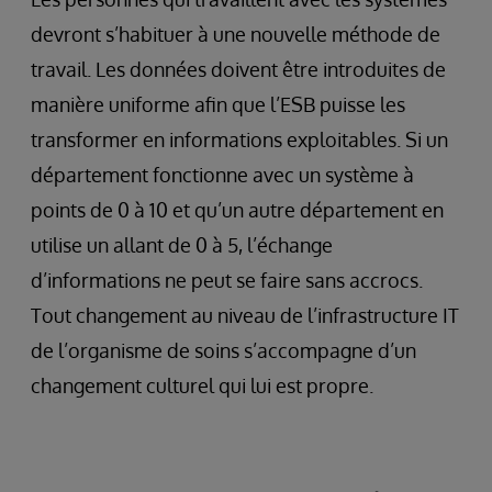
devront s’habituer à une nouvelle méthode de
travail. Les données doivent être introduites de
manière uniforme afin que l’ESB puisse les
transformer en informations exploitables. Si un
département fonctionne avec un système à
points de 0 à 10 et qu’un autre département en
utilise un allant de 0 à 5, l’échange
d’informations ne peut se faire sans accrocs.
Tout changement au niveau de l’infrastructure IT
de l’organisme de soins s’accompagne d’un
changement culturel qui lui est propre.