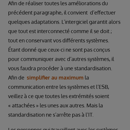
Afin de réaliser toutes les améliorations du
précédent paragraphe, il convient d’effectuer
quelques adaptations. L’intergiciel garantit alors
que tout est interconnecté comme il se doit ;
tout en conservant vos différents systèmes.
Étant donné que ceux-ci ne sont pas conçus
pour communiquer avec d’autres systèmes, il
vous faudra procéder à une standardisation.
Afin de
simplifier au maximum
la
communication entre les systèmes et l’ESB,
veillez à ce que toutes les extrémités soient
« attachées » les unes aux autres. Mais la
standardisation ne s’arrête pas à l’IT.
Les personnes qui travaillent avec les systèmes