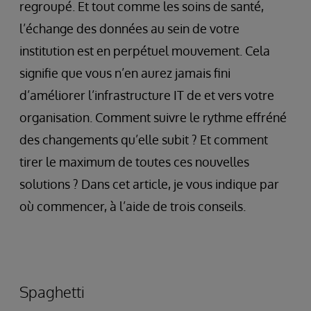
regroupé. Et tout comme les soins de santé,
l’échange des données au sein de votre
institution est en perpétuel mouvement. Cela
signifie que vous n’en aurez jamais fini
d’améliorer l’infrastructure IT de et vers votre
organisation. Comment suivre le rythme effréné
des changements qu’elle subit ? Et comment
tirer le maximum de toutes ces nouvelles
solutions ? Dans cet article, je vous indique par
où commencer, à l’aide de trois conseils.
Spaghetti