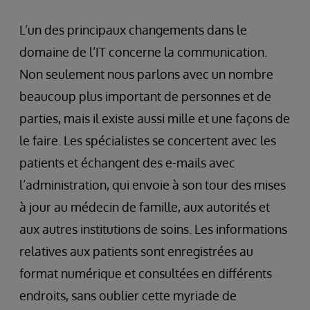
L’un des principaux changements dans le
domaine de l’IT concerne la communication.
Non seulement nous parlons avec un nombre
beaucoup plus important de personnes et de
parties, mais il existe aussi mille et une façons de
le faire. Les spécialistes se concertent avec les
patients et échangent des e-mails avec
l’administration, qui envoie à son tour des mises
à jour au médecin de famille, aux autorités et
aux autres institutions de soins. Les informations
relatives aux patients sont enregistrées au
format numérique et consultées en différents
endroits, sans oublier cette myriade de