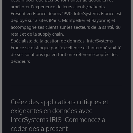
améliorer l’expérience de leurs clients/patients.
Présent en France depuis 1990, InterSystems France est
déployé sur 3 sites (Paris, Montpellier et Bayonne) et
accompagne ses clients sur les secteurs de la santé, du
retail et de la supply chain.
Spécialiste de la gestion de données, InterSystems
France se distingue par l’excellence et l’interopérabilité
de ses solutions qui en font une référence auprès des
décideurs.
Créez des applications critiques et
exigeantes en données avec
InterSystems IRIS. Commencez à
coder dès à présent.