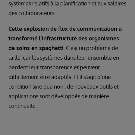
systèmes relatifs à la planification et aux salaires
des collaborateurs.
Cette explosion de flux de communication a
transformé l’infrastructure des organismes
de soins en spaghetti
. C’est un problème de
taille, car les systèmes dans leur ensemble en
perdent leur transparence et peuvent
difficilement être adaptés. Et il s’agit d’une
condition sine qua non : de nouveaux outils et
applications sont développés de manière
continuelle.