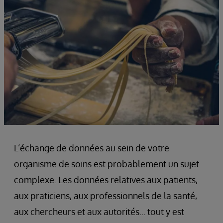
L’échange de données au sein de votre
organisme de soins est probablement un sujet
complexe. Les données relatives aux patients,
aux praticiens, aux professionnels de la santé,
aux chercheurs et aux autorités... tout y est