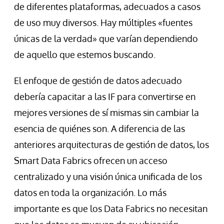
de diferentes plataformas, adecuados a casos
de uso muy diversos. Hay múltiples «fuentes
únicas de la verdad» que varían dependiendo
de aquello que estemos buscando.
El enfoque de gestión de datos adecuado
debería capacitar a las IF para convertirse en
mejores versiones de sí mismas sin cambiar la
esencia de quiénes son. A diferencia de las
anteriores arquitecturas de gestión de datos, los
Smart Data Fabrics ofrecen un acceso
centralizado y una visión única unificada de los
datos en toda la organización. Lo más
importante es que los Data Fabrics no necesitan