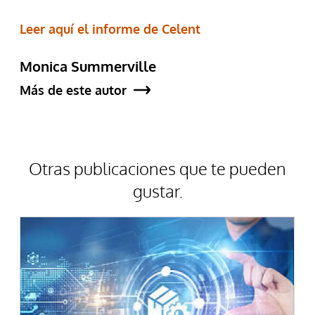
Leer aquí el informe de Celent
Monica Summerville
Más de este autor
Otras publicaciones que te pueden
gustar.