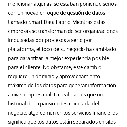
mencionar algunas, se estaban poniendo serios
con un nuevo enfoque de gestión de datos
llamado Smart Data Fabric. Mientras estas
empresas se transforman de ser organizaciones
impulsadas por procesos a serlo por
plataforma, el foco de su negocio ha cambiado
para garantizar la mejor experiencia posible
para el cliente. No obstante, este cambio
requiere un dominio y aprovechamiento
máximo de los datos para generar información
a nivel empresarial. La realidad es que un
historial de expansión desarticulada del
negocio, algo común en los servicios financieros,
significa que los datos están separados en silos