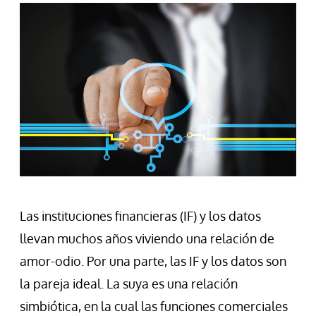
Las instituciones financieras (IF) y los datos
llevan muchos años viviendo una relación de
amor-odio. Por una parte, las IF y los datos son
la pareja ideal. La suya es una relación
simbiótica, en la cual las funciones comerciales