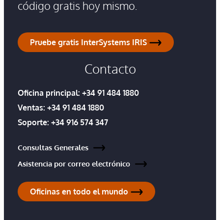
código gratis hoy mismo.
Pruebe gratis InterSystems IRIS
Contacto
Oficina principal:
+34 91 484 1880
Ventas:
+34 91 484 1880
Soporte:
+34 916 574 347
Consultas Generales
Asistencia por correo electrónico
Oficinas en todo el mundo