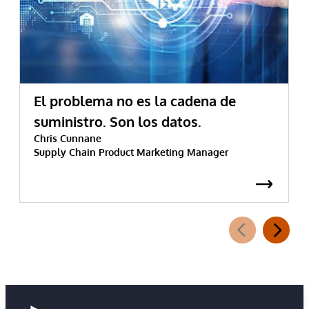
El problema no es la cadena de
suministro. Son los datos.
Chris Cunnane
Supply Chain Product Marketing Manager