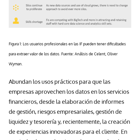
Figura 1: Los usuarios profesionales en las IF pueden tener dificultades
para extraer valor de los datos. Fuente: Análisis de Celent, Oliver
Wyman.
Abundan los usos prácticos para que las
empresas aprovechen los datos en los servicios
financieros, desde la elaboración de informes
de gestión, riesgos empresariales, gestión de
liquidez y tesorería y, recientemente, la creación
de experiencias innovadoras para el cliente. En