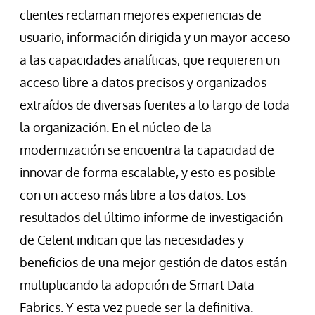
clientes reclaman mejores experiencias de
usuario, información dirigida y un mayor acceso
a las capacidades analíticas, que requieren un
acceso libre a datos precisos y organizados
extraídos de diversas fuentes a lo largo de toda
la organización. En el núcleo de la
modernización se encuentra la capacidad de
innovar de forma escalable, y esto es posible
con un acceso más libre a los datos. Los
resultados del último informe de investigación
de Celent indican que las necesidades y
beneficios de una mejor gestión de datos están
multiplicando la adopción de Smart Data
Fabrics. Y esta vez puede ser la definitiva.