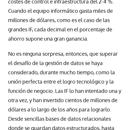
costes de control e infraestructura del 2-4 %.
Cuando el equipo informático gasta miles de
millones de dólares, como es el caso de las
grandes IF, cada decimal en el porcentaje de
ahorro supone una gran ganancia.
No es ninguna sorpresa, entonces, que superar
el desafío de la gestión de datos se haya
considerado, durante mucho tiempo, como la
unión perfecta entre el logro tecnológico y la
función de negocio. Las IF lo han intentado una y
otra vez, y han invertido cientos de millones de
dólares a lo largo de los años para lograrlo.
Desde sencillas bases de datos relacionales
donde se guardan datos estructurados, hasta