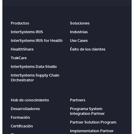
Productos
Soluciones
InterSystems IRIS
Industrias
InterSystems IRIS for Health
Use Cases
HealthShare
Éxito de los clientes
TrakCare
InterSystems Data Studio
InterSystems Supply Chain
Orchestrator
Hub de conocimiento
Partners
Desarrolladores
Programa System
Integration Partner
Formación
Partner Solution Program
Certificación
Implementation Partner