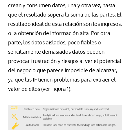
crean y consumen datos, una y otra vez, hasta
que el resultado supera la suma de las partes. El
resultado ideal de esta relación son los ingresos,
o la obtención de información alfa. Por otra
parte, los datos aislados, poco fiables o
sencillamente demasiados datos pueden
provocar frustración y riesgos al ver el potencial
del negocio que parece imposible de alcanzar,
ya que las IF tienen problemas para extraer el
valor de ellos (ver Figura 1).