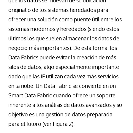
que los datos se muevan de su ubicación
original o de los sistemas heredados para
ofrecer una solución como puente útil entre los
sistemas modernos y heredados (siendo estos
últimos los que suelen almacenar los datos de
negocio más importantes). De esta forma, los
Data Fabrics puede evitar la creación de más
silos de datos, algo especialmente importante
dado que las IF utilizan cada vez más servicios
en la nube. Un Data Fabric se convierte en un
Smart Data Fabric cuando ofrece un soporte
inherente a los análisis de datos avanzados y su
objetivo es una gestión de datos preparada
para el futuro (ver Figura 2).