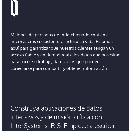
Millones de personas de todo el mundo confían a
InterSystems su sustento e incluso su vida. Estamos
aquí para garantizar que nuestros clientes tengan un
acceso fiable y en tiempo real a los datos que necesitan
para hacer su trabajo, datos a los que pueden
conectarse para compartir y obtener información.
Construya aplicaciones de datos
intensivos y de misión crítica con
InterSystems IRIS. Empiece a escribir