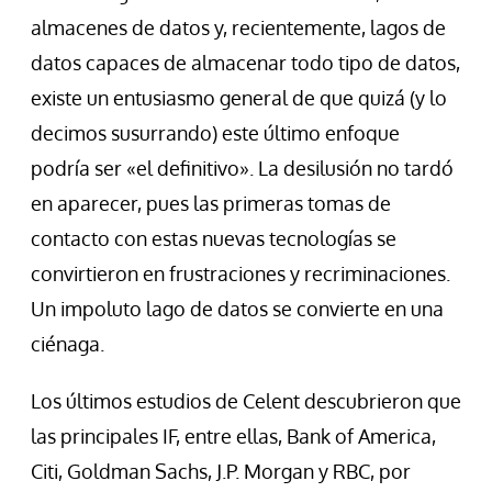
almacenes de datos y, recientemente, lagos de
datos capaces de almacenar todo tipo de datos,
existe un entusiasmo general de que quizá (y lo
decimos susurrando) este último enfoque
podría ser «el definitivo». La desilusión no tardó
en aparecer, pues las primeras tomas de
contacto con estas nuevas tecnologías se
convirtieron en frustraciones y recriminaciones.
Un impoluto lago de datos se convierte en una
ciénaga.
Los últimos estudios de Celent descubrieron que
las principales IF, entre ellas, Bank of America,
Citi, Goldman Sachs, J.P. Morgan y RBC, por