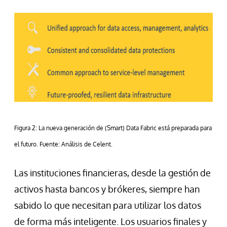
Figura 2: La nueva generación de (Smart) Data Fabric está preparada para
el futuro. Fuente: Análisis de Celent.
Las instituciones financieras, desde la gestión de
activos hasta bancos y brókeres, siempre han
sabido lo que necesitan para utilizar los datos
de forma más inteligente. Los usuarios finales y