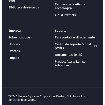
Blog
Partners de la Alianza
Biblioteca de recursos
Tecnológica
Cloud Partners
Empresa
Soporte
Sobre nosotros
Para contactar directamente
Noticias
Centro de Soporte Global
(WRC)
Eventos
Documentación
Empleo
Product Alerts &amp;
Advisories
1996-2026 InterSystems Corporation, Boston, MA. Todos los
derechos reservados.