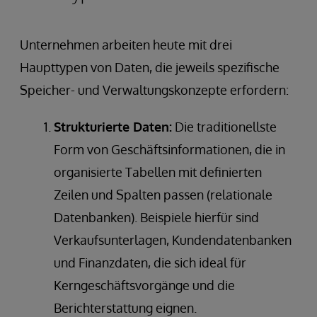
Unternehmen arbeiten heute mit drei
Haupttypen von Daten, die jeweils spezifische
Speicher- und Verwaltungskonzepte erfordern:
Strukturierte Daten:
Die traditionellste
Form von Geschäftsinformationen, die in
organisierte Tabellen mit definierten
Zeilen und Spalten passen (relationale
Datenbanken). Beispiele hierfür sind
Verkaufsunterlagen, Kundendatenbanken
und Finanzdaten, die sich ideal für
Kerngeschäftsvorgänge und die
Berichterstattung eignen.