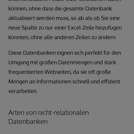
können, ohne dass die gesamte Datenbank
aktualisiert werden muss, so ab als ob Sie eine
neue Spalte zu nur einer Excel-Zeile hinzufügen
könnten, ohne alle anderen Zeilen zu ändern.
Diese Datenbanken eignen sich perfekt für den
Umgang mit großen Datenmengen und stark
frequentierten Webseiten, da sie oft große
Mengen an Informationen schnell und effizient
verarbeiten.
Arten von nicht-relationalen
Datenbanken