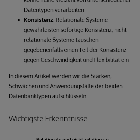
Datentypen verarbeiten
Konsistenz
: Relationale Systeme
gewährleisten sofortige Konsistenz; nicht-
relationale Systeme tauschen
gegebenenfalls einen Teil der Konsistenz
gegen Geschwindigkeit und Flexibilität ein
In diesem Artikel werden wir die Stärken,
Schwächen und Anwendungsfälle der beiden
Datenbanktypen aufschlüsseln.
Wichtigste Erkenntnisse
Relationale und nicht-relationale