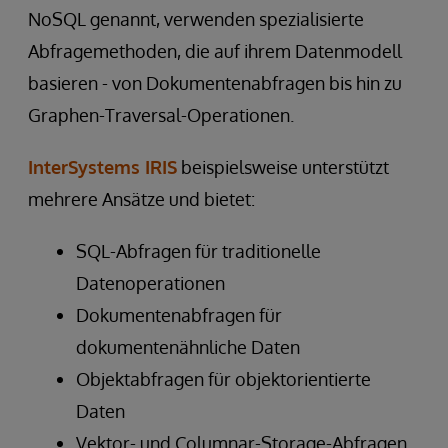
NoSQL genannt, verwenden spezialisierte
Abfragemethoden, die auf ihrem Datenmodell
basieren - von Dokumentenabfragen bis hin zu
Graphen-Traversal-Operationen.
InterSystems IRIS
beispielsweise unterstützt
mehrere Ansätze und bietet:
SQL-Abfragen für traditionelle
Datenoperationen
Dokumentenabfragen für
dokumentenähnliche Daten
Objektabfragen für objektorientierte
Daten
Vektor- und Columnar-Storage-Abfragen