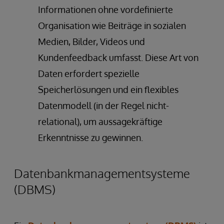
Informationen ohne vordefinierte
Organisation wie Beiträge in sozialen
Medien, Bilder, Videos und
Kundenfeedback umfasst. Diese Art von
Daten erfordert spezielle
Speicherlösungen und ein flexibles
Datenmodell (in der Regel nicht-
relational), um aussagekräftige
Erkenntnisse zu gewinnen.
Datenbankmanagementsysteme
(DBMS)