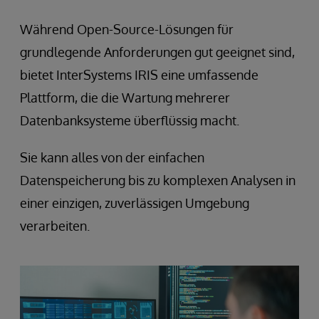
Während Open-Source-Lösungen für
grundlegende Anforderungen gut geeignet sind,
bietet InterSystems IRIS eine umfassende
Plattform, die die Wartung mehrerer
Datenbanksysteme überflüssig macht.
Sie kann alles von der einfachen
Datenspeicherung bis zu komplexen Analysen in
einer einzigen, zuverlässigen Umgebung
verarbeiten.