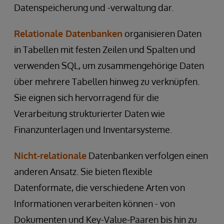
Datenspeicherung und -verwaltung dar.
Relationale Datenbanken
organisieren Daten
in Tabellen mit festen Zeilen und Spalten und
verwenden SQL, um zusammengehörige Daten
über mehrere Tabellen hinweg zu verknüpfen.
Sie eignen sich hervorragend für die
Verarbeitung strukturierter Daten wie
Finanzunterlagen und Inventarsysteme.
Nicht-relationale
Datenbanken verfolgen einen
anderen Ansatz. Sie bieten flexible
Datenformate, die verschiedene Arten von
Informationen verarbeiten können - von
Dokumenten und Key-Value-Paaren bis hin zu