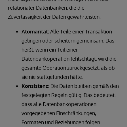
relationaler Datenbanken, die die
Zuverlässigkeit der Daten gewährleisten:
Atomarität:
Alle Teile einer Transaktion
gelingen oder scheitern gemeinsam. Das
heißt, wenn ein Teil einer
Datenbankoperation fehlschlägt, wird die
gesamte Operation zurückgesetzt, als ob
sie nie stattgefunden hätte.
Konsistenz:
Die Daten bleiben gemäß den
festgelegten Regeln gültig. Das bedeutet,
dass alle Datenbankoperationen
vorgegebenen Einschränkungen,
Formaten und Beziehungen folgen