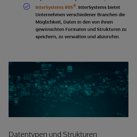
®
InterSystems IRIS
. InterSystems bietet
Unternehmen verschiedener Branchen die
Möglichkeit, Daten in den von ihnen
gewünschten Formaten und Strukturen zu
speichern, zu verwalten und abzurufen.
Datentypen und Strukturen