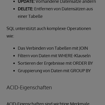
UPDATE:
Vorhandene Datensätze ändern
DELETE:
Entfernen von Datensätzen aus
einer Tabelle
SQL unterstützt auch komplexe Operationen
wie:
Das Verbinden von Tabellen mit JOIN
Filtern von Daten mit WHERE-Klauseln
Sortieren der Ergebnisse mit ORDER BY
Gruppierung von Daten mit GROUP BY
ACID-Eigenschaften
ACID-Eigenschaften sind wichtige Merkmale