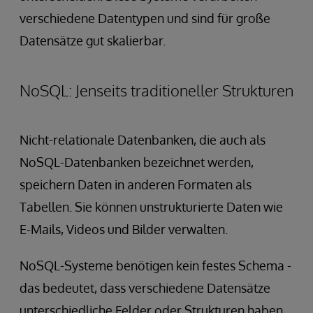
verschiedene Datentypen und sind für große
Datensätze gut skalierbar.
NoSQL: Jenseits traditioneller Strukturen
Nicht-relationale Datenbanken, die auch als
NoSQL-Datenbanken bezeichnet werden,
speichern Daten in anderen Formaten als
Tabellen. Sie können unstrukturierte Daten wie
E-Mails, Videos und Bilder verwalten.
NoSQL-Systeme benötigen kein festes Schema -
das bedeutet, dass verschiedene Datensätze
unterschiedliche Felder oder Strukturen haben