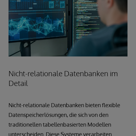
Nicht-relationale Datenbanken im
Detail
Nicht-relationale Datenbanken bieten flexible
Datenspeicherlösungen, die sich von den
traditionellen tabellenbasierten Modellen
unterscheiden. Diese Systeme verarbeiten