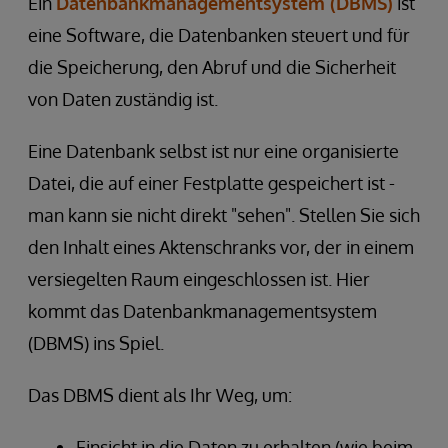
Ein
Datenbankmanagementsystem (DBMS)
ist
eine Software, die Datenbanken steuert und für
die Speicherung, den Abruf und die Sicherheit
von Daten zuständig ist.
Eine Datenbank selbst ist nur eine organisierte
Datei, die auf einer Festplatte gespeichert ist -
man kann sie nicht direkt "sehen". Stellen Sie sich
den Inhalt eines Aktenschranks vor, der in einem
versiegelten Raum eingeschlossen ist. Hier
kommt das Datenbankmanagementsystem
(DBMS) ins Spiel.
Das DBMS dient als Ihr Weg, um:
Einsicht in die Daten zu erhalten (wie beim