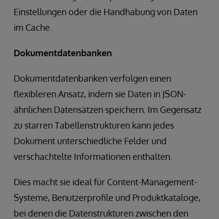
Einstellungen oder die Handhabung von Daten
im Cache.
Dokumentdatenbanken
Dokumentdatenbanken verfolgen einen
flexibleren Ansatz, indem sie Daten in JSON-
ähnlichen Datensätzen speichern. Im Gegensatz
zu starren Tabellenstrukturen kann jedes
Dokument unterschiedliche Felder und
verschachtelte Informationen enthalten.
Dies macht sie ideal für Content-Management-
Systeme, Benutzerprofile und Produktkataloge,
bei denen die Datenstrukturen zwischen den