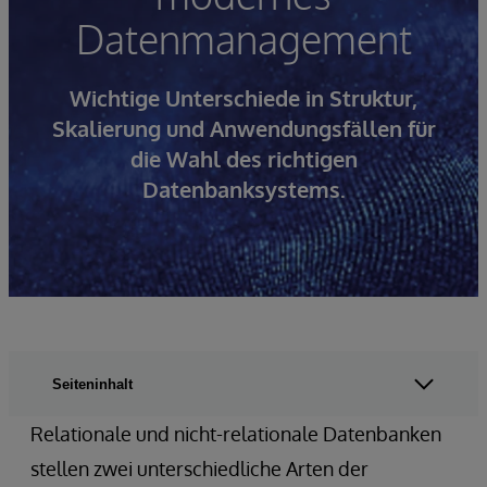
Datenmanagement
Wichtige Unterschiede in Struktur,
Skalierung und Anwendungsfällen für
die Wahl des richtigen
Datenbanksystems.
Seiteninhalt
Relationale und nicht-relationale Datenbanken
stellen zwei unterschiedliche Arten der