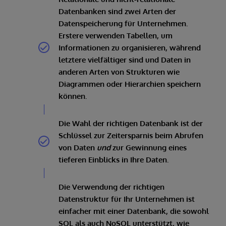
Datenbanken sind zwei Arten der
Datenspeicherung für Unternehmen.
Erstere verwenden Tabellen, um
Informationen zu organisieren, während
letztere vielfältiger sind und Daten in
anderen Arten von Strukturen wie
Diagrammen oder Hierarchien speichern
können.
Die Wahl der richtigen Datenbank ist der
Schlüssel zur Zeitersparnis beim Abrufen
von Daten
und
zur Gewinnung eines
tieferen Einblicks in Ihre Daten.
Die Verwendung der richtigen
Datenstruktur für Ihr Unternehmen ist
einfacher mit einer Datenbank, die sowohl
SQL als auch NoSQL unterstützt, wie