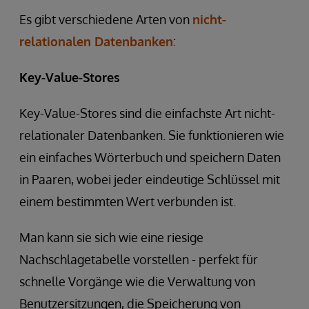
Es gibt verschiedene Arten von
nicht-
relationalen Datenbanken
:
Key-Value-Stores
Key-Value-Stores sind die einfachste Art nicht-
relationaler Datenbanken. Sie funktionieren wie
ein einfaches Wörterbuch und speichern Daten
in Paaren, wobei jeder eindeutige Schlüssel mit
einem bestimmten Wert verbunden ist.
Man kann sie sich wie eine riesige
Nachschlagetabelle vorstellen - perfekt für
schnelle Vorgänge wie die Verwaltung von
Benutzersitzungen, die Speicherung von