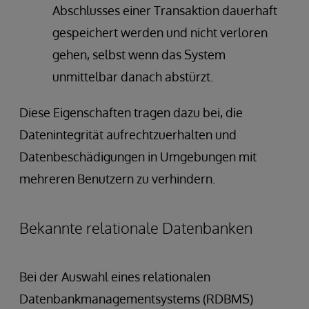
Abschlusses einer Transaktion dauerhaft
gespeichert werden und nicht verloren
gehen, selbst wenn das System
unmittelbar danach abstürzt.
Diese Eigenschaften tragen dazu bei, die
Datenintegrität aufrechtzuerhalten und
Datenbeschädigungen in Umgebungen mit
mehreren Benutzern zu verhindern.
Bekannte relationale Datenbanken
Bei der Auswahl eines relationalen
Datenbankmanagementsystems (RDBMS)