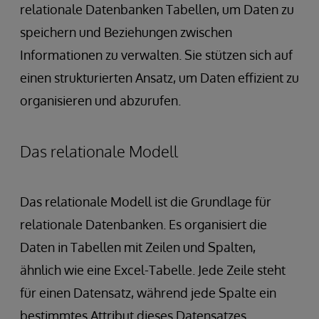
relationale Datenbanken Tabellen, um Daten zu
speichern und Beziehungen zwischen
Informationen zu verwalten. Sie stützen sich auf
einen strukturierten Ansatz, um Daten effizient zu
organisieren und abzurufen.
Das relationale Modell
Das relationale Modell ist die Grundlage für
relationale Datenbanken. Es organisiert die
Daten in Tabellen mit Zeilen und Spalten,
ähnlich wie eine Excel-Tabelle. Jede Zeile steht
für einen Datensatz, während jede Spalte ein
bestimmtes Attribut dieses Datensatzes