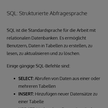
SQL: Strukturierte Abfragesprache
SQL ist die Standardsprache für die Arbeit mit
relationalen Datenbanken. Es ermöglicht
Benutzern, Daten in Tabellen zu erstellen, zu
lesen, zu aktualisieren und zu löschen.
Einige gängige SQL-Befehle sind:
SELECT:
Abrufen von Daten aus einer oder
mehreren Tabellen
INSERT:
Hinzufügen neuer Datensätze zu
einer Tabelle