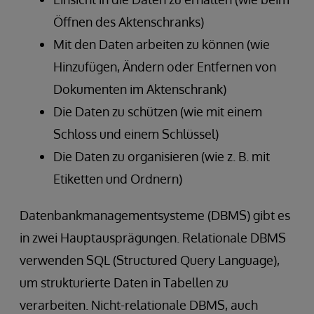
Öffnen des Aktenschranks)
Mit den Daten arbeiten zu können (wie
Hinzufügen, Ändern oder Entfernen von
Dokumenten im Aktenschrank)
Die Daten zu schützen (wie mit einem
Schloss und einem Schlüssel)
Die Daten zu organisieren (wie z. B. mit
Etiketten und Ordnern)
Datenbankmanagementsysteme (DBMS) gibt es
in zwei Hauptausprägungen. Relationale DBMS
verwenden SQL (Structured Query Language),
um strukturierte Daten in Tabellen zu
verarbeiten. Nicht-relationale DBMS, auch