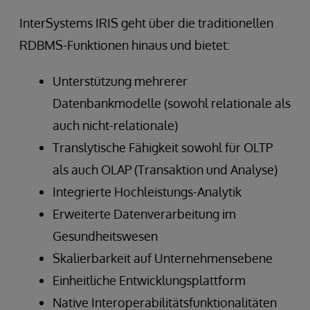
InterSystems IRIS geht über die traditionellen
RDBMS-Funktionen hinaus und bietet:
Unterstützung mehrerer
Datenbankmodelle (sowohl relationale als
auch nicht-relationale)
Translytische Fähigkeit sowohl für OLTP
als auch OLAP (Transaktion und Analyse)
Integrierte Hochleistungs-Analytik
Erweiterte Datenverarbeitung im
Gesundheitswesen
Skalierbarkeit auf Unternehmensebene
Einheitliche Entwicklungsplattform
Native Interoperabilitätsfunktionalitäten