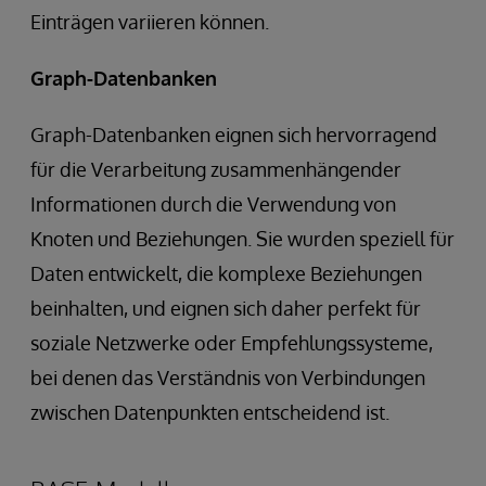
Einträgen variieren können.
Graph-Datenbanken
Graph-Datenbanken eignen sich hervorragend
für die Verarbeitung zusammenhängender
Informationen durch die Verwendung von
Knoten und Beziehungen. Sie wurden speziell für
Daten entwickelt, die komplexe Beziehungen
beinhalten, und eignen sich daher perfekt für
soziale Netzwerke oder Empfehlungssysteme,
bei denen das Verständnis von Verbindungen
zwischen Datenpunkten entscheidend ist.