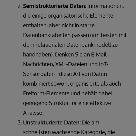
Semistrukturierte Daten:
Informationen,
die einige organisatorische Elemente
enthalten, aber nicht in starre
Datenbanktabellen passen (am besten mit
dem relationalen Datenbankmodell zu
handhaben). Denken Sie an E-Mail-
Nachrichten, XML-Dateien und IoT-
Sensordaten - diese Art von Daten
kombiniert sowohl organisierte als auch
Freiform-Elemente und behält dabei
genügend Struktur für eine effektive
Analyse.
Unstrukturierte Daten:
Die am
schnellsten wachsende Kategorie, die