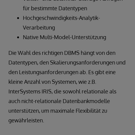
für bestimmte Datentypen
Hochgeschwindigkeits-Analytik-
Verarbeitung
Native Multi-Model-Unterstützung
Die Wahl des richtigen DBMS hängt von den
Datentypen, den Skalierungsanforderungen und
den Leistungsanforderungen ab. Es gibt eine
kleine Anzahl von Systemen, wie z.B.
InterSystems IRIS, die sowohl relationale als
auch nicht-relationale Datenbankmodelle
unterstützen, um maximale Flexibilität zu
gewährleisten.