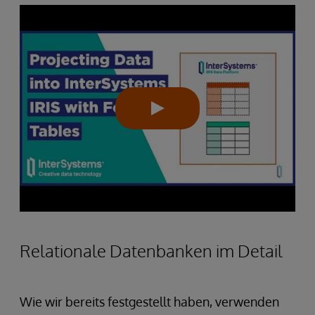
Relationale Datenbanken im Detail
Wie wir bereits festgestellt haben, verwenden