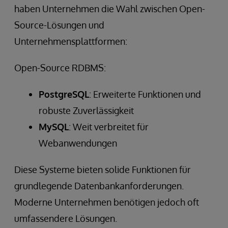
haben Unternehmen die Wahl zwischen Open-
Source-Lösungen und
Unternehmensplattformen:
Open-Source RDBMS:
PostgreSQL
: Erweiterte Funktionen und
robuste Zuverlässigkeit
MySQL
: Weit verbreitet für
Webanwendungen
Diese Systeme bieten solide Funktionen für
grundlegende Datenbankanforderungen.
Moderne Unternehmen benötigen jedoch oft
umfassendere Lösungen.