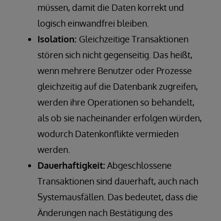
müssen, damit die Daten korrekt und
logisch einwandfrei bleiben.
Isolation:
Gleichzeitige Transaktionen
stören sich nicht gegenseitig. Das heißt,
wenn mehrere Benutzer oder Prozesse
gleichzeitig auf die Datenbank zugreifen,
werden ihre Operationen so behandelt,
als ob sie nacheinander erfolgen würden,
wodurch Datenkonflikte vermieden
werden.
Dauerhaftigkeit:
Abgeschlossene
Transaktionen sind dauerhaft, auch nach
Systemausfällen. Das bedeutet, dass die
Änderungen nach Bestätigung des