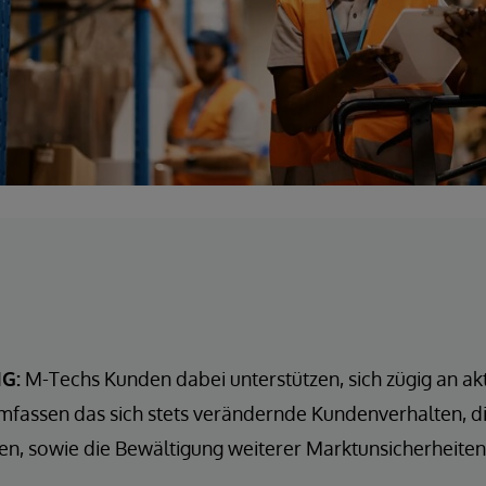
G:
M-Techs Kunden dabei unterstützen, sich zügig an ak
mfassen das sich stets verändernde Kundenverhalten, 
en, sowie die Bewältigung weiterer Marktunsicherheiten