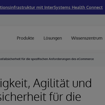
tionsinfrastruktur mit InterSystems Health Connect
Produkte
Lösungen
Wissenszentrum
 Ausfallsicherheit für die spezifischen Anforderungen des eCommerce
gkeit, Agilität und
icherheit für die