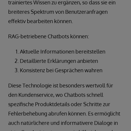
trainiertes Wissen zu ergänzen, so dass sie ein
breiteres Spektrum von Benutzeranfragen
effektiv bearbeiten können.
RAG-betriebene Chatbots können:
Aktuelle Informationen bereitstellen
Detaillierte Erklärungen anbieten
Konsistenz bei Gesprächen wahren
Diese Technologie ist besonders wertvoll für
den Kundenservice, wo Chatbots schnell
spezifische Produktdetails oder Schritte zur
Fehlerbehebung abrufen können. Es ermöglicht
auch natürlichere und informativere Dialoge in