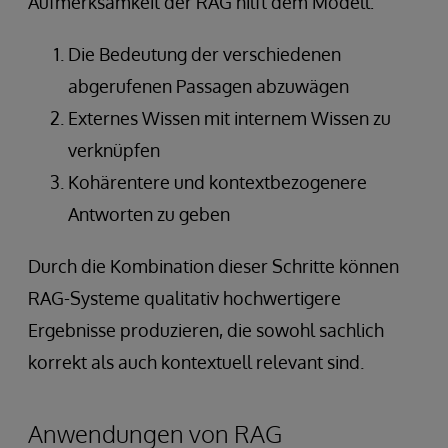
Aufmerksamkeit der RAG hilft dem Modell:
Die Bedeutung der verschiedenen
abgerufenen Passagen abzuwägen
Externes Wissen mit internem Wissen zu
verknüpfen
Kohärentere und kontextbezogenere
Antworten zu geben
Durch die Kombination dieser Schritte können
RAG-Systeme qualitativ hochwertigere
Ergebnisse produzieren, die sowohl sachlich
korrekt als auch kontextuell relevant sind.
Anwendungen von RAG