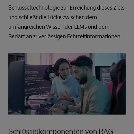
Schlüsseltechnologie zur Erreichung dieses Ziels
und schließt die Lücke zwischen dem
umfangreichen Wissen der LLMs und dem
Bedarf an zuverlässigen Echtzeitinformationen.
Schlüsselkomponenten von RAG