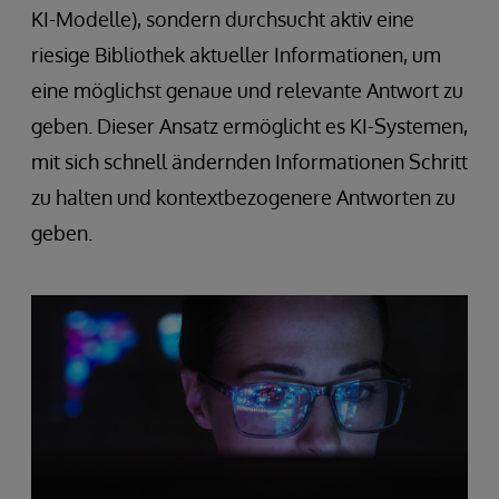
KI-Modelle), sondern durchsucht aktiv eine
riesige Bibliothek aktueller Informationen, um
eine möglichst genaue und relevante Antwort zu
geben. Dieser Ansatz ermöglicht es KI-Systemen,
mit sich schnell ändernden Informationen Schritt
zu halten und kontextbezogenere Antworten zu
geben.