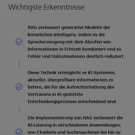
Wichtigste Erkenntnisse
RAG verbessert generative Modelle der
künstlichen Intelligenz, indem es die
Spracherzeugung mit dem Abrufen von
Informationen in Echtzeit kombiniert und so
Fehler und Halluzinationen deutlich reduziert.
Diese Technik ermöglicht es KI-Systemen,
aktuelle, überprüfbare Informationen zu
liefern, die für die Aufrechterhaltung des
Vertrauens in KI-gestützte
Entscheidungsprozesse entscheidend sind.
Die Implementierung von RAG verbessert die
KI-Leistung in verschiedenen Anwendungen,
von Chatbots und Suchmaschinen bis hin zu