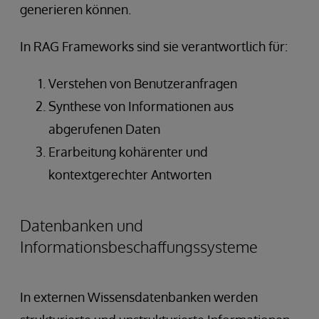
generieren können.
In RAG Frameworks sind sie verantwortlich für:
Verstehen von Benutzeranfragen
Synthese von Informationen aus
abgerufenen Daten
Erarbeitung kohärenter und
kontextgerechter Antworten
Datenbanken und
Informationsbeschaffungssysteme
In externen Wissensdatenbanken werden