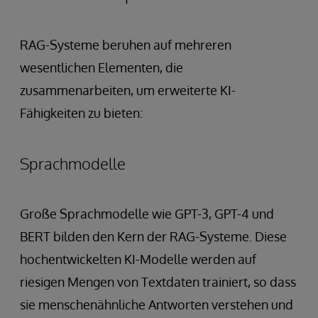
RAG-Systeme beruhen auf mehreren
wesentlichen Elementen, die
zusammenarbeiten, um erweiterte KI-
Fähigkeiten zu bieten:
Sprachmodelle
Große Sprachmodelle wie GPT-3, GPT-4 und
BERT bilden den Kern der RAG-Systeme. Diese
hochentwickelten KI-Modelle werden auf
riesigen Mengen von Textdaten trainiert, so dass
sie menschenähnliche Antworten verstehen und