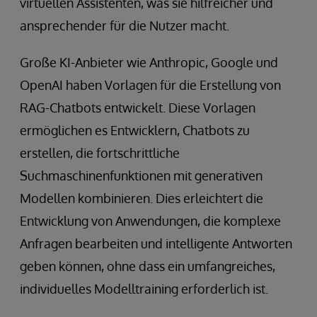
virtuellen Assistenten, was sie hilfreicher und
ansprechender für die Nutzer macht.
Große KI-Anbieter wie Anthropic, Google und
OpenAI haben Vorlagen für die Erstellung von
RAG-Chatbots entwickelt. Diese Vorlagen
ermöglichen es Entwicklern, Chatbots zu
erstellen, die fortschrittliche
Suchmaschinenfunktionen mit generativen
Modellen kombinieren. Dies erleichtert die
Entwicklung von Anwendungen, die komplexe
Anfragen bearbeiten und intelligente Antworten
geben können, ohne dass ein umfangreiches,
individuelles Modelltraining erforderlich ist.