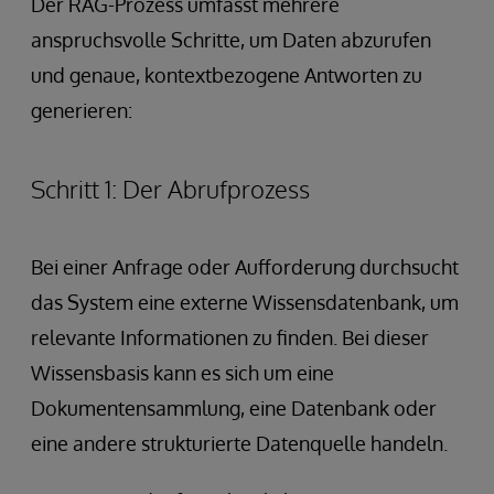
Der RAG-Prozess umfasst mehrere
anspruchsvolle Schritte, um Daten abzurufen
und genaue, kontextbezogene Antworten zu
generieren:
Schritt 1: Der Abrufprozess
Bei einer Anfrage oder Aufforderung durchsucht
das System eine externe Wissensdatenbank, um
relevante Informationen zu finden. Bei dieser
Wissensbasis kann es sich um eine
Dokumentensammlung, eine Datenbank oder
eine andere strukturierte Datenquelle handeln.