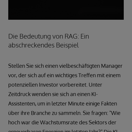
Die Bedeutung von RAG: Ein
abschreckendes Beispiel
Stellen Sie sich einen vielbeschäftigten Manager
vor, der sich auf ein wichtiges Treffen mit einem
potenziellen Investor vorbereitet. Unter
Zeitdruck wenden sie sich an einen KI-
Assistenten, um in letzter Minute einige Fakten
über ihre Branche zu sammeln. Sie fragen: "Wie
hoch war die Wachstumsrate des Sektors der
erneuerbaren Energien im letzten Jahr?" Die KI