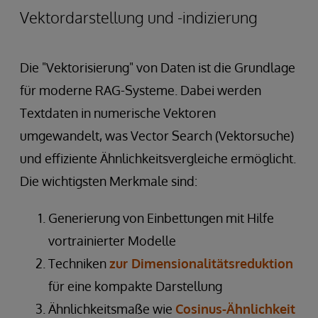
Vektordarstellung und -indizierung
Die "Vektorisierung" von Daten ist die Grundlage
für moderne RAG-Systeme. Dabei werden
Textdaten in numerische Vektoren
umgewandelt, was Vector Search (Vektorsuche)
und effiziente Ähnlichkeitsvergleiche ermöglicht.
Die wichtigsten Merkmale sind:
Generierung von Einbettungen mit Hilfe
vortrainierter Modelle
Techniken
zur Dimensionalitätsreduktion
für eine kompakte Darstellung
Ähnlichkeitsmaße wie
Cosinus-Ähnlichkeit