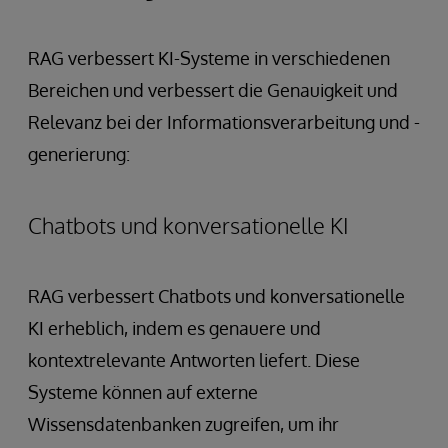
RAG verbessert KI-Systeme in verschiedenen
Bereichen und verbessert die Genauigkeit und
Relevanz bei der Informationsverarbeitung und -
generierung:
Chatbots und konversationelle KI
RAG verbessert Chatbots und konversationelle
KI erheblich, indem es genauere und
kontextrelevante Antworten liefert. Diese
Systeme können auf externe
Wissensdatenbanken zugreifen, um ihr