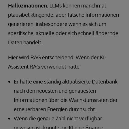
Halluzinationen.
LLMs können manchmal
plausibel klingende, aber falsche Informationen
generieren, insbesondere wenn es sich um
spezifische, aktuelle oder sich schnell ändernde
Daten handelt.
Hier wird RAG entscheidend. Wenn der KI-
Assistent RAG verwendet hätte:
Er hätte eine ständig aktualisierte Datenbank
nach den neuesten und genauesten
Informationen über die Wachstumsraten der
erneuerbaren Energien durchsucht.
Wenn die genaue Zahl nicht verfügbar
gewesen ist, könnte die KI eine Spanne