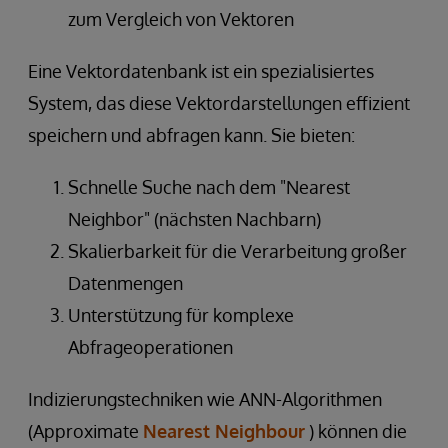
zum Vergleich von Vektoren
Eine Vektordatenbank ist ein spezialisiertes
System, das diese Vektordarstellungen effizient
speichern und abfragen kann. Sie bieten:
Schnelle Suche nach dem "Nearest
Neighbor" (nächsten Nachbarn)
Skalierbarkeit für die Verarbeitung großer
Datenmengen
Unterstützung für komplexe
Abfrageoperationen
Indizierungstechniken wie ANN-Algorithmen
(Approximate
Nearest Neighbour
) können die