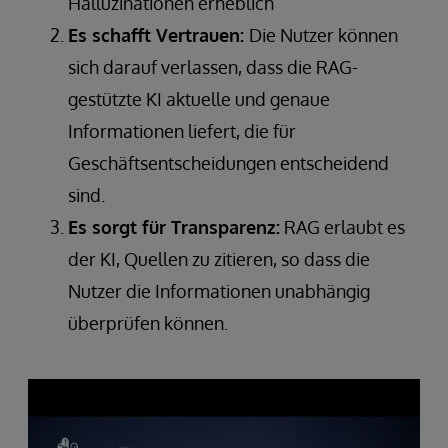
Halluzinationen erheblich
Es schafft Vertrauen:
Die Nutzer können
sich darauf verlassen, dass die RAG-
gestützte KI aktuelle und genaue
Informationen liefert, die für
Geschäftsentscheidungen entscheidend
sind.
Es sorgt für Transparenz:
RAG erlaubt es
der KI, Quellen zu zitieren, so dass die
Nutzer die Informationen unabhängig
überprüfen können.