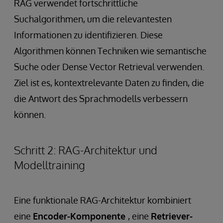
RAG verwendet fortschrittliche
Suchalgorithmen, um die relevantesten
Informationen zu identifizieren. Diese
Algorithmen können Techniken wie semantische
Suche oder Dense Vector Retrieval verwenden.
Ziel ist es, kontextrelevante Daten zu finden, die
die Antwort des Sprachmodells verbessern
können.
Schritt 2: RAG-Architektur und
Modelltraining
Eine funktionale RAG-Architektur kombiniert
eine
Encoder-Komponente
, eine
Retriever-