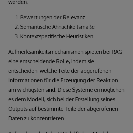
werden:
Bewertungen der Relevanz
Semantische Ähnlichkeitsmaße
Kontextspezifische Heuristiken
Aufmerksamkeitsmechanismen spielen bei RAG
eine entscheidende Rolle, indem sie
entscheiden, welche Teile der abgerufenen
Informationen für die Erzeugung der Reaktion
am wichtigsten sind. Diese Systeme ermöglichen
es dem Modell, sich bei der Erstellung seines
Outputs auf bestimmte Teile der abgerufenen
Daten zu konzentrieren.