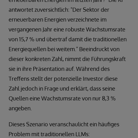
antwortet zuversichtlich: "Der Sektor der
erneuerbaren Energien verzeichnete im
vergangenen Jahr eine robuste Wachstumsrate
von 15,7 % und übertraf damit die traditionellen
Energiequellen bei weitem." Beeindruckt von
dieser konkreten Zahl, nimmt die Führungskraft
sie in ihre Präsentation auf. Während des
Treffens stellt der potenzielle Investor diese
Zahl jedoch in Frage und erklärt, dass seine
Quellen eine Wachstumsrate von nur 8,3 %
angeben.
Dieses Szenario veranschaulicht ein häufiges
Problem mit traditionellen LLMs: