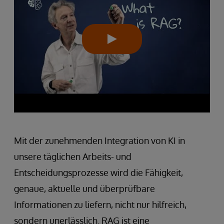
Mit der zunehmenden Integration von KI in
unsere täglichen Arbeits- und
Entscheidungsprozesse wird die Fähigkeit,
genaue, aktuelle und überprüfbare
Informationen zu liefern, nicht nur hilfreich,
sondern unerlässlich. RAG ist eine