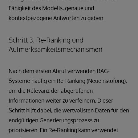
Fähigkeit des Modells, genaue und
kontextbezogene Antworten zu geben.
Schritt 3: Re-Ranking und
Aufmerksamkeitsmechanismen
Nach dem ersten Abruf verwenden RAG-
Systeme häufig ein Re-Ranking (Neueinstufung),
um die Relevanz der abgerufenen
Informationen weiter zu verfeinern. Dieser
Schritt hilft dabei, die wertvollsten Daten für den
endgültigen Generierungsprozess zu
priorisieren. Ein Re-Ranking kann verwendet