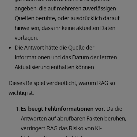
angeben, die auf mehreren zuverlässigen
Quellen beruhte, oder ausdrücklich darauf
hinweisen, dass ihr keine aktuellen Daten
vorlagen.
Die Antwort hätte die Quelle der
Informationen und das Datum der letzten
Aktualisierung enthalten können.
Dieses Beispiel verdeutlicht, warum RAG so
wichtig ist:
Es beugt Fehlinformationen vor:
Da die
Antworten auf abrufbaren Fakten beruhen,
verringert RAG das Risiko von KI-