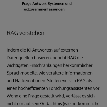
Frage-Antwort-Systemen und
Textzusammenfassungen.
RAG verstehen
Indem die KI-Antworten auf externen
Datenquellen basieren, behebt RAG die
wichtigsten Einschränkungen herkömmlicher
Sprachmodelle, wie veraltete Informationen
und Halluzinationen. Stellen Sie sich RAG als
einen hocheffizienten Forschungsassistenten vor.
Wenn eine Frage gestellt wird, verlässt es sich
nicht nur auf sein Gedächtnis (wie herkömmliche