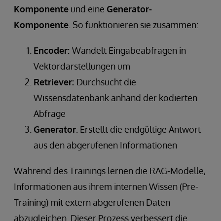
Komponente
und eine
Generator-
Komponente
. So funktionieren sie zusammen:
Encoder:
Wandelt Eingabeabfragen in
Vektordarstellungen um
Retriever:
Durchsucht die
Wissensdatenbank anhand der kodierten
Abfrage
Generator
: Erstellt die endgültige Antwort
aus den abgerufenen Informationen
Während des Trainings lernen die RAG-Modelle,
Informationen aus ihrem internen Wissen (Pre-
Training) mit extern abgerufenen Daten
abzugleichen. Dieser Prozess verbessert die