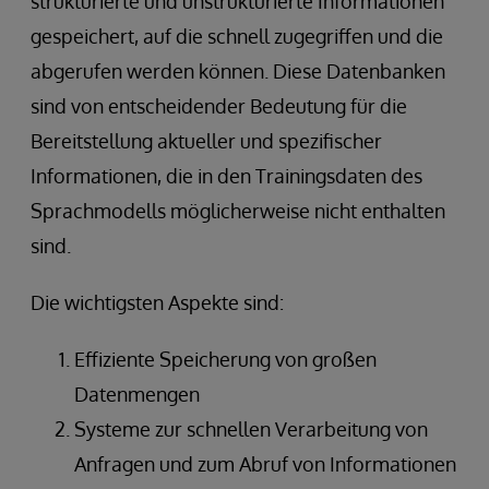
strukturierte und unstrukturierte Informationen
gespeichert, auf die schnell zugegriffen und die
abgerufen werden können. Diese Datenbanken
sind von entscheidender Bedeutung für die
Bereitstellung aktueller und spezifischer
Informationen, die in den Trainingsdaten des
Sprachmodells möglicherweise nicht enthalten
sind.
Die wichtigsten Aspekte sind:
Effiziente Speicherung von großen
Datenmengen
Systeme zur schnellen Verarbeitung von
Anfragen und zum Abruf von Informationen