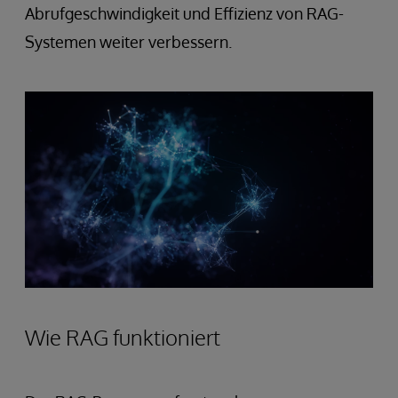
Abrufgeschwindigkeit und Effizienz von RAG-
Systemen weiter verbessern.
Wie RAG funktioniert