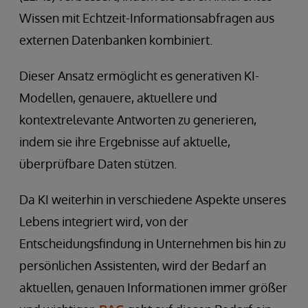
Wissen mit Echtzeit-Informationsabfragen aus
externen Datenbanken kombiniert.
Dieser Ansatz ermöglicht es generativen KI-
Modellen, genauere, aktuellere und
kontextrelevante Antworten zu generieren,
indem sie ihre Ergebnisse auf aktuelle,
überprüfbare Daten stützen.
Da KI weiterhin in verschiedene Aspekte unseres
Lebens integriert wird, von der
Entscheidungsfindung in Unternehmen bis hin zu
persönlichen Assistenten, wird der Bedarf an
aktuellen, genauen Informationen immer größer