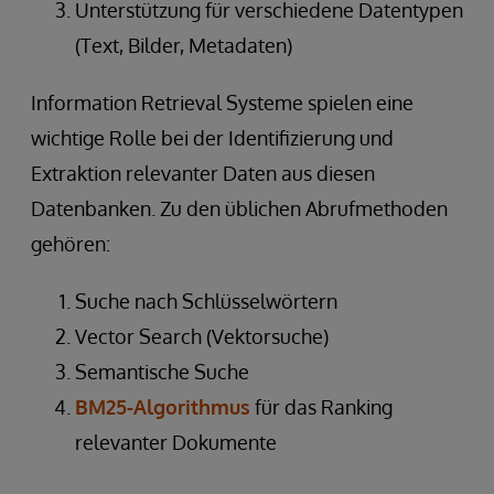
Unterstützung für verschiedene Datentypen
(Text, Bilder, Metadaten)
Information Retrieval Systeme spielen eine
wichtige Rolle bei der Identifizierung und
Extraktion relevanter Daten aus diesen
Datenbanken. Zu den üblichen Abrufmethoden
gehören:
Suche nach Schlüsselwörtern
Vector Search (Vektorsuche)
Semantische Suche
BM25-Algorithmus
für das Ranking
relevanter Dokumente