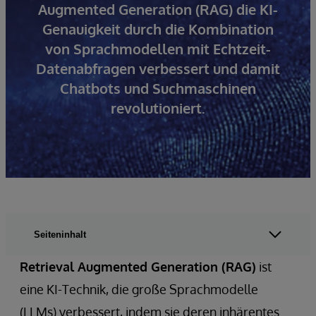
Augmented Generation (RAG) die KI-
Genauigkeit durch die Kombination
von Sprachmodellen mit Echtzeit-
Datenabfragen verbessert und damit
Chatbots und Suchmaschinen
revolutioniert.
Seiteninhalt
Retrieval Augmented Generation (RAG)
ist
eine KI-Technik, die große Sprachmodelle
(LLMs) verbessert, indem sie deren inhärentes