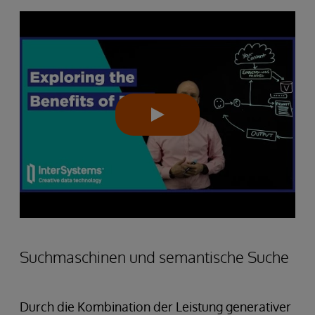
Suchmaschinen und semantische Suche
Durch die Kombination der Leistung generativer