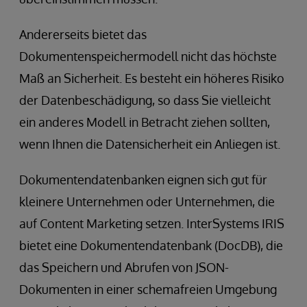
Andererseits bietet das
Dokumentenspeichermodell nicht das höchste
Maß an Sicherheit. Es besteht ein höheres Risiko
der Datenbeschädigung, so dass Sie vielleicht
ein anderes Modell in Betracht ziehen sollten,
wenn Ihnen die Datensicherheit ein Anliegen ist.
Dokumentendatenbanken eignen sich gut für
kleinere Unternehmen oder Unternehmen, die
auf Content Marketing setzen. InterSystems IRIS
bietet eine Dokumentendatenbank (DocDB), die
das Speichern und Abrufen von JSON-
Dokumenten in einer schemafreien Umgebung