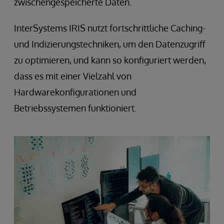
zwischengespeicherte Daten.
InterSystems IRIS nutzt fortschrittliche Caching-
und Indizierungstechniken, um den Datenzugriff
zu optimieren, und kann so konfiguriert werden,
dass es mit einer Vielzahl von
Hardwarekonfigurationen und
Betriebssystemen funktioniert.