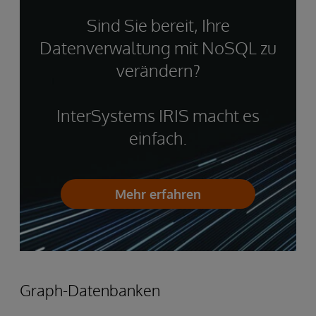
Sind Sie bereit, Ihre
Datenverwaltung mit NoSQL zu
verändern?
InterSystems IRIS macht es
einfach.
Mehr erfahren
Graph-Datenbanken