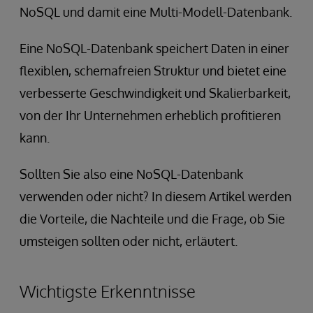
NoSQL und damit eine Multi-Modell-Datenbank.
Eine NoSQL-Datenbank speichert Daten in einer
flexiblen, schemafreien Struktur und bietet eine
verbesserte Geschwindigkeit und Skalierbarkeit,
von der Ihr Unternehmen erheblich profitieren
kann.
Sollten Sie also eine NoSQL-Datenbank
verwenden oder nicht? In diesem Artikel werden
die Vorteile, die Nachteile und die Frage, ob Sie
umsteigen sollten oder nicht, erläutert.
Wichtigste Erkenntnisse