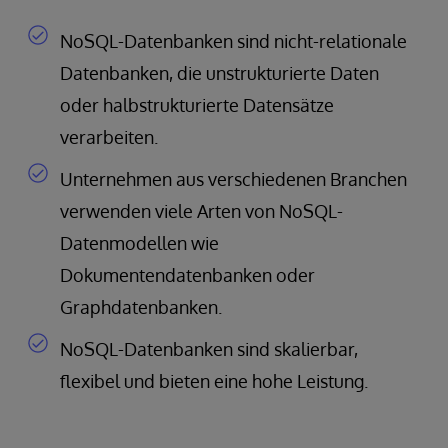
NoSQL-Datenbanken sind nicht-relationale
Datenbanken, die unstrukturierte Daten
oder halbstrukturierte Datensätze
verarbeiten.
Unternehmen aus verschiedenen Branchen
verwenden viele Arten von NoSQL-
Datenmodellen wie
Dokumentendatenbanken oder
Graphdatenbanken.
NoSQL-Datenbanken sind skalierbar,
flexibel und bieten eine hohe Leistung.