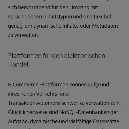
sich hervorragend für den Umgang mit
verschiedenen Inhaltstypen und sind flexibel
genug, um dynamische Inhalte oder Metadaten
zu verwalten.
Plattformen für den elektronischen
Handel
E-Commerce-Plattformen können aufgrund
ihres hohen Verkehrs- und
Transaktionsvolumens schwer zu verwalten sein.
Glücklicherweise sind NoSQL-Datenbanken der
Aufgabe, dynamische und vielfältige Datensätze