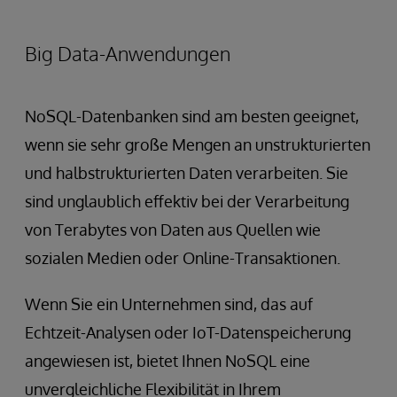
Big Data-Anwendungen
NoSQL-Datenbanken sind am besten geeignet,
wenn sie sehr große Mengen an unstrukturierten
und halbstrukturierten Daten verarbeiten. Sie
sind unglaublich effektiv bei der Verarbeitung
von Terabytes von Daten aus Quellen wie
sozialen Medien oder Online-Transaktionen.
Wenn Sie ein Unternehmen sind, das auf
Echtzeit-Analysen oder IoT-Datenspeicherung
angewiesen ist, bietet Ihnen NoSQL eine
unvergleichliche Flexibilität in Ihrem