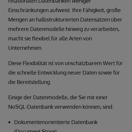
relationalen Datenbanken
weniger
Einschränkungen aufweist. Ihre Fähigkeit, große
Mengen an halbstrukturierten Datensätzen über
mehrere Datenmodelle hinweg zu verarbeiten,
macht sie flexibel für alle Arten von
Unternehmen.
Diese Flexibilität ist von unschätzbarem Wert für
die schnelle Entwicklung neuer Daten sowie für
die Bereitstellung.
Einige der Datenmodelle, die Sie mit einer
NoSQL-Datenbank verwenden können, sind:
Dokumentenorientierte Datenbank
(Document Store)