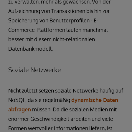
zu verwalten, mehr als gewachsen. Von der
Aufzeichnung von Transaktionen bis hin zur
Speicherung von Benutzerprofilen - E-
Commerce-Plattformen laufen manchmal
besser mit diesem nicht-relationalen
Datenbankmodell.
Soziale Netzwerke
Nicht zuletzt setzen soziale Netzwerke häufig auf
NoSQL, da sie regelmäßig
dynamische Daten
abfragen
müssen. Da die sozialen Medien mit
enormer Geschwindigkeit arbeiten und viele
Formen wertvoller Informationen liefern, ist