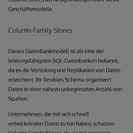
Geschäftsmodelle.
Column-Family Stores
Dieses Datenbankmodell ist als eine der
leistungsfähigsten SQL-Datenbanken bekannt,
da es die Verteilung und Replikation von Daten
erleichtert. Ihr flexibles Schema organisiert
Daten in einer nahezu unbegrenzten Anzahl von
Spalten.
Unternehmen, die mit sich schnell
entwickelnden Daten zu tun haben, schätzen
Column-Family Stores, da sie mit geringem