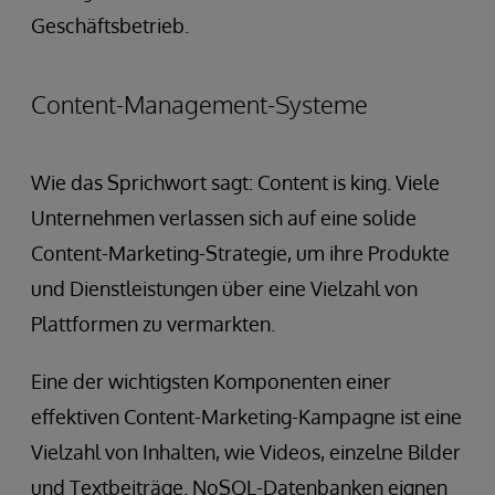
Geschäftsbetrieb.
Content-Management-Systeme
Wie das Sprichwort sagt: Content is king. Viele
Unternehmen verlassen sich auf eine solide
Content-Marketing-Strategie, um ihre Produkte
und Dienstleistungen über eine Vielzahl von
Plattformen zu vermarkten.
Eine der wichtigsten Komponenten einer
effektiven Content-Marketing-Kampagne ist eine
Vielzahl von Inhalten, wie Videos, einzelne Bilder
und Textbeiträge. NoSQL-Datenbanken eignen