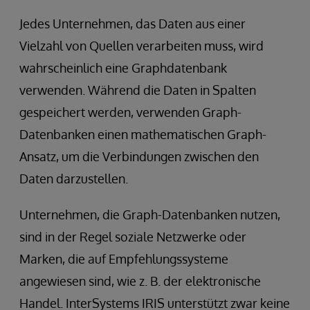
Jedes Unternehmen, das Daten aus einer
Vielzahl von Quellen verarbeiten muss, wird
wahrscheinlich eine Graphdatenbank
verwenden. Während die Daten in Spalten
gespeichert werden, verwenden Graph-
Datenbanken einen mathematischen Graph-
Ansatz, um die Verbindungen zwischen den
Daten darzustellen.
Unternehmen, die Graph-Datenbanken nutzen,
sind in der Regel soziale Netzwerke oder
Marken, die auf Empfehlungssysteme
angewiesen sind, wie z. B. der elektronische
Handel. InterSystems IRIS unterstützt zwar keine