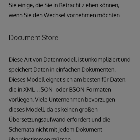
Sie einige, die Sie in Betracht ziehen können,
wenn Sie den Wechsel vornehmen möchten.
Document Store
Diese Art von Datenmodell ist unkompliziert und
speichert Daten in einfachen Dokumenten.
Dieses Modell eignet sich am besten für Daten,
die in XML-, JSON- oder BSON-Formaten
vorliegen. Viele Unternehmen bevorzugen
dieses Modell, da es keinen großen
Übersetzungsaufwand erfordert und die
Schemata nicht mit jedem Dokument
übereinstimmen müssen.