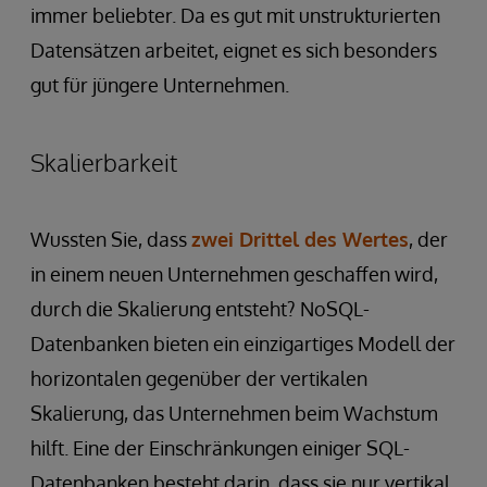
immer beliebter. Da es gut mit unstrukturierten
Datensätzen arbeitet, eignet es sich besonders
gut für jüngere Unternehmen.
Skalierbarkeit
Wussten Sie, dass
zwei Drittel des Wertes
, der
in einem neuen Unternehmen geschaffen wird,
durch die Skalierung entsteht? NoSQL-
Datenbanken bieten ein einzigartiges Modell der
horizontalen gegenüber der vertikalen
Skalierung, das Unternehmen beim Wachstum
hilft. Eine der Einschränkungen einiger SQL-
Datenbanken besteht darin, dass sie nur vertikal