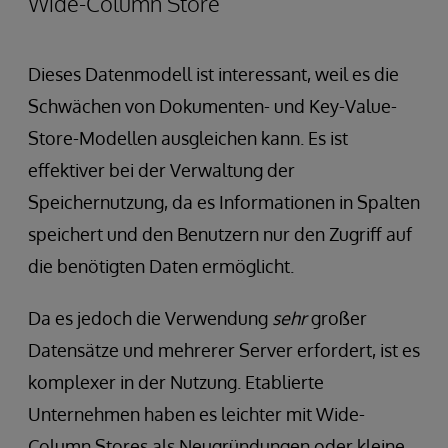
Wide-Column Store
Dieses Datenmodell ist interessant, weil es die
Schwächen von Dokumenten- und Key-Value-
Store-Modellen ausgleichen kann. Es ist
effektiver bei der Verwaltung der
Speichernutzung, da es Informationen in Spalten
speichert und den Benutzern nur den Zugriff auf
die benötigten Daten ermöglicht.
Da es jedoch die Verwendung
sehr
großer
Datensätze und mehrerer Server erfordert, ist es
komplexer in der Nutzung. Etablierte
Unternehmen haben es leichter mit Wide-
Column Stores als Neugründungen oder kleine