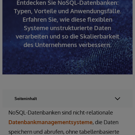
Entdecken Sie NoSQL-Datenbanken:
Typen, Vorteile und Anwendungsfälle.
Erfahren Sie, wie diese flexiblen
Systeme unstrukturierte Daten
verarbeiten und so die Skalierbarkeit
des Unternehmens verbessern.
Seiteninhalt
NoSQL-Datenbanken sind nicht-relationale
Datenbankmanagementsysteme
, die Daten
speichern und abrufen, ohne tabellenbasierte