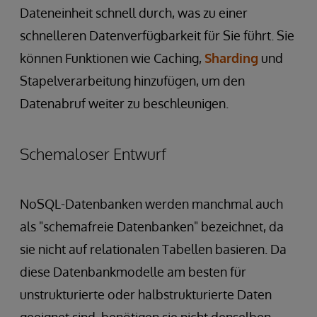
Dateneinheit schnell durch, was zu einer
schnelleren Datenverfügbarkeit für Sie führt. Sie
können Funktionen wie Caching,
Sharding
und
Stapelverarbeitung hinzufügen, um den
Datenabruf weiter zu beschleunigen.
Schemaloser Entwurf
NoSQL-Datenbanken werden manchmal auch
als "schemafreie Datenbanken" bezeichnet, da
sie nicht auf relationalen Tabellen basieren. Da
diese Datenbankmodelle am besten für
unstrukturierte oder halbstrukturierte Daten