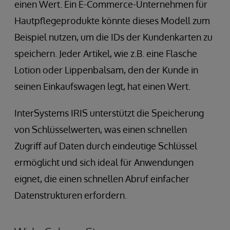
einen Wert. Ein E-Commerce-Unternehmen für
Hautpflegeprodukte könnte dieses Modell zum
Beispiel nutzen, um die IDs der Kundenkarten zu
speichern. Jeder Artikel, wie z.B. eine Flasche
Lotion oder Lippenbalsam, den der Kunde in
seinen Einkaufswagen legt, hat einen Wert.
InterSystems IRIS unterstützt die Speicherung
von Schlüsselwerten, was einen schnellen
Zugriff auf Daten durch eindeutige Schlüssel
ermöglicht und sich ideal für Anwendungen
eignet, die einen schnellen Abruf einfacher
Datenstrukturen erfordern.