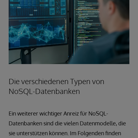
Die verschiedenen Typen von
NoSQL-Datenbanken
Ein weiterer wichtiger Anreiz für NoSQL-
Datenbanken sind die vielen Datenmodelle, die
sie unterstützen können. Im Folgenden finden