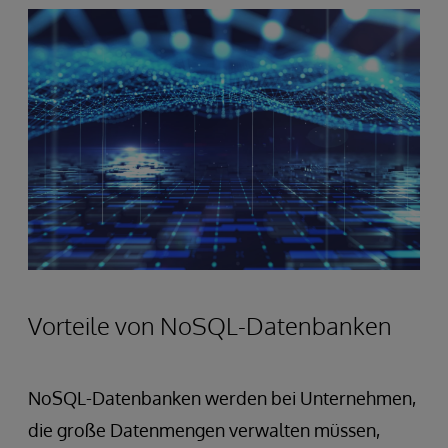
Vorteile von NoSQL-Datenbanken
NoSQL-Datenbanken werden bei Unternehmen,
die große Datenmengen verwalten müssen,