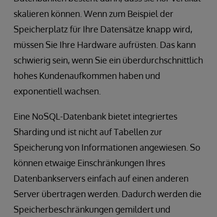
skalieren können. Wenn zum Beispiel der
Speicherplatz für Ihre Datensätze knapp wird,
müssen Sie Ihre Hardware aufrüsten. Das kann
schwierig sein, wenn Sie ein überdurchschnittlich
hohes Kundenaufkommen haben und
exponentiell wachsen.
Eine NoSQL-Datenbank bietet integriertes
Sharding und ist nicht auf Tabellen zur
Speicherung von Informationen angewiesen. So
können etwaige Einschränkungen Ihres
Datenbankservers einfach auf einen anderen
Server übertragen werden. Dadurch werden die
Speicherbeschränkungen gemildert und