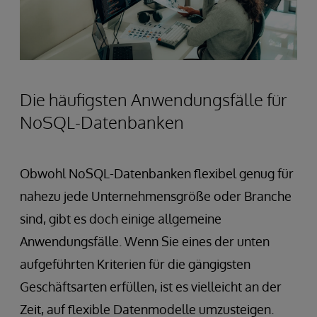
Die häufigsten Anwendungsfälle für
NoSQL-Datenbanken
Obwohl NoSQL-Datenbanken flexibel genug für
nahezu jede Unternehmensgröße oder Branche
sind, gibt es doch einige allgemeine
Anwendungsfälle. Wenn Sie eines der unten
aufgeführten Kriterien für die gängigsten
Geschäftsarten erfüllen, ist es vielleicht an der
Zeit, auf flexible Datenmodelle umzusteigen.