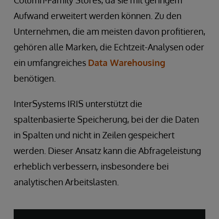
Aufwand erweitert werden können. Zu den
Unternehmen, die am meisten davon profitieren,
gehören alle Marken, die Echtzeit-Analysen oder
ein umfangreiches
Data Warehousing
benötigen.
InterSystems IRIS unterstützt die
spaltenbasierte Speicherung, bei der die Daten
in Spalten und nicht in Zeilen gespeichert
werden. Dieser Ansatz kann die Abfrageleistung
erheblich verbessern, insbesondere bei
analytischen Arbeitslasten.