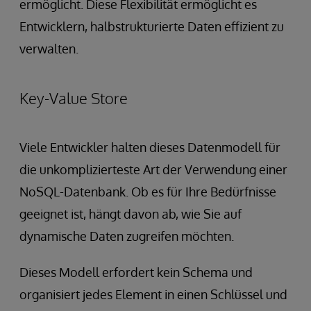
ermöglicht. Diese Flexibilität ermöglicht es
Entwicklern, halbstrukturierte Daten effizient zu
verwalten.
Key-Value Store
Viele Entwickler halten dieses Datenmodell für
die unkomplizierteste Art der Verwendung einer
NoSQL-Datenbank. Ob es für Ihre Bedürfnisse
geeignet ist, hängt davon ab, wie Sie auf
dynamische Daten zugreifen möchten.
Dieses Modell erfordert kein Schema und
organisiert jedes Element in einen Schlüssel und