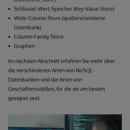
Schlüssel-Wert-Speicher (Key-Value Store)
Wide-Column Store (spaltenorientierte
Datenbank)
Column-Family Store
Graphen
Im nächsten Abschnitt erfahren Sie mehr über
die verschiedenen Arten von NoSQL-
Datenbanken und die Arten von
Geschäftsmodellen, für die sie am besten
geeignet sind.