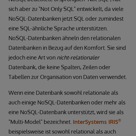
sich aber zu "Not Only SQL" entwickelt, da viele
NoSQL-Datenbanken jetzt SQL oder zumindest
eine SQL-ähnliche Sprache unterstützen.
NoSQL-Datenbanken ähneln den relationalen
Datenbanken in Bezug auf den Komfort. Sie sind
jedoch eine Art von
nicht-relationaler
Datenbank, die keine Spalten, Zeilen oder
Tabellen zur Organisation von Daten verwendet.
Wenn eine Datenbank sowohl relationale als
auch einige NoSQL-Datenbanken oder mehr als
eine NoSQL-Datenbank unterstützt, wird sie als
®
"Multi-Model" bezeichnet.
InterSystems IRIS
beispielsweise ist sowohl relational als auch