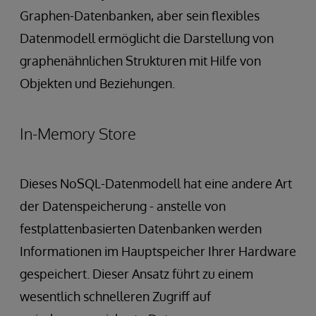
Graphen-Datenbanken, aber sein flexibles
Datenmodell ermöglicht die Darstellung von
graphenähnlichen Strukturen mit Hilfe von
Objekten und Beziehungen.
In-Memory Store
Dieses NoSQL-Datenmodell hat eine andere Art
der Datenspeicherung - anstelle von
festplattenbasierten Datenbanken werden
Informationen im Hauptspeicher Ihrer Hardware
gespeichert. Dieser Ansatz führt zu einem
wesentlich schnelleren Zugriff auf