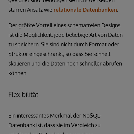
geeignet sind, benötigen sie nicht denselben
starren Ansatz wie
relationale Datenbanken
.
Der größte Vorteil eines schemafreien Designs
ist die Möglichkeit, jede beliebige Art von Daten
zu speichern. Sie sind nicht durch Format oder
Struktur eingeschränkt, so dass Sie schnell
skalieren und die Daten noch schneller abrufen
können.
Flexibilität
Ein interessantes Merkmal der NoSQL-
Datenbank ist, dass sie im Vergleich zu