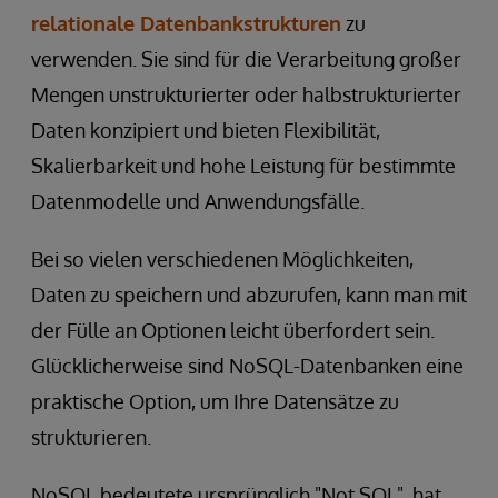
relationale Datenbankstrukturen
zu
verwenden. Sie sind für die Verarbeitung großer
Mengen unstrukturierter oder halbstrukturierter
Daten konzipiert und bieten Flexibilität,
Skalierbarkeit und hohe Leistung für bestimmte
Datenmodelle und Anwendungsfälle.
Bei so vielen verschiedenen Möglichkeiten,
Daten zu speichern und abzurufen, kann man mit
der Fülle an Optionen leicht überfordert sein.
Glücklicherweise sind NoSQL-Datenbanken eine
praktische Option, um Ihre Datensätze zu
strukturieren.
NoSQL bedeutete ursprünglich "Not SQL", hat