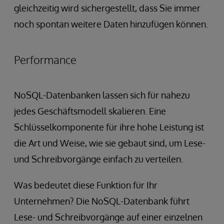
gleichzeitig wird sichergestellt, dass Sie immer
noch spontan weitere Daten hinzufügen können.
Performance
NoSQL-Datenbanken lassen sich für nahezu
jedes Geschäftsmodell skalieren. Eine
Schlüsselkomponente für ihre hohe Leistung ist
die Art und Weise, wie sie gebaut sind, um Lese-
und Schreibvorgänge einfach zu verteilen.
Was bedeutet diese Funktion für Ihr
Unternehmen? Die NoSQL-Datenbank führt
Lese- und Schreibvorgänge auf einer einzelnen