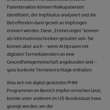
Patientenakten können Risikopatienten
identifiziert, der Impfstatus analysiert und die
Betreffenden dann gezielt an Impfungen
erinnert werden. Diese „Erinnerungen“ können
als Informationsschreiben gestaltet sein. Sie
können aber auch – wenn Arztpraxen mit
digitalen Terminkalendern an eine
Gesundheitsgemeinschaft angebunden sind –
ganz konkrete Terminvorschläge enthalten.
Was sich mit digital gestützten PHM-
Programmen im Bereich Impfen erreichen lässt,
konnte unter anderem im US-Bundesstaat Iowa
gezeigt werden, wo der