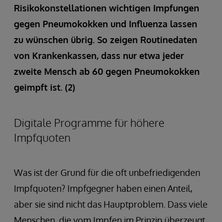
Risikokonstellationen wichtigen Impfungen
gegen Pneumokokken und Influenza lassen
zu wünschen übrig. So zeigen Routinedaten
von Krankenkassen, dass nur etwa jeder
zweite Mensch ab 60 gegen Pneumokokken
geimpft ist. (2)
Digitale Programme für höhere
Impfquoten
Was ist der Grund für die oft unbefriedigenden
Impfquoten? Impfgegner haben einen Anteil,
aber sie sind nicht das Hauptproblem. Dass viele
Menschen, die vom Impfen im Prinzip überzeugt