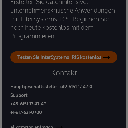
Erstellen Sie datenintensive,
unternehmenskritische Anwendungen
mit InterSystems IRIS. Beginnen Sie
noch heute kostenlos mit dem
Programmieren.
Testen Sie InterSystems IRIS kostenlos
Kontakt
Hauptgeschäftsstelle:
+49-6151-17 47-0
Support:
+49-6151-17 47-47
+1-617-621-0700
Allgemeine Anfragen