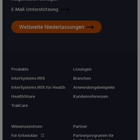
E-Mail-Unterstützung
Weltweite Niederlassungen
Produkte
Lösungen
InterSystems IRIS
Branchen
InterSystems IRIS for Health
Anwendungsbeispiele
HealthShare
Kundenreferenzen
TrakCare
Wissenszentrum
Partner
Für Entwickler
Partnerprogramm für