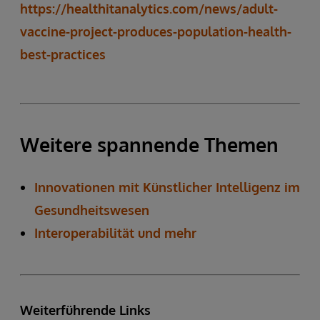
https://healthitanalytics.com/news/adult-
vaccine-project-produces-population-health-
best-practices
Weitere spannende Themen
Innovationen mit Künstlicher Intelligenz im
Gesundheitswesen
Interoperabilität und mehr
Weiterführende Links