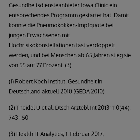
Gesundheitsdiensteanbieter Iowa Clinic ein
entsprechendes Programm gestartet hat. Damit
konnte die Pneumokokken-Impfquote bei
jungen Erwachsenen mit
Hochrisikokonstellationen fast verdoppelt
werden, und bei Menschen ab 65 Jahren stieg sie
von 55 auf 77 Prozent. (3)
(1) Robert Koch Institut. Gesundheit in
Deutschland aktuell 2010 (GEDA 2010)
(2) Theidel U et al. Dtsch Arztebl Int 2013; 110(44):
743–50
(3) Health IT Analytics; 1. Februar 2017;