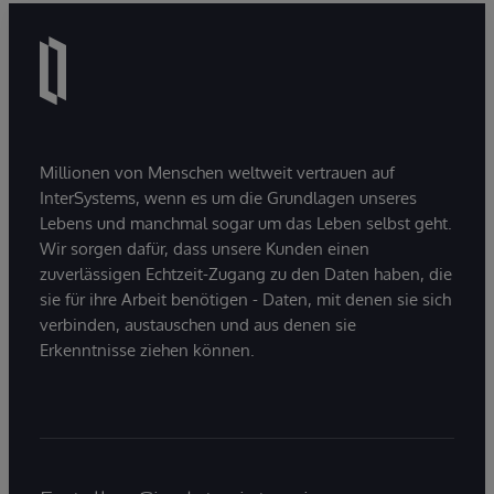
Millionen von Menschen weltweit vertrauen auf
InterSystems, wenn es um die Grundlagen unseres
Lebens und manchmal sogar um das Leben selbst geht.
Wir sorgen dafür, dass unsere Kunden einen
zuverlässigen Echtzeit-Zugang zu den Daten haben, die
sie für ihre Arbeit benötigen - Daten, mit denen sie sich
verbinden, austauschen und aus denen sie
Erkenntnisse ziehen können.