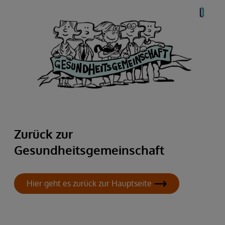
Zurück zur
Gesundheitsgemeinschaft
Hier geht es zurück zur Hauptseite