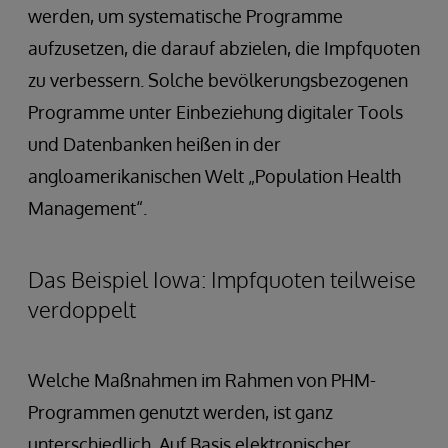
werden, um systematische Programme
aufzusetzen, die darauf abzielen, die Impfquoten
zu verbessern. Solche bevölkerungsbezogenen
Programme unter Einbeziehung digitaler Tools
und Datenbanken heißen in der
angloamerikanischen Welt „Population Health
Management“.
Das Beispiel Iowa: Impfquoten teilweise
verdoppelt
Welche Maßnahmen im Rahmen von PHM-
Programmen genutzt werden, ist ganz
unterschiedlich. Auf Basis elektronischer