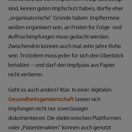
sind, keinen guten Impfschutz haben, dürfte eher
„organisatorische“ Gründe haben: Impftermine
wollen organisiert sein, an Fristen für Folge- und
Auffrischimpfungen muss gedacht werden.
Zwischendrin können auch mal zehn Jahre Ruhe
sein. Trotzdem muss jeder für sich den Überblick
behalten – und darf den Impfpass aus Papier
nicht verlieren.
Geht es auch anders? Klar. In einer digitalen
Gesundheitsgemeinschaft
lassen sich
Impfungen nicht nur zuverlässiger
dokumentieren. Die elektronischen Plattformen
oder „Patientenakten“ können auch genutzt