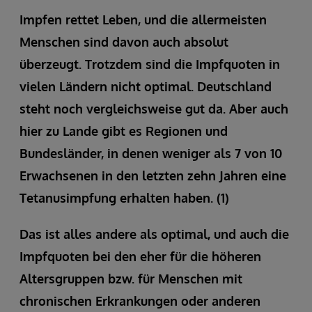
Impfen rettet Leben, und die allermeisten
Menschen sind davon auch absolut
überzeugt. Trotzdem sind die Impfquoten in
vielen Ländern nicht optimal. Deutschland
steht noch vergleichsweise gut da. Aber auch
hier zu Lande gibt es Regionen und
Bundesländer, in denen weniger als 7 von 10
Erwachsenen in den letzten zehn Jahren eine
Tetanusimpfung erhalten haben. (1)
Das ist alles andere als optimal, und auch die
Impfquoten bei den eher für die höheren
Altersgruppen bzw. für Menschen mit
chronischen Erkrankungen oder anderen