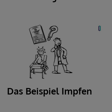
Das Beispiel Impfen