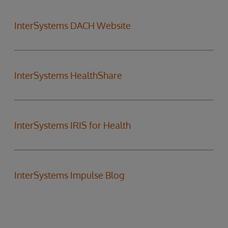
InterSystems DACH Website
InterSystems HealthShare
InterSystems IRIS for Health
InterSystems Impulse Blog