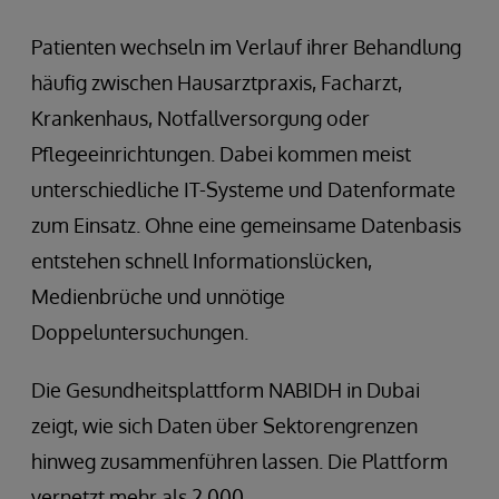
Patienten wechseln im Verlauf ihrer Behandlung
häufig zwischen Hausarztpraxis, Facharzt,
Krankenhaus, Notfallversorgung oder
Pflegeeinrichtungen. Dabei kommen meist
unterschiedliche IT-Systeme und Datenformate
zum Einsatz. Ohne eine gemeinsame Datenbasis
entstehen schnell Informationslücken,
Medienbrüche und unnötige
Doppeluntersuchungen.
Die Gesundheitsplattform NABIDH in Dubai
zeigt, wie sich Daten über Sektorengrenzen
hinweg zusammenführen lassen. Die Plattform
vernetzt mehr als 2.000