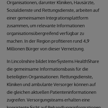
Organisationen, darunter Kliniken, Hausärzte,
Sozialdienste und Rettungsdienste, arbeiten auf
einer gemeinsamen Integrationsplattform
zusammen, um relevante Informationen
organisationsübergreifend verfügbar zu
machen. In der Region profitieren rund 4,9
Millionen Bürger von dieser Vernetzung.
In Lincolnshire bildet InterSystems HealthShare
die gemeinsame Informationsbasis für die
beteiligten Organisationen. Rettungsdienste,
Kliniken und ambulante Versorger können auf
die gleichen aktuellen Patienteninformationen
zugreifen. Versorgungsteams erhalten eine
konsistente Sicht auf Behandlungsinformationen