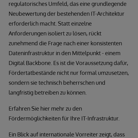
regulatorisches Umfeld, das eine grundlegende
Neubewertung der bestehenden IT-Architektur
erforderlich macht. Statt einzelne
Anforderungen isoliert zu lösen, rückt
zunehmend die Frage nach einer konsistenten
Dateninfrastruktur in den Mittelpunkt - einem
Digital Backbone. Es ist die Voraussetzung dafür,
Fördertatbestände nicht nur formal umzusetzen,
sondern sie technisch beherrschen und
langfristig betreiben zu können.
Erfahren Sie hier mehr zu den
Fördermöglichkeiten für Ihre IT-Infrastruktur.
Ein Blick auf internationale Vorreiter zeigt, dass