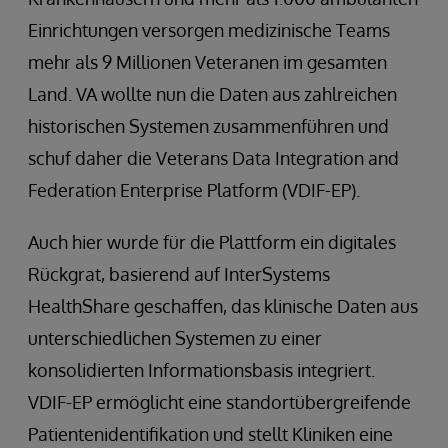
Einrichtungen versorgen medizinische Teams
mehr als 9 Millionen Veteranen im gesamten
Land. VA wollte nun die Daten aus zahlreichen
historischen Systemen zusammenführen und
schuf daher die Veterans Data Integration and
Federation Enterprise Platform (VDIF-EP).
Auch hier wurde für die Plattform ein digitales
Rückgrat, basierend auf InterSystems
HealthShare geschaffen, das klinische Daten aus
unterschiedlichen Systemen zu einer
konsolidierten Informationsbasis integriert.
VDIF-EP ermöglicht eine standortübergreifende
Patientenidentifikation und stellt Kliniken eine