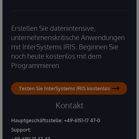
Erstellen Sie datenintensive,
unternehmenskritische Anwendungen
mit InterSystems IRIS. Beginnen Sie
noch heute kostenlos mit dem
Programmieren.
Testen Sie InterSystems IRIS kostenlos
Kontakt
Hauptgeschäftsstelle:
+49-6151-17 47-0
Support:
+49-6151-17 47-47