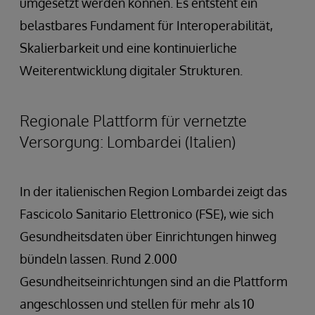
umgesetzt werden können. Es entsteht ein
belastbares Fundament für Interoperabilität,
Skalierbarkeit und eine kontinuierliche
Weiterentwicklung digitaler Strukturen.
Regionale Plattform für vernetzte
Versorgung: Lombardei (Italien)
In der italienischen Region Lombardei zeigt das
Fascicolo Sanitario Elettronico (FSE), wie sich
Gesundheitsdaten über Einrichtungen hinweg
bündeln lassen. Rund 2.000
Gesundheitseinrichtungen sind an die Plattform
angeschlossen und stellen für mehr als 10