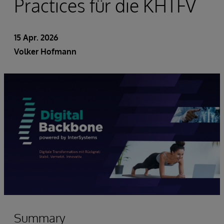
Practices für die KHTFV
15 Apr. 2026
Volker Hofmann
Summary