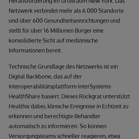
Herausforderung im Großraum New York. Das
Netzwerk verbindet mehr als 6.000 Standorte
und über 600 Gesundheitseinrichtungen und
stellt für über 16 Millionen Bürger eine
konsolidierte Sicht auf medizinische
Informationen bereit.
Technische Grundlage des Netzwerks ist ein
Digital Backbone, das auf der
Interoperabilitätsplattform InterSystems
HealthShare basiert. Dieses Rückgrat unterstützt
Healthix dabei, klinische Ereignisse in Echtzeit zu
erkennen und berechtigte Behandler
automatisch zu informieren. So können
Versorgungsteams schneller reagieren, etwa