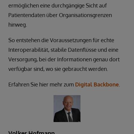
ermöglichen eine durchgängige Sicht auf
Patientendaten über Organisationsgrenzen
hinweg.
So entstehen die Voraussetzungen für echte
Interoperabilität, stabile Datenflüsse und eine
Versorgung, bei der Informationen genau dort
verfügbar sind, wo sie gebraucht werden.
Erfahren Sie hier mehr zum
Digital Backbone
.
Volker Hofmann