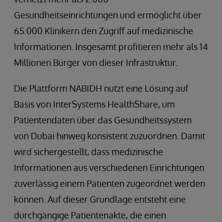
Gesundheitseinrichtungen und ermöglicht über
65.000 Klinikern den Zugriff auf medizinische
Informationen. Insgesamt profitieren mehr als 14
Millionen Bürger von dieser Infrastruktur.
Die Plattform NABIDH nutzt eine Lösung auf
Basis von InterSystems HealthShare, um
Patientendaten über das Gesundheitssystem
von Dubai hinweg konsistent zuzuordnen. Damit
wird sichergestellt, dass medizinische
Informationen aus verschiedenen Einrichtungen
zuverlässig einem Patienten zugeordnet werden
können. Auf dieser Grundlage entsteht eine
durchgängige Patientenakte, die einen