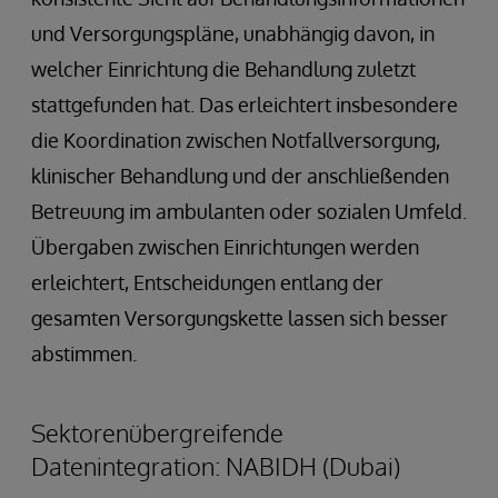
und Versorgungspläne, unabhängig davon, in
welcher Einrichtung die Behandlung zuletzt
stattgefunden hat. Das erleichtert insbesondere
die Koordination zwischen Notfallversorgung,
klinischer Behandlung und der anschließenden
Betreuung im ambulanten oder sozialen Umfeld.
Übergaben zwischen Einrichtungen werden
erleichtert, Entscheidungen entlang der
gesamten Versorgungskette lassen sich besser
abstimmen.
Sektorenübergreifende
Datenintegration: NABIDH (Dubai)