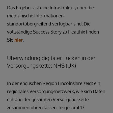
Das Ergebnis ist eine Infrastruktur, über die
medizinische Informationen
standortübergreifend verfügbar sind. Die
vollständige Success Story zu Healthix finden
Sie
hier
.
Überwindung digitaler Lücken in der
Versorgungskette: NHS (UK)
In der englischen Region Lincolnshire zeigt ein
regionales Versorgungsnetzwerk, wie sich Daten
entlang der gesamten Versorgungskette
zusammenführen lassen. Insgesamt 13