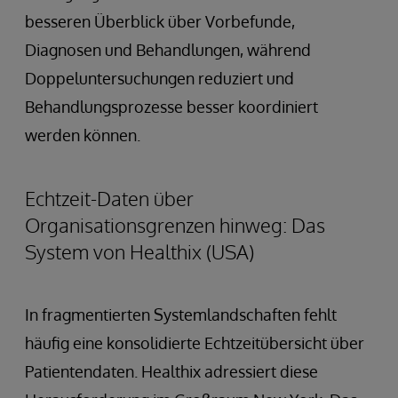
besseren Überblick über Vorbefunde,
Diagnosen und Behandlungen, während
Doppeluntersuchungen reduziert und
Behandlungsprozesse besser koordiniert
werden können.
Echtzeit-Daten über
Organisationsgrenzen hinweg: Das
System von Healthix (USA)
In fragmentierten Systemlandschaften fehlt
häufig eine konsolidierte Echtzeitübersicht über
Patientendaten. Healthix adressiert diese