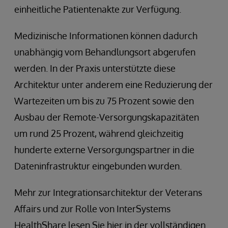
einheitliche Patientenakte zur Verfügung.
Medizinische Informationen können dadurch
unabhängig vom Behandlungsort abgerufen
werden. In der Praxis unterstützte diese
Architektur unter anderem eine Reduzierung der
Wartezeiten um bis zu 75 Prozent sowie den
Ausbau der Remote-Versorgungskapazitäten
um rund 25 Prozent, während gleichzeitig
hunderte externe Versorgungspartner in die
Dateninfrastruktur eingebunden wurden.
Mehr zur Integrationsarchitektur der Veterans
Affairs und zur Rolle von InterSystems
HealthShare lesen Sie hier in der vollständigen