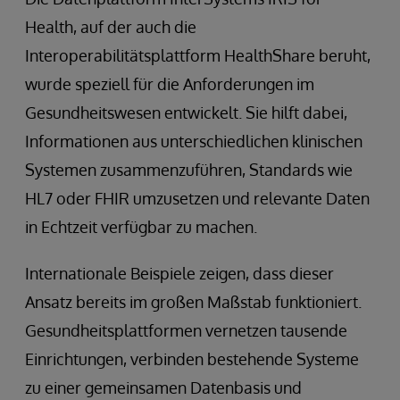
Health, auf der auch die
Interoperabilitätsplattform HealthShare beruht,
wurde speziell für die Anforderungen im
Gesundheitswesen entwickelt. Sie hilft dabei,
Informationen aus unterschiedlichen klinischen
Systemen zusammenzuführen, Standards wie
HL7 oder FHIR umzusetzen und relevante Daten
in Echtzeit verfügbar zu machen.
Internationale Beispiele zeigen, dass dieser
Ansatz bereits im großen Maßstab funktioniert.
Gesundheitsplattformen vernetzen tausende
Einrichtungen, verbinden bestehende Systeme
zu einer gemeinsamen Datenbasis und