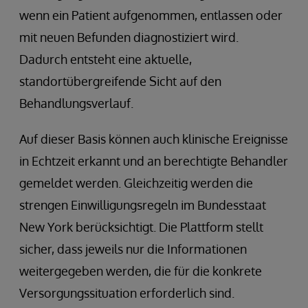
wenn ein Patient aufgenommen, entlassen oder
mit neuen Befunden diagnostiziert wird.
Dadurch entsteht eine aktuelle,
standortübergreifende Sicht auf den
Behandlungsverlauf.
Auf dieser Basis können auch klinische Ereignisse
in Echtzeit erkannt und an berechtigte Behandler
gemeldet werden. Gleichzeitig werden die
strengen Einwilligungsregeln im Bundesstaat
New York berücksichtigt. Die Plattform stellt
sicher, dass jeweils nur die Informationen
weitergegeben werden, die für die konkrete
Versorgungssituation erforderlich sind.