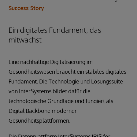
Success Story
.
Ein digitales Fundament, das
mitwächst
Eine nachhaltige Digitalisierung im
Gesundheitswesen braucht ein stabiles digitales
Fundament. Die Technologie und Lösungssuite
von InterSystems bildet dafür die
technologische Grundlage und fungiert als
Digital Backbone moderner
Gesundheitsplattformen.
Die Datenplattform InterSystems IRIS for