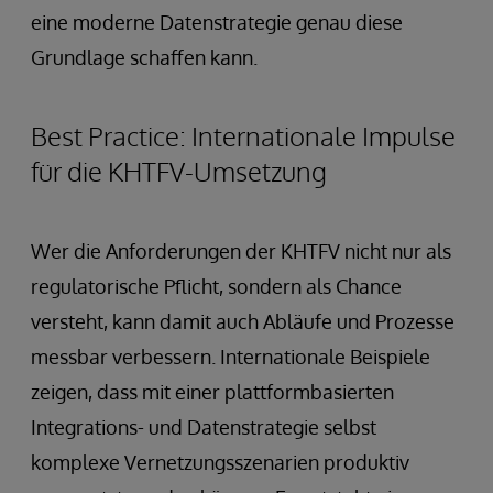
eine moderne Datenstrategie genau diese
Grundlage schaffen kann.
Best Practice: Internationale Impulse
für die KHTFV-Umsetzung
Wer die Anforderungen der KHTFV nicht nur als
regulatorische Pflicht, sondern als Chance
versteht, kann damit auch Abläufe und Prozesse
messbar verbessern. Internationale Beispiele
zeigen, dass mit einer plattformbasierten
Integrations- und Datenstrategie selbst
komplexe Vernetzungsszenarien produktiv