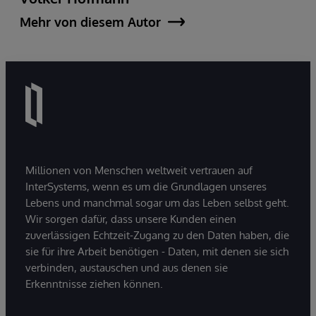
Mehr von diesem Autor
Millionen von Menschen weltweit vertrauen auf
InterSystems, wenn es um die Grundlagen unseres
Lebens und manchmal sogar um das Leben selbst geht.
Wir sorgen dafür, dass unsere Kunden einen
zuverlässigen Echtzeit-Zugang zu den Daten haben, die
sie für ihre Arbeit benötigen - Daten, mit denen sie sich
verbinden, austauschen und aus denen sie
Erkenntnisse ziehen können.