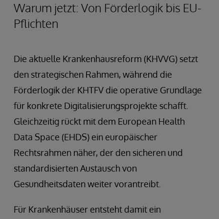
Warum jetzt: Von Förderlogik bis EU-
Pflichten
Die aktuelle Krankenhausreform (KHVVG) setzt
den strategischen Rahmen, während die
Förderlogik der KHTFV die operative Grundlage
für konkrete Digitalisierungsprojekte schafft.
Gleichzeitig rückt mit dem European Health
Data Space (EHDS) ein europäischer
Rechtsrahmen näher, der den sicheren und
standardisierten Austausch von
Gesundheitsdaten weiter vorantreibt.
Für Krankenhäuser entsteht damit ein