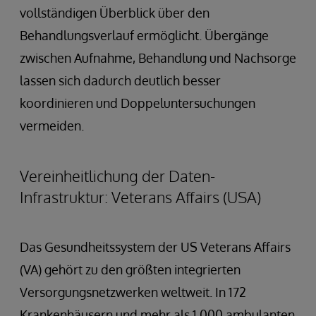
vollständigen Überblick über den
Behandlungsverlauf ermöglicht. Übergänge
zwischen Aufnahme, Behandlung und Nachsorge
lassen sich dadurch deutlich besser
koordinieren und Doppeluntersuchungen
vermeiden.
Vereinheitlichung der Daten-
Infrastruktur: Veterans Affairs (USA)
Das Gesundheitssystem der US Veterans Affairs
(VA) gehört zu den größten integrierten
Versorgungsnetzwerken weltweit. In 172
Krankenhäusern und mehr als 1.000 ambulanten