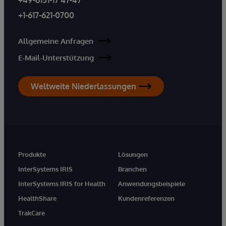
+1-617-621-0700
Allgemeine Anfragen
E-Mail-Unterstützung
Weltweite Niederlassungen
Produkte
Lösungen
InterSystems IRIS
Branchen
InterSystems IRIS for Health
Anwendungsbeispiele
HealthShare
Kundenreferenzen
TrakCare