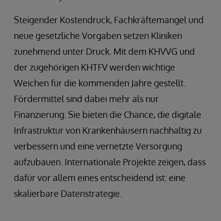
Steigender Kostendruck, Fachkräftemangel und
neue gesetzliche Vorgaben setzen Kliniken
zunehmend unter Druck. Mit dem KHVVG und
der zugehörigen KHTFV werden wichtige
Weichen für die kommenden Jahre gestellt.
Fördermittel sind dabei mehr als nur
Finanzierung. Sie bieten die Chance, die digitale
Infrastruktur von Krankenhäusern nachhaltig zu
verbessern und eine vernetzte Versorgung
aufzubauen. Internationale Projekte zeigen, dass
dafür vor allem eines entscheidend ist: eine
skalierbare Datenstrategie.