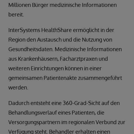
Millionen Bürger medizinische Informationen
bereit.
InterSystems HealthShare ermöglicht in der
Region den Austausch und die Nutzung von
Gesundheitsdaten. Medizinische Informationen
aus Krankenhäusern, Facharztpraxen und
weiteren Einrichtungen können in einer
gemeinsamen Patientenakte zusammengeführt
werden.
Dadurch entsteht eine 360-Grad-Sicht auf den
Behandlungsverlauf eines Patienten, die
Versorgungspartnern im regionalen Verbund zur
Verfügung steht. Behandler erhalten einen