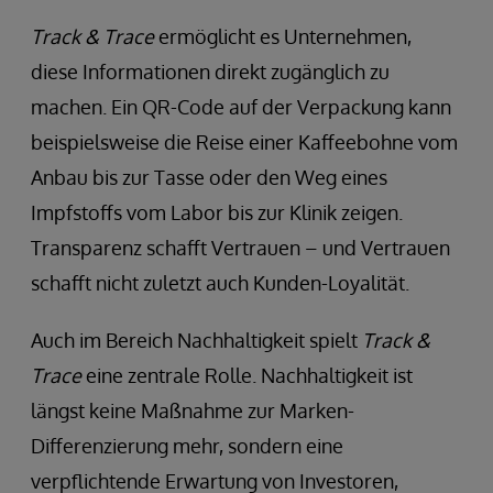
Track & Trace
ermöglicht es Unternehmen,
diese Informationen direkt zugänglich zu
machen. Ein QR-Code auf der Verpackung kann
beispielsweise die Reise einer Kaffeebohne vom
Anbau bis zur Tasse oder den Weg eines
Impfstoffs vom Labor bis zur Klinik zeigen.
Transparenz schafft Vertrauen – und Vertrauen
schafft nicht zuletzt auch Kunden-Loyalität.
Auch im Bereich Nachhaltigkeit spielt
Track &
Trace
eine zentrale Rolle. Nachhaltigkeit ist
längst keine Maßnahme zur Marken-
Differenzierung mehr, sondern eine
verpflichtende Erwartung von Investoren,