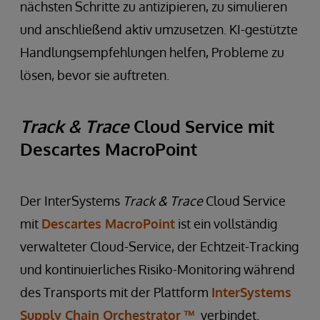
nächsten Schritte zu antizipieren, zu simulieren
und anschließend aktiv umzusetzen. KI-gestützte
Handlungsempfehlungen helfen, Probleme zu
lösen, bevor sie auftreten.
Track & Trace
Cloud Service mit
Descartes MacroPoint
Der InterSystems
Track & Trace
Cloud Service
mit
Descartes MacroPoint
ist ein vollständig
verwalteter Cloud-Service, der Echtzeit-Tracking
und kontinuierliches Risiko-Monitoring während
des Transports mit der Plattform
InterSystems
Supply Chain Orchestrator
™
verbindet.