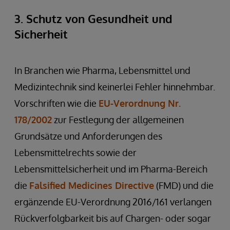
3. Schutz von Gesundheit und
Sicherheit
In Branchen wie Pharma, Lebensmittel und
Medizintechnik sind keinerlei Fehler hinnehmbar.
Vorschriften wie die
EU-Verordnung Nr.
178/2002
zur Festlegung der allgemeinen
Grundsätze und Anforderungen des
Lebensmittelrechts sowie der
Lebensmittelsicherheit und im Pharma-Bereich
die
Falsified Medicines Directive
(FMD) und die
ergänzende EU-Verordnung 2016/161 verlangen
Rückverfolgbarkeit bis auf Chargen- oder sogar