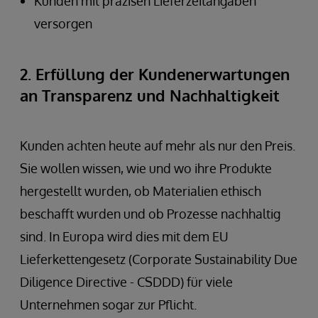
Kunden mit präzisen Lieferzeitangaben
versorgen
2. Erfüllung der Kundenerwartungen
an Transparenz und Nachhaltigkeit
Kunden achten heute auf mehr als nur den Preis.
Sie wollen wissen, wie und wo ihre Produkte
hergestellt wurden, ob Materialien ethisch
beschafft wurden und ob Prozesse nachhaltig
sind. In Europa wird dies mit dem EU
Lieferkettengesetz (Corporate Sustainability Due
Diligence Directive - CSDDD) für viele
Unternehmen sogar zur Pflicht.