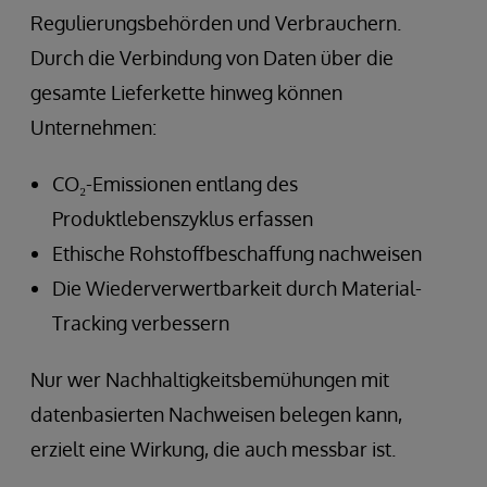
Regulierungsbehörden und Verbrauchern.
Durch die Verbindung von Daten über die
gesamte Lieferkette hinweg können
Unternehmen:
CO₂-Emissionen entlang des
Produktlebenszyklus erfassen
Ethische Rohstoffbeschaffung nachweisen
Die Wiederverwertbarkeit durch Material-
Tracking verbessern
Nur wer Nachhaltigkeitsbemühungen mit
datenbasierten Nachweisen belegen kann,
erzielt eine Wirkung, die auch messbar ist.