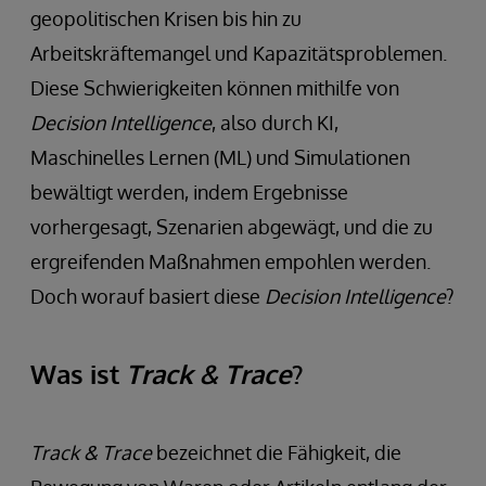
geopolitischen Krisen bis hin zu
Arbeitskräftemangel und Kapazitätsproblemen.
Diese Schwierigkeiten können mithilfe von
Decision Intelligence
, also durch KI,
Maschinelles Lernen (ML) und Simulationen
bewältigt werden, indem Ergebnisse
vorhergesagt, Szenarien abgewägt, und die zu
ergreifenden Maßnahmen empohlen werden.
Doch worauf basiert diese
Decision Intelligence
?
Was ist
Track & Trace
?
Track & Trace
bezeichnet die Fähigkeit, die