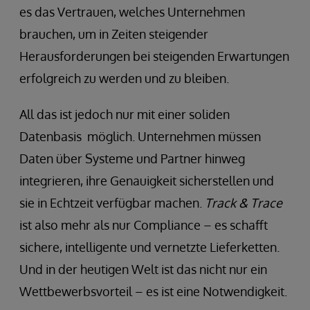
es das Vertrauen, welches Unternehmen
brauchen, um in Zeiten steigender
Herausforderungen bei steigenden Erwartungen
erfolgreich zu werden und zu bleiben.
All das ist jedoch nur mit einer soliden
Datenbasis möglich. Unternehmen müssen
Daten über Systeme und Partner hinweg
integrieren, ihre Genauigkeit sicherstellen und
sie in Echtzeit verfügbar machen.
Track & Trace
ist also mehr als nur Compliance – es schafft
sichere, intelligente und vernetzte Lieferketten.
Und in der heutigen Welt ist das nicht nur ein
Wettbewerbsvorteil – es ist eine Notwendigkeit.