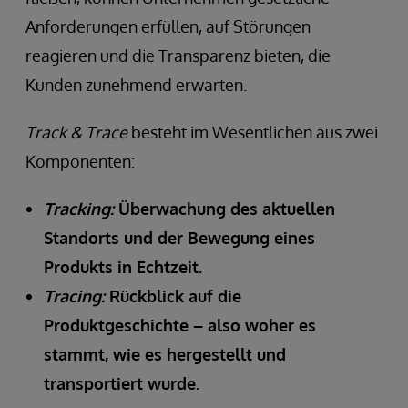
Anforderungen erfüllen, auf Störungen
reagieren und die Transparenz bieten, die
Kunden zunehmend erwarten.
Track & Trace
besteht im Wesentlichen aus zwei
Komponenten:
Tracking:
Überwachung des aktuellen
Standorts und der Bewegung eines
Produkts in Echtzeit.
Tracing:
Rückblick auf die
Produktgeschichte – also woher es
stammt, wie es hergestellt und
transportiert wurde.