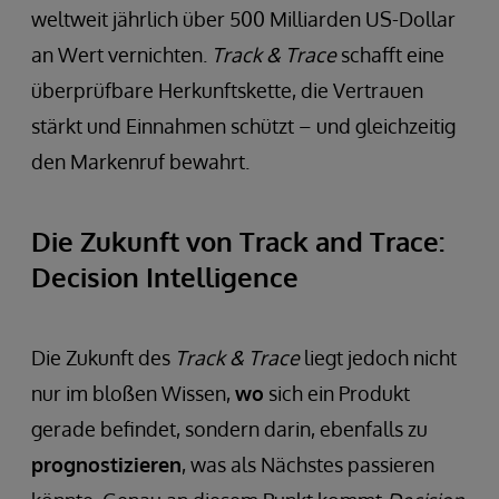
weltweit jährlich über 500 Milliarden US-Dollar
an Wert vernichten.
Track & Trace
schafft eine
überprüfbare Herkunftskette, die Vertrauen
stärkt und Einnahmen schützt – und gleichzeitig
den Markenruf bewahrt.
Die Zukunft von Track and Trace:
Decision Intelligence
Die Zukunft des
Track & Trace
liegt jedoch nicht
nur im bloßen Wissen,
wo
sich ein Produkt
gerade befindet, sondern darin, ebenfalls zu
prognostizieren
, was als Nächstes passieren