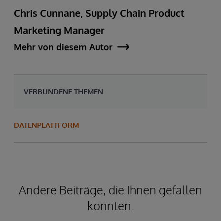
Chris Cunnane, Supply Chain Product
Marketing Manager
Mehr von diesem Autor
VERBUNDENE THEMEN
DATENPLATTFORM
Andere Beiträge, die Ihnen gefallen
könnten.