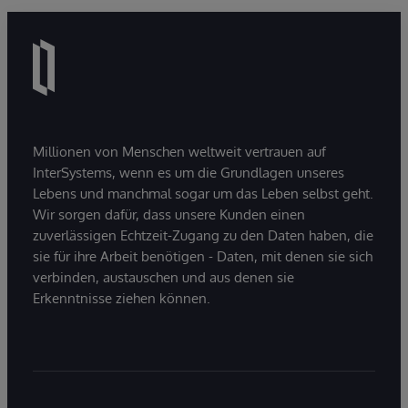
Millionen von Menschen weltweit vertrauen auf
InterSystems, wenn es um die Grundlagen unseres
Lebens und manchmal sogar um das Leben selbst geht.
Wir sorgen dafür, dass unsere Kunden einen
zuverlässigen Echtzeit-Zugang zu den Daten haben, die
sie für ihre Arbeit benötigen - Daten, mit denen sie sich
verbinden, austauschen und aus denen sie
Erkenntnisse ziehen können.