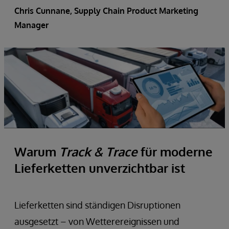
Chris Cunnane
, Supply Chain Product Marketing
Manager
Warum
Track & Trace
für moderne
Lieferketten unverzichtbar ist
Lieferketten sind ständigen Disruptionen
ausgesetzt – von Wetterereignissen und