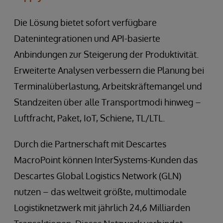
Die Lösung bietet sofort verfügbare
Datenintegrationen und API-basierte
Anbindungen zur Steigerung der Produktivität.
Erweiterte Analysen verbessern die Planung bei
Terminalüberlastung, Arbeitskräftemangel und
Standzeiten über alle Transportmodi hinweg –
Luftfracht, Paket, IoT, Schiene, TL/LTL.
Durch die Partnerschaft mit Descartes
MacroPoint können InterSystems-Kunden das
Descartes Global Logistics Network (GLN)
nutzen – das weltweit größte, multimodale
Logistiknetzwerk mit jährlich 24,6 Milliarden