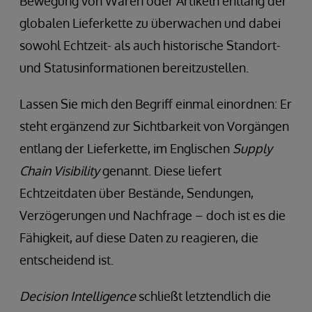
Bewegung von Waren oder Artikeln entlang der
globalen Lieferkette zu überwachen und dabei
sowohl Echtzeit- als auch historische Standort-
und Statusinformationen bereitzustellen.
Lassen Sie mich den Begriff einmal einordnen: Er
steht ergänzend zur Sichtbarkeit von Vorgängen
entlang der Lieferkette, im Englischen
Supply
Chain Visibility
genannt. Diese liefert
Echtzeitdaten über Bestände, Sendungen,
Verzögerungen und Nachfrage – doch ist es die
Fähigkeit, auf diese Daten zu reagieren, die
entscheidend ist.
Decision Intelligence
schließt letztendlich die