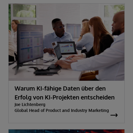
Warum KI-fähige Daten über den
Erfolg von KI-Projekten entscheiden
Joe Lichtenberg
Global Head of Product and Industry Marketing