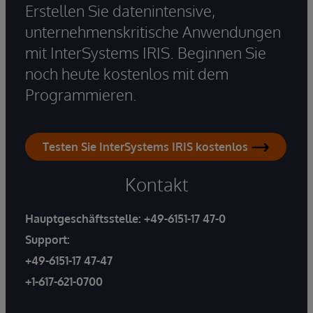
Erstellen Sie datenintensive,
unternehmenskritische Anwendungen
mit InterSystems IRIS. Beginnen Sie
noch heute kostenlos mit dem
Programmieren.
Testen Sie InterSystems IRIS kostenlos
Kontakt
Hauptgeschäftsstelle:
+49-6151-17 47-0
Support:
+49-6151-17 47-47
+1-617-621-0700