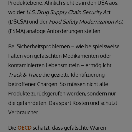
Produktebene. Ähnlich sieht es in den USA aus,
wo der
U.S. Drug Supply Chain Security Ac
t
(DSCSA) und der
Food Safety Modernization Act
(FSMA) analoge Anforderungen stellen.
Bei Sicherheitsproblemen – wie beispielsweise
Fällen von gefälschten Medikamenten oder
kontaminierten Lebensmitteln – ermöglicht
Track & Trace
die gezielte Identifizierung
betroffener Chargen. So müssen nicht alle
Produkte zurückgerufen werden, sondern nur
die gefährdeten. Das spart Kosten und schützt
Verbraucher.
Die
OECD
schätzt, dass gefälschte Waren