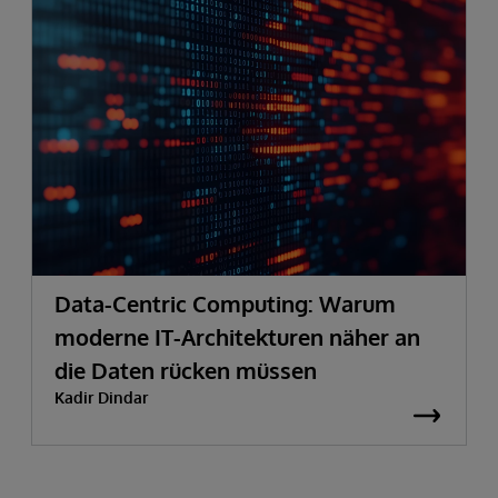
Data-Centric Computing: Warum
moderne IT-Architekturen näher an
die Daten rücken müssen
Kadir Dindar