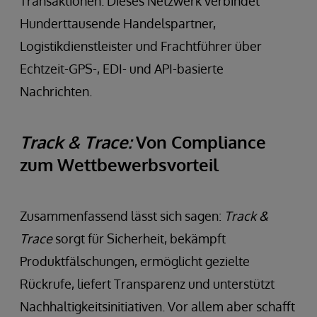
Transaktionen. Dieses Netzwerk verbindet
Hunderttausende Handelspartner,
Logistikdienstleister und Frachtführer über
Echtzeit-GPS-, EDI- und API-basierte
Nachrichten.
Track & Trace:
Von Compliance
zum Wettbewerbsvorteil
Zusammenfassend lässt sich sagen:
Track &
Trace
sorgt für Sicherheit, bekämpft
Produktfälschungen, ermöglicht gezielte
Rückrufe, liefert Transparenz und unterstützt
Nachhaltigkeitsinitiativen. Vor allem aber schafft