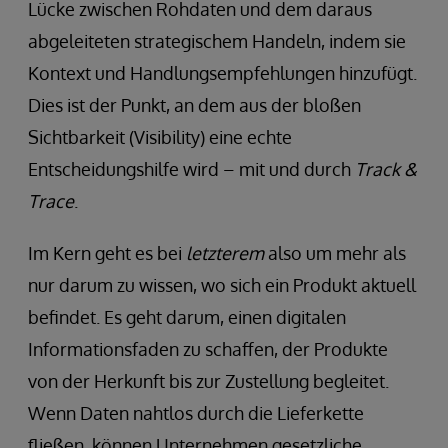
Lücke zwischen Rohdaten und dem daraus
abgeleiteten strategischem Handeln, indem sie
Kontext und Handlungsempfehlungen hinzufügt.
Dies ist der Punkt, an dem aus der bloßen
Sichtbarkeit (Visibility) eine echte
Entscheidungshilfe wird – mit und durch
Track &
Trace
.
Im Kern geht es bei
letzterem
also um mehr als
nur darum zu wissen, wo sich ein Produkt aktuell
befindet. Es geht darum, einen digitalen
Informationsfaden zu schaffen, der Produkte
von der Herkunft bis zur Zustellung begleitet.
Wenn Daten nahtlos durch die Lieferkette
fließen, können Unternehmen gesetzliche