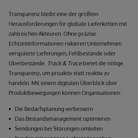
Transparenz bleibt eine der größten
Herausforderungen für globale Lieferketten mit
zahlreichen Akteuren. Ohne präzise
Echtzeitinformationen riskieren Unternehmen
verspätete Lieferungen, Fehlbestände oder
Überbestände.
Track & Trace
bietet die nötige
Transparenz, um proaktiv statt reaktiv zu
handeln. Mit einem digitalen Überblick über
Produktbewegungen können Organisationen:
Die Bedarfsplanung verbessern
Das Bestandsmanagement optimieren
Sendungen bei Störungen umleiten