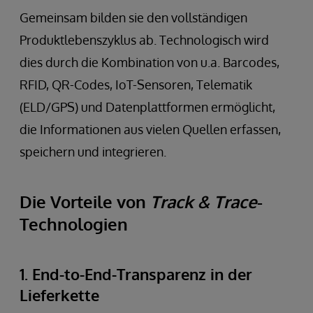
Gemeinsam bilden sie den vollständigen
Produktlebenszyklus ab. Technologisch wird
dies durch die Kombination von u.a. Barcodes,
RFID, QR-Codes, IoT-Sensoren, Telematik
(ELD/GPS) und Datenplattformen ermöglicht,
die Informationen aus vielen Quellen erfassen,
speichern und integrieren.
Die Vorteile von
Track & Trace
-
Technologien
1. End-to-End-Transparenz in der
Lieferkette