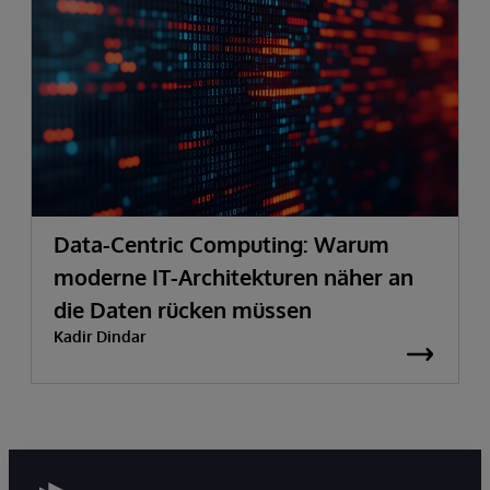
Data-Centric Computing: Warum
moderne IT-Architekturen näher an
die Daten rücken müssen
Kadir Dindar