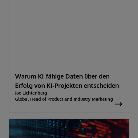
Warum KI-fähige Daten über den
Erfolg von KI-Projekten entscheiden
Joe Lichtenberg
Global Head of Product and Industry Marketing