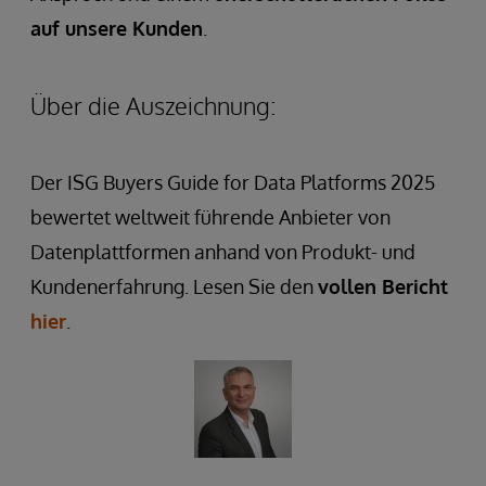
auf unsere Kunden
.
Über die Auszeichnung:
Der ISG Buyers Guide for Data Platforms 2025
bewertet weltweit führende Anbieter von
Datenplattformen anhand von Produkt- und
Kundenerfahrung. Lesen Sie den
vollen Bericht
hier
.