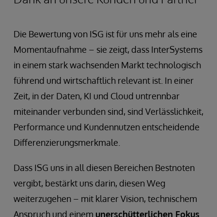
Die Bewertung von ISG ist für uns mehr als eine
Momentaufnahme – sie zeigt, dass InterSystems
in einem stark wachsenden Markt technologisch
führend und wirtschaftlich relevant ist. In einer
Zeit, in der Daten, KI und Cloud untrennbar
miteinander verbunden sind, sind Verlässlichkeit,
Performance und Kundennutzen entscheidende
Differenzierungsmerkmale.
Dass ISG uns in all diesen Bereichen Bestnoten
vergibt, bestärkt uns darin, diesen Weg
weiterzugehen – mit klarer Vision, technischem
Anspruch und einem
unerschütterlichen Fokus