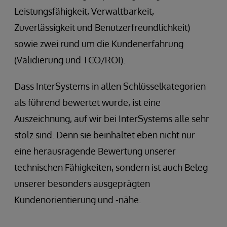
Leistungsfähigkeit, Verwaltbarkeit,
Zuverlässigkeit und Benutzerfreundlichkeit)
sowie zwei rund um die Kundenerfahrung
(Validierung und TCO/ROI).
Dass InterSystems in allen Schlüsselkategorien
als führend bewertet wurde, ist eine
Auszeichnung, auf wir bei InterSystems alle sehr
stolz sind. Denn sie beinhaltet eben nicht nur
eine herausragende Bewertung unserer
technischen Fähigkeiten, sondern ist auch Beleg
unserer besonders ausgeprägten
Kundenorientierung und -nähe.