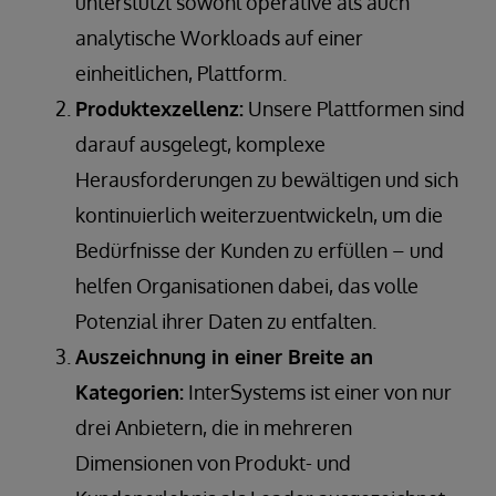
unterstützt sowohl operative als auch
analytische Workloads auf einer
einheitlichen, Plattform.
Produktexzellenz:
Unsere Plattformen sind
darauf ausgelegt, komplexe
Herausforderungen zu bewältigen und sich
kontinuierlich weiterzuentwickeln, um die
Bedürfnisse der Kunden zu erfüllen – und
helfen Organisationen dabei, das volle
Potenzial ihrer Daten zu entfalten.
Auszeichnung in einer Breite an
Kategorien:
InterSystems ist einer von nur
drei Anbietern, die in mehreren
Dimensionen von Produkt- und