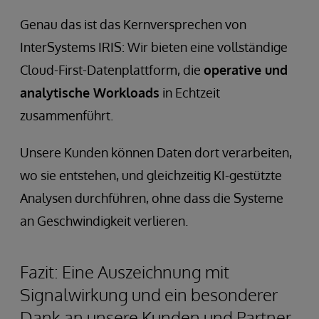
Genau das ist das Kernversprechen von
InterSystems IRIS: Wir bieten eine vollständige
Cloud-First-Datenplattform, die
operative und
analytische Workloads
in Echtzeit
zusammenführt.
Unsere Kunden können Daten dort verarbeiten,
wo sie entstehen, und gleichzeitig KI-gestützte
Analysen durchführen, ohne dass die Systeme
an Geschwindigkeit verlieren.
Fazit: Eine Auszeichnung mit
Signalwirkung und ein besonderer
Dank an unsere Kunden und Partner