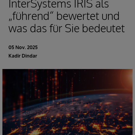
InterSystems IRIS als
„führend“ bewertet und
was das für Sie bedeutet
05 Nov. 2025
Kadir Dindar