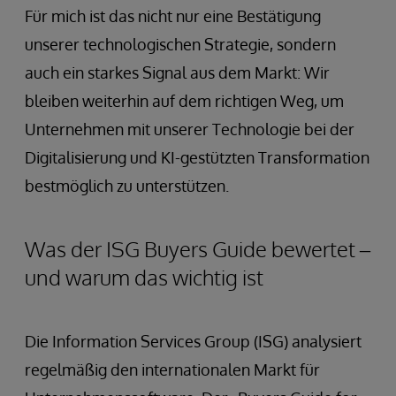
Für mich ist das nicht nur eine Bestätigung
unserer technologischen Strategie, sondern
auch ein starkes Signal aus dem Markt: Wir
bleiben weiterhin auf dem richtigen Weg, um
Unternehmen mit unserer Technologie bei der
Digitalisierung und KI-gestützten Transformation
bestmöglich zu unterstützen.
Was der ISG Buyers Guide bewertet –
und warum das wichtig ist
Die Information Services Group (ISG) analysiert
regelmäßig den internationalen Markt für