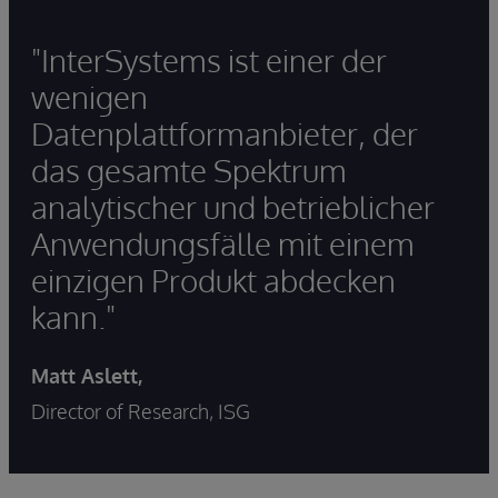
"InterSystems ist einer der
wenigen
Datenplattformanbieter, der
das gesamte Spektrum
analytischer und betrieblicher
Anwendungsfälle mit einem
einzigen Produkt abdecken
kann."
Matt Aslett,
Director of Research, ISG