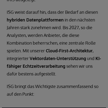
ISG weist darauf hin, dass der Bedarf an diesen
hybriden Datenplattformen
in den nächsten
Jahren stark zunehmen wird. Bis 2027, so die
Analysten, werden Anbieter, die diese
Kombination beherrschen, eine zentrale Rolle
spielen. Mit unserer
Cloud-First-Architektur
,
integrierter
Vektordaten-Unterstützung
und
KI-
fähiger Echtzeitverarbeitung
sehen wir uns
dafür bestens aufgestellt.
ISG bringt das Wichtigste zusammenfassend so
auf den Punkt: