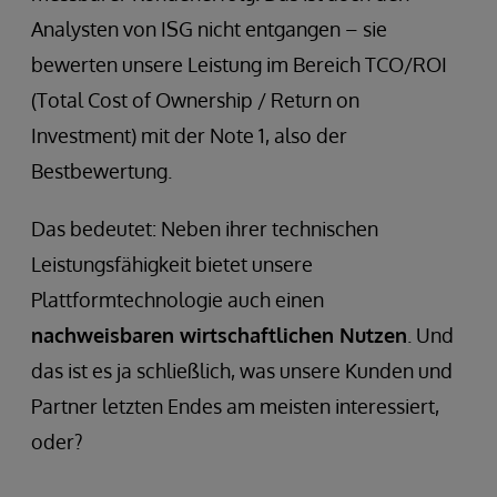
Analysten von ISG nicht entgangen – sie
bewerten unsere Leistung im Bereich TCO/ROI
(Total Cost of Ownership / Return on
Investment) mit der Note 1, also der
Bestbewertung.
Das bedeutet: Neben ihrer technischen
Leistungsfähigkeit bietet unsere
Plattformtechnologie auch einen
nachweisbaren wirtschaftlichen Nutzen
. Und
das ist es ja schließlich, was unsere Kunden und
Partner letzten Endes am meisten interessiert,
oder?