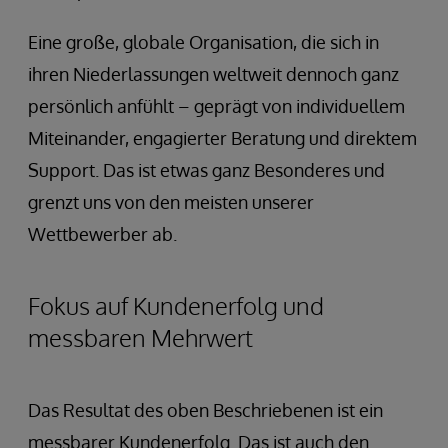
Eine große, globale Organisation, die sich in
ihren Niederlassungen weltweit dennoch ganz
persönlich anfühlt – geprägt von individuellem
Miteinander, engagierter Beratung und direktem
Support. Das ist etwas ganz Besonderes und
grenzt uns von den meisten unserer
Wettbewerber ab.
Fokus auf Kundenerfolg und
messbaren Mehrwert
Das Resultat des oben Beschriebenen ist ein
messbarer Kundenerfolg. Das ist auch den