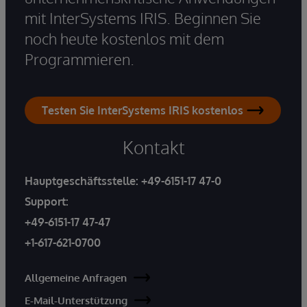
mit InterSystems IRIS. Beginnen Sie
noch heute kostenlos mit dem
Programmieren.
Testen Sie InterSystems IRIS kostenlos
Kontakt
Hauptgeschäftsstelle:
+49-6151-17 47-0
Support:
+49-6151-17 47-47
+1-617-621-0700
Allgemeine Anfragen
E-Mail-Unterstützung