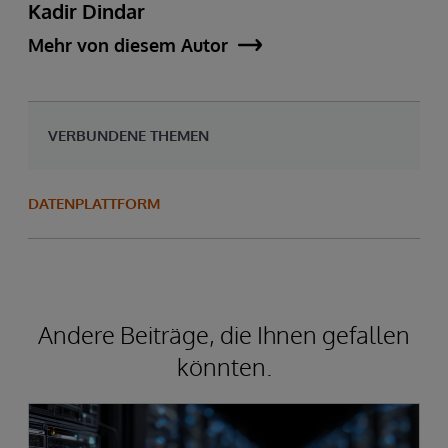
Kadir Dindar
Mehr von diesem Autor
VERBUNDENE THEMEN
DATENPLATTFORM
Andere Beiträge, die Ihnen gefallen
könnten.