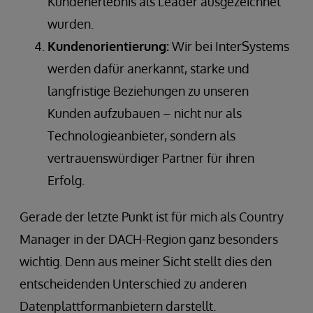
Kundenerlebnis als Leader ausgezeichnet
wurden.
Kundenorientierung:
Wir bei InterSystems
werden dafür anerkannt, starke und
langfristige Beziehungen zu unseren
Kunden aufzubauen – nicht nur als
Technologieanbieter, sondern als
vertrauenswürdiger Partner für ihren
Erfolg.
Gerade der letzte Punkt ist für mich als Country
Manager in der DACH-Region ganz besonders
wichtig. Denn aus meiner Sicht stellt dies den
entscheidenden Unterschied zu anderen
Datenplattformanbietern darstellt.