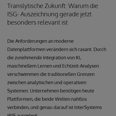
Translytische Zukunft: Warum die
ISG- Auszeichnung gerade jetzt
besonders relevant ist
Die Anforderungen an moderne
Datenplattformen verändern sich rasant. Durch
die zunehmende Integration von KI,
maschinellem Lernen und Echtzeit-Analysen
verschwimmen die traditionellen Grenzen
zwischen analytischen und operativen
Systemen. Unternehmen benötigen heute
Plattformen, die beide Welten nahtlos
verbinden, und genau darauf ist InterSystems
IRIS ausgelegt.