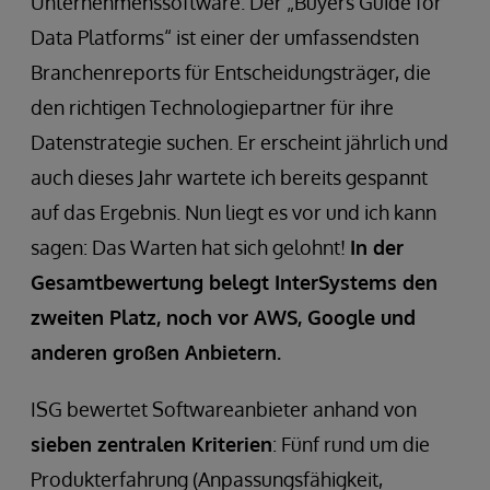
Unternehmenssoftware. Der „Buyers Guide for
Data Platforms“ ist einer der umfassendsten
Branchenreports für Entscheidungsträger, die
den richtigen Technologiepartner für ihre
Datenstrategie suchen. Er erscheint jährlich und
auch dieses Jahr wartete ich bereits gespannt
auf das Ergebnis. Nun liegt es vor und ich kann
sagen: Das Warten hat sich gelohnt!
In der
Gesamtbewertung belegt InterSystems den
zweiten Platz, noch vor AWS, Google und
anderen großen Anbietern.
ISG bewertet Softwareanbieter anhand von
sieben zentralen Kriterien
: Fünf rund um die
Produkterfahrung (Anpassungsfähigkeit,