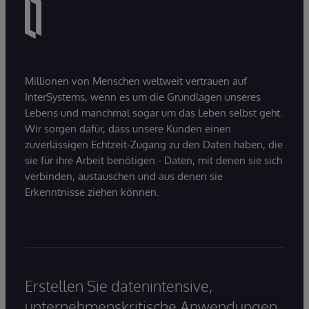
Millionen von Menschen weltweit vertrauen auf
InterSystems, wenn es um die Grundlagen unseres
Lebens und manchmal sogar um das Leben selbst geht.
Wir sorgen dafür, dass unsere Kunden einen
zuverlässigen Echtzeit-Zugang zu den Daten haben, die
sie für ihre Arbeit benötigen - Daten, mit denen sie sich
verbinden, austauschen und aus denen sie
Erkenntnisse ziehen können.
Erstellen Sie datenintensive,
unternehmenskritische Anwendungen