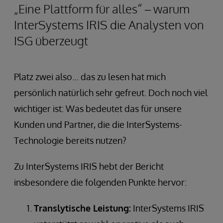
„Eine Plattform für alles“ – warum
InterSystems IRIS die Analysten von
ISG überzeugt
Platz zwei also… das zu lesen hat mich
persönlich natürlich sehr gefreut. Doch noch viel
wichtiger ist: Was bedeutet das für unsere
Kunden und Partner, die die InterSystems-
Technologie bereits nutzen?
Zu InterSystems IRIS hebt der Bericht
insbesondere die folgenden Punkte hervor:
Translytische Leistung:
InterSystems IRIS