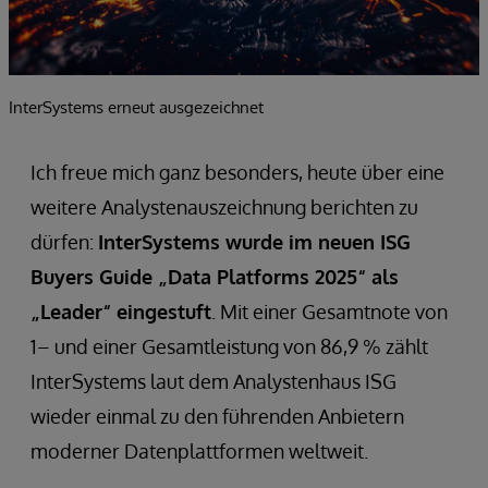
InterSystems erneut ausgezeichnet
Ich freue mich ganz besonders, heute über eine
weitere Analystenauszeichnung berichten zu
dürfen:
InterSystems wurde im neuen ISG
Buyers Guide „Data Platforms 2025“ als
„Leader“ eingestuft
. Mit einer Gesamtnote von
1– und einer Gesamtleistung von 86,9 % zählt
InterSystems laut dem Analystenhaus ISG
wieder einmal zu den führenden Anbietern
moderner Datenplattformen weltweit.