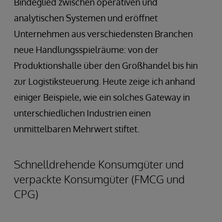
Bindeglied zwischen operativen und
analytischen Systemen und eröffnet
Unternehmen aus verschiedensten Branchen
neue Handlungsspielräume: von der
Produktionshalle über den Großhandel bis hin
zur Logistiksteuerung. Heute zeige ich anhand
einiger Beispiele, wie ein solches Gateway in
unterschiedlichen Industrien einen
unmittelbaren Mehrwert stiftet.
Schnelldrehende Konsumgüter und
verpackte Konsumgüter (FMCG und
CPG)