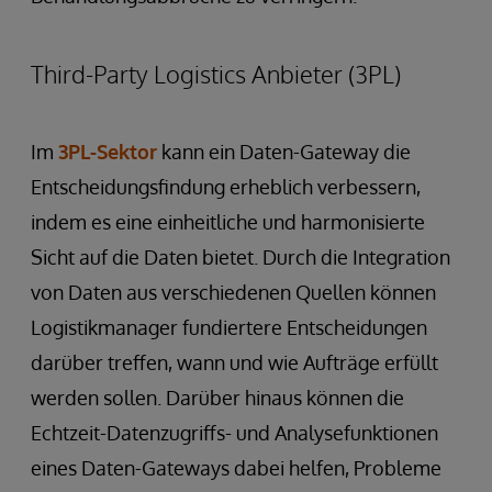
Third-Party Logistics Anbieter (3PL)
Im
3PL-Sektor
kann ein Daten-Gateway die
Entscheidungsfindung erheblich verbessern,
indem es eine einheitliche und harmonisierte
Sicht auf die Daten bietet. Durch die Integration
von Daten aus verschiedenen Quellen können
Logistikmanager fundiertere Entscheidungen
darüber treffen, wann und wie Aufträge erfüllt
werden sollen. Darüber hinaus können die
Echtzeit-Datenzugriffs- und Analysefunktionen
eines Daten-Gateways dabei helfen, Probleme