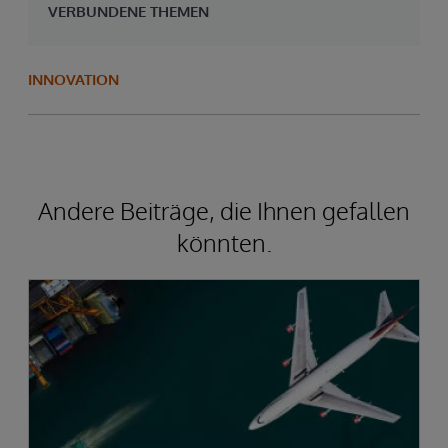
VERBUNDENE THEMEN
INNOVATION
Andere Beiträge, die Ihnen gefallen
könnten.