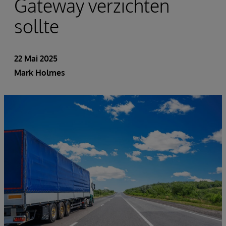
Gateway verzichten
sollte
22 Mai 2025
Mark Holmes