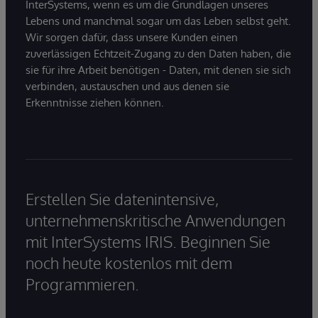
InterSystems, wenn es um die Grundlagen unseres
Lebens und manchmal sogar um das Leben selbst geht.
Wir sorgen dafür, dass unsere Kunden einen
zuverlässigen Echtzeit-Zugang zu den Daten haben, die
sie für ihre Arbeit benötigen - Daten, mit denen sie sich
verbinden, austauschen und aus denen sie
Erkenntnisse ziehen können.
Erstellen Sie datenintensive,
unternehmenskritische Anwendungen
mit InterSystems IRIS. Beginnen Sie
noch heute kostenlos mit dem
Programmieren.