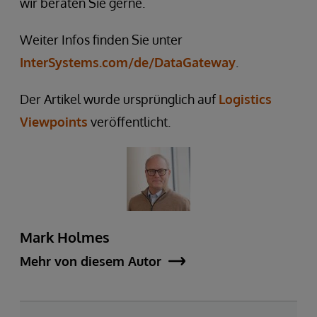
wir beraten Sie gerne.
Weiter Infos finden Sie unter
InterSystems.com/de/DataGateway
.
Der Artikel wurde ursprünglich auf
Logistics
Viewpoints
veröffentlicht.
Mark Holmes
Mehr von diesem Autor