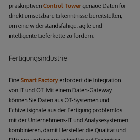
präskriptiven
Control Tower
genaue Daten für
direkt umsetzbare Erkenntnisse bereitstellen,
um eine widerstandsfähige, agile und
intelligente Lieferkette zu fördern.
Fertigungsindustrie
Eine
Smart Factory
erfordert die Integration
von IT und OT. Mit einem Daten-Gateway
können Sie Daten aus OT-Systemen und
Echtzeitsignale aus der Fertigung problemlos
mit der Unternehmens-IT und Analysesystemen
kombinieren, damit Hersteller die Qualität und