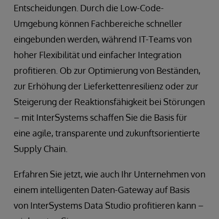
Entscheidungen. Durch die Low-Code-
Umgebung können Fachbereiche schneller
eingebunden werden, während IT-Teams von
hoher Flexibilität und einfacher Integration
profitieren. Ob zur Optimierung von Beständen,
zur Erhöhung der Lieferkettenresilienz oder zur
Steigerung der Reaktionsfähigkeit bei Störungen
– mit InterSystems schaffen Sie die Basis für
eine agile, transparente und zukunftsorientierte
Supply Chain.
Erfahren Sie jetzt, wie auch Ihr Unternehmen von
einem intelligenten Daten-Gateway auf Basis
von InterSystems Data Studio profitieren kann –