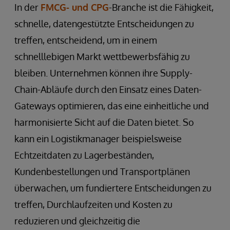
In der
FMCG- und CPG
-Branche ist die Fähigkeit,
schnelle, datengestützte Entscheidungen zu
treffen, entscheidend, um in einem
schnelllebigen Markt wettbewerbsfähig zu
bleiben. Unternehmen können ihre Supply-
Chain-Abläufe durch den Einsatz eines Daten-
Gateways optimieren, das eine einheitliche und
harmonisierte Sicht auf die Daten bietet. So
kann ein Logistikmanager beispielsweise
Echtzeitdaten zu Lagerbeständen,
Kundenbestellungen und Transportplänen
überwachen, um fundiertere Entscheidungen zu
treffen, Durchlaufzeiten und Kosten zu
reduzieren und gleichzeitig die