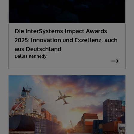
Die InterSystems Impact Awards
2025:
Innovation und Exzellenz, auch
aus Deutschland
Dallas Kennedy