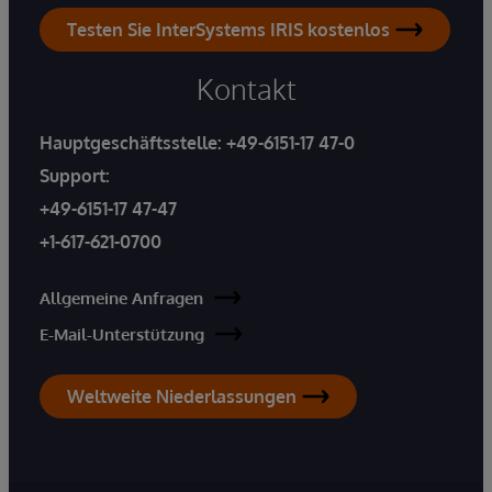
Testen Sie InterSystems IRIS kostenlos
Kontakt
Hauptgeschäftsstelle:
+49-6151-17 47-0
Support:
+49-6151-17 47-47
+1-617-621-0700
Allgemeine Anfragen
E-Mail-Unterstützung
Weltweite Niederlassungen