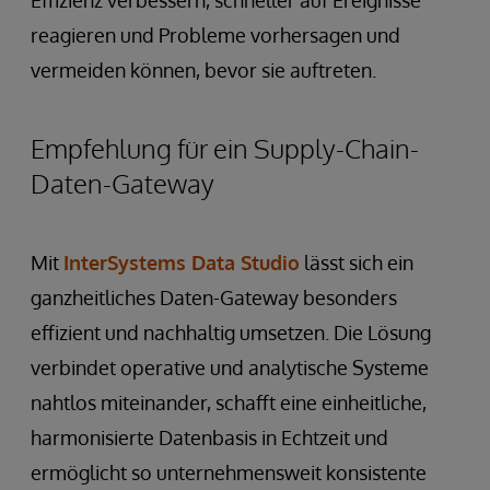
Effizienz verbessern, schneller auf Ereignisse
reagieren und Probleme vorhersagen und
vermeiden können, bevor sie auftreten.
Empfehlung für ein Supply-Chain-
Daten-Gateway
Mit
InterSystems Data Studio
lässt sich ein
ganzheitliches Daten-Gateway besonders
effizient und nachhaltig umsetzen. Die Lösung
verbindet operative und analytische Systeme
nahtlos miteinander, schafft eine einheitliche,
harmonisierte Datenbasis in Echtzeit und
ermöglicht so unternehmensweit konsistente