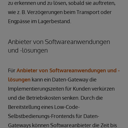
zu erkennen und zu lösen, sobald sie auftreten,
wie z. B. Verzögerungen beim Transport oder
Engpässe im Lagerbestand.
Anbieter von Softwareanwendungen
und -lösungen
Für
Anbieter von Softwareanwendungen und -
lösungen
kann ein Daten-Gateway die
Implementierungszeiten für Kunden verkürzen
und die Betriebskosten senken. Durch die
Bereitstellung eines Low-Code-
Selbstbedienungs-Frontends für Daten-
Gateways können Softwareanbieter die Zeit bis