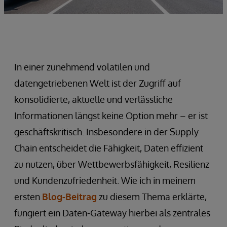
In einer zunehmend volatilen und
datengetriebenen Welt ist der Zugriff auf
konsolidierte, aktuelle und verlässliche
Informationen längst keine Option mehr – er ist
geschäftskritisch. Insbesondere in der Supply
Chain entscheidet die Fähigkeit, Daten effizient
zu nutzen, über Wettbewerbsfähigkeit, Resilienz
und Kundenzufriedenheit. Wie ich in meinem
ersten
Blog-Beitrag
zu diesem Thema erklärte,
fungiert ein Daten-Gateway hierbei als zentrales