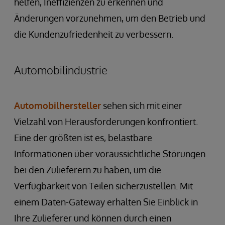
helfen, Ineffizienzen zu erkennen und
Änderungen vorzunehmen, um den Betrieb und
die Kundenzufriedenheit zu verbessern.
Automobilindustrie
Automobilhersteller
sehen sich mit einer
Vielzahl von Herausforderungen konfrontiert.
Eine der größten ist es, belastbare
Informationen über voraussichtliche Störungen
bei den Zulieferern zu haben, um die
Verfügbarkeit von Teilen sicherzustellen. Mit
einem Daten-Gateway erhalten Sie Einblick in
Ihre Zulieferer und können durch einen