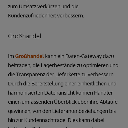
zum Umsatz verkürzen und die
Kundenzufriedenheit verbessern.
Großhandel
Im
Großhandel
kann ein Daten-Gateway dazu
beitragen, die Lagerbestände zu optimieren und
die Transparenz der Lieferkette zu verbessern.
Durch die Bereitstellung einer einheitlichen und
harmonisierten Datenansicht können Händler
einen umfassenden Überblick über ihre Abläufe
gewinnen, von den Lieferantenbeziehungen bis
hin zur Kundennachfrage. Dies kann dabei