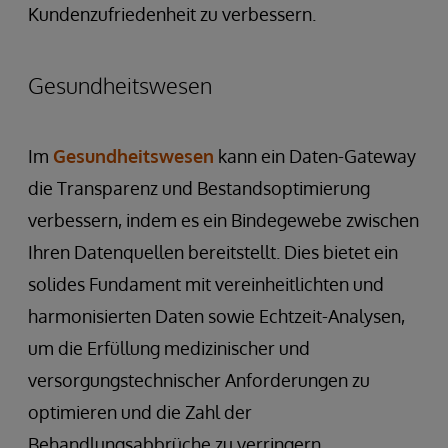
Kundenzufriedenheit zu verbessern.
Gesundheitswesen
Im
Gesundheitswesen
kann ein Daten-Gateway
die Transparenz und Bestandsoptimierung
verbessern, indem es ein Bindegewebe zwischen
Ihren Datenquellen bereitstellt. Dies bietet ein
solides Fundament mit vereinheitlichten und
harmonisierten Daten sowie Echtzeit-Analysen,
um die Erfüllung medizinischer und
versorgungstechnischer Anforderungen zu
optimieren und die Zahl der
Behandlungsabbrüche zu verringern.