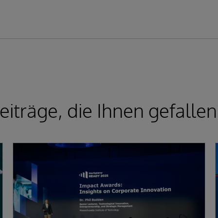
iträge, die Ihnen gefalle