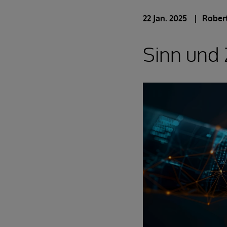
22 Jan. 2025
Robert
Sinn und