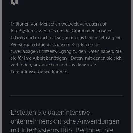
Millionen von Menschen weltweit vertrauen auf
InterSystems, wenn es um die Grundlagen unseres
Lebens und manchmal sogar um das Leben selbst geht.
Wir sorgen dafür, dass unsere Kunden einen
zuverlässigen Echtzeit-Zugang zu den Daten haben, die
sie für ihre Arbeit benötigen - Daten, mit denen sie sich
verbinden, austauschen und aus denen sie
Erkenntnisse ziehen können.
Erstellen Sie datenintensive,
unternehmenskritische Anwendungen
mit InterSystems IRIS. Beginnen Sie