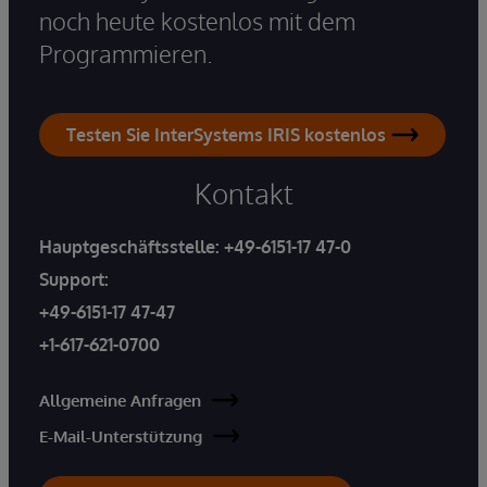
noch heute kostenlos mit dem
Programmieren.
Testen Sie InterSystems IRIS kostenlos
Kontakt
Hauptgeschäftsstelle:
+49-6151-17 47-0
Support:
+49-6151-17 47-47
+1-617-621-0700
Allgemeine Anfragen
E-Mail-Unterstützung