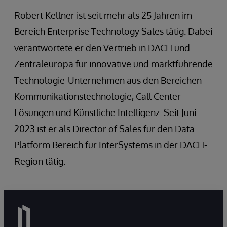
Robert Kellner ist seit mehr als 25 Jahren im
Bereich Enterprise Technology Sales tätig. Dabei
verantwortete er den Vertrieb in DACH und
Zentraleuropa für innovative und marktführende
Technologie-Unternehmen aus den Bereichen
Kommunikationstechnologie, Call Center
Lösungen und Künstliche Intelligenz. Seit Juni
2023 ist er als Director of Sales für den Data
Platform Bereich für InterSystems in der DACH-
Region tätig.