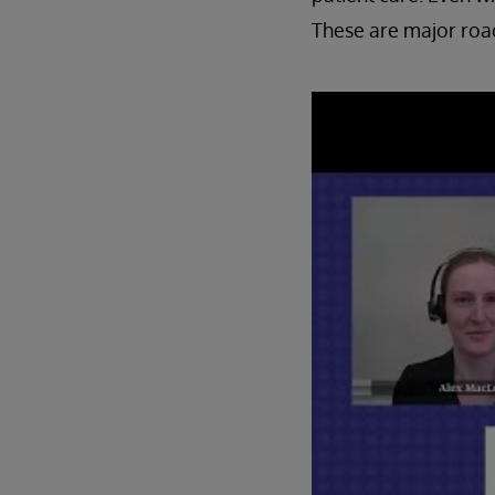
These are major road