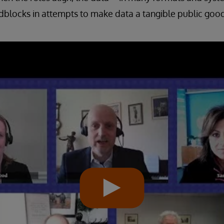
blocks in attempts to make data a tangible public good