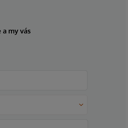
e a my vás