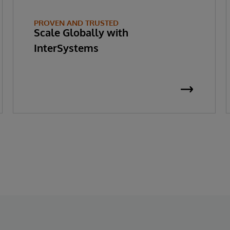
PROVEN AND TRUSTED
Scale Globally with
InterSystems