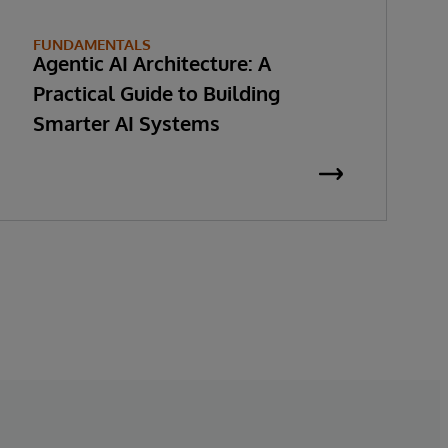
FUNDAMENTALS
Agentic AI Architecture: A
Practical Guide to Building
Smarter AI Systems