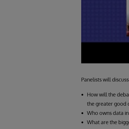
Panelists will discuss
How will the deba
the greater good 
Who owns data in t
What are the bigg