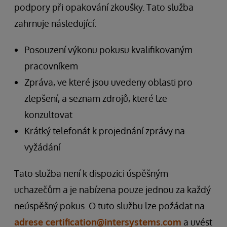
podpory při opakování zkoušky. Tato služba
zahrnuje následující:
Posouzení výkonu pokusu kvalifikovaným
pracovníkem
Zpráva, ve které jsou uvedeny oblasti pro
zlepšení, a seznam zdrojů, které lze
konzultovat
Krátký telefonát k projednání zprávy na
vyžádání
Tato služba není k dispozici úspěšným
uchazečům a je nabízena pouze jednou za každý
neúspěšný pokus. O tuto službu lze požádat na
adrese certification@intersystems.com
a uvést