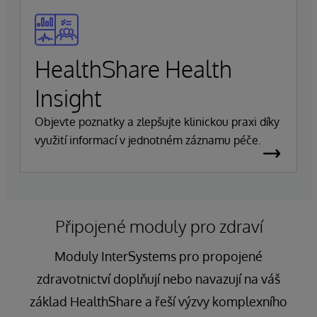
HealthShare Health
Insight
Objevte poznatky a zlepšujte klinickou praxi díky
využití informací v jednotném záznamu péče.
Připojené moduly pro zdraví
Moduly InterSystems pro propojené
zdravotnictví doplňují nebo navazují na váš
základ HealthShare a řeší výzvy komplexního