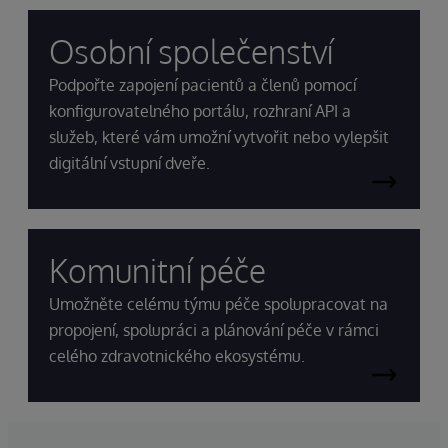
Osobní společenství
Podpořte zapojení pacientů a členů pomocí
konfigurovatelného portálu, rozhraní API a
služeb, které vám umožní vytvořit nebo vylepšit
digitální vstupní dveře.
Komunitní péče
Umožněte celému týmu péče spolupracovat na
propojení, spolupráci a plánování péče v rámci
celého zdravotnického ekosystému.