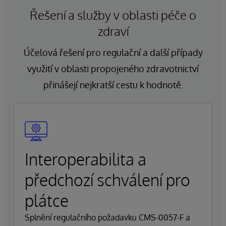
Řešení a služby v oblasti péče o
zdraví
Účelová řešení pro regulační a další případy
využití v oblasti propojeného zdravotnictví
přinášejí nejkratší cestu k hodnotě.
Interoperabilita a
předchozí schválení pro
plátce
Splnění regulačního požadavku CMS-0057-F a