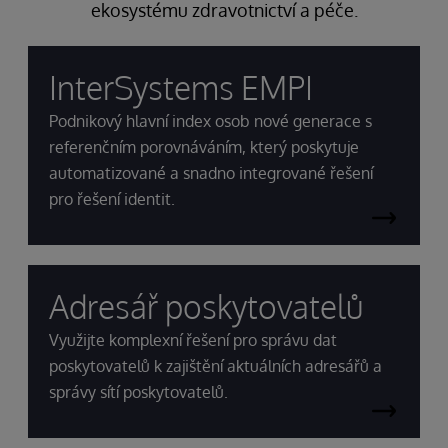
ekosystému zdravotnictví a péče.
InterSystems EMPI
Podnikový hlavní index osob nové generace s
referenčním porovnáváním, který poskytuje
automatizované a snadno integrované řešení
pro řešení identit.
Adresář poskytovatelů
Využijte komplexní řešení pro správu dat
poskytovatelů k zajištění aktuálních adresářů a
správy sítí poskytovatelů.