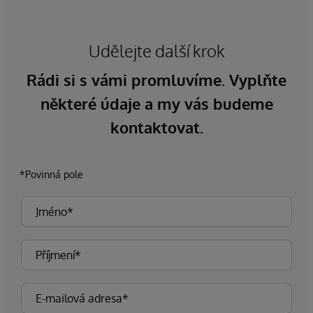
Udělejte další krok
Rádi si s vámi promluvíme. Vyplňte
některé údaje a my vás budeme
kontaktovat.
*Povinná pole