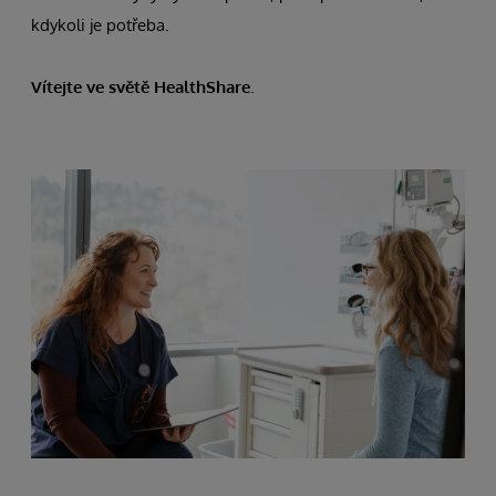
kdykoli je potřeba.
Vítejte ve světě HealthShare
.