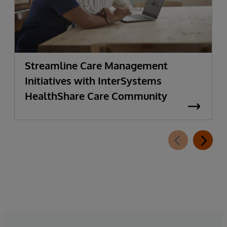
Streamline Care Management
Initiatives with InterSystems
HealthShare Care Community