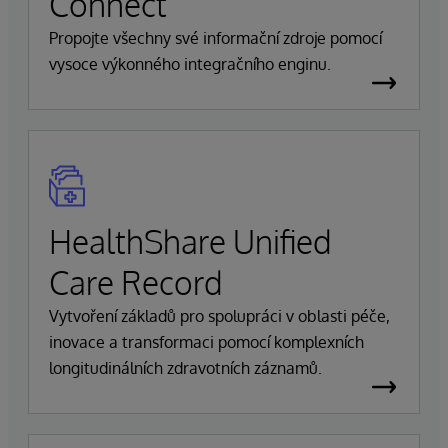
Connect
Propojte všechny své informační zdroje pomocí
vysoce výkonného integračního enginu.
HealthShare Unified
Care Record
Vytvoření základů pro spolupráci v oblasti péče,
inovace a transformaci pomocí komplexních
longitudinálních zdravotních záznamů.