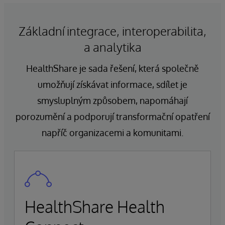
Základní integrace, interoperabilita,
a analytika
HealthShare je sada řešení, která společně
umožňují získávat informace, sdílet je
smysluplným způsobem, napomáhají
porozumění a podporují transformační opatření
napříč organizacemi a komunitami.
HealthShare Health