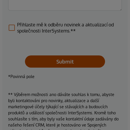
Přihlaste mě k odběru novinek a aktualizací od
společnosti InterSystems.**
Submit
*Povinná pole
** Výběrem možnosti ano dáváte souhlas k tomu, abyste
byli kontaktováni pro novinky, aktualizace a další
marketingové účely týkající se stávajících a budoucích
produktů a událostí společnosti InterSystems. Kromě toho
souhlasíte s tím, aby byly vaše kontaktní údaje zadávány do
našeho řešení CRM, které je hostováno ve Spojených