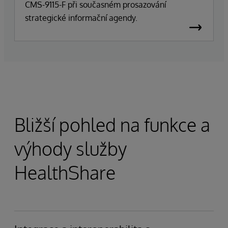
CMS-9115-F při současném prosazování
strategické informační agendy.
Bližší pohled na funkce a
výhody služby
HealthShare