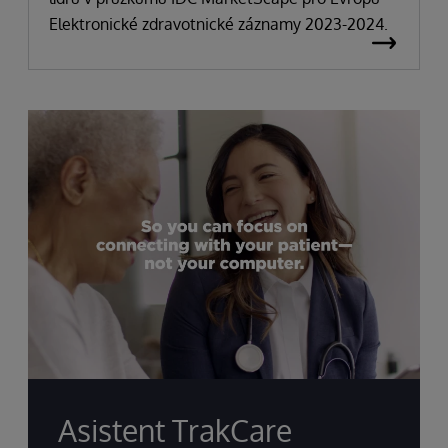
Elektronické zdravotnické záznamy 2023-2024.
Asistent TrakCare