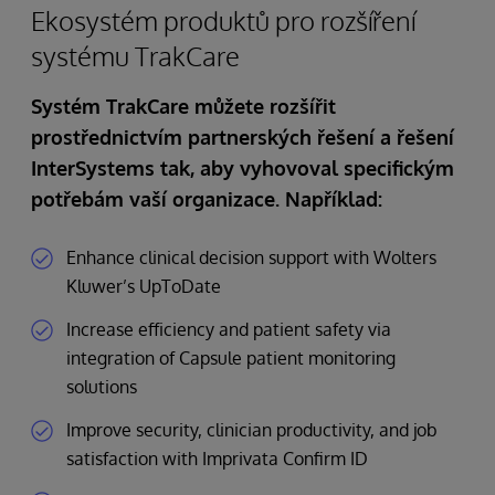
Ekosystém produktů pro rozšíření
systému TrakCare
Systém TrakCare můžete rozšířit
prostřednictvím partnerských řešení a řešení
InterSystems tak, aby vyhovoval specifickým
potřebám vaší organizace. Například:
Enhance clinical decision support with Wolters
Kluwer’s UpToDate
Increase efficiency and patient safety via
integration of Capsule patient monitoring
solutions
Improve security, clinician productivity, and job
satisfaction with Imprivata Confirm ID