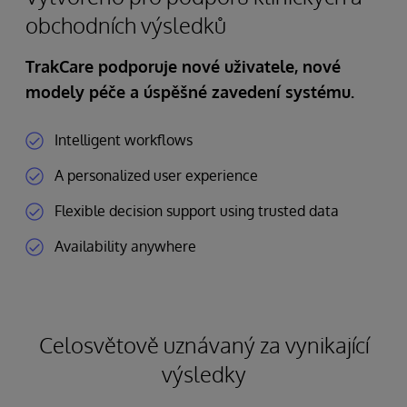
obchodních výsledků
TrakCare podporuje nové uživatele, nové
modely péče a úspěšné zavedení systému.
Intelligent workflows
A personalized user experience
Flexible decision support using trusted data
Availability anywhere
Celosvětově uznávaný za vynikající
výsledky