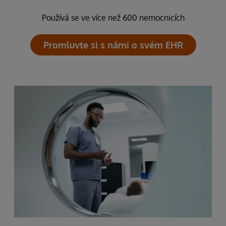
Používá se ve více než 600 nemocnicích
Promluvte si s námi o svém EHR