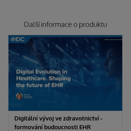
Další informace o produktu
Digitální vývoj ve zdravotnictví -
formování budoucnosti EHR