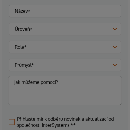
Přihlaste mě k odběru novinek a aktualizací od
společnosti InterSystems.**