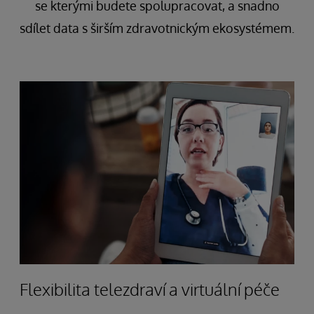
se kterými budete spolupracovat, a snadno
sdílet data s širším zdravotnickým ekosystémem.
Flexibilita telezdraví a virtuální péče