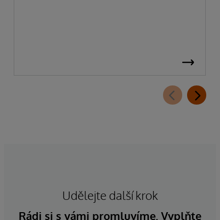
Udělejte další krok
Rádi si s vámi promluvíme. Vyplňte