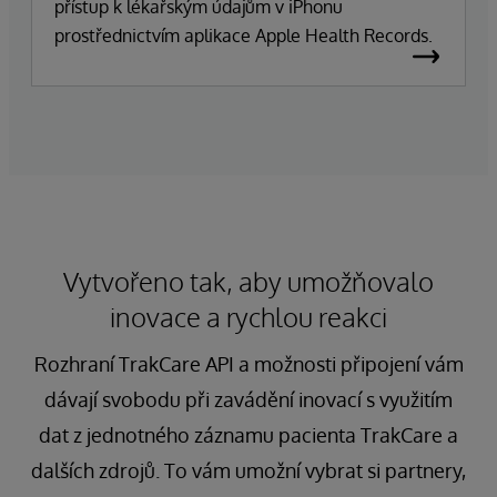
přístup k lékařským údajům v iPhonu
prostřednictvím aplikace Apple Health Records.
Vytvořeno tak, aby umožňovalo
inovace a rychlou reakci
Rozhraní TrakCare API a možnosti připojení vám
dávají svobodu při zavádění inovací s využitím
dat z jednotného záznamu pacienta TrakCare a
dalších zdrojů. To vám umožní vybrat si partnery,