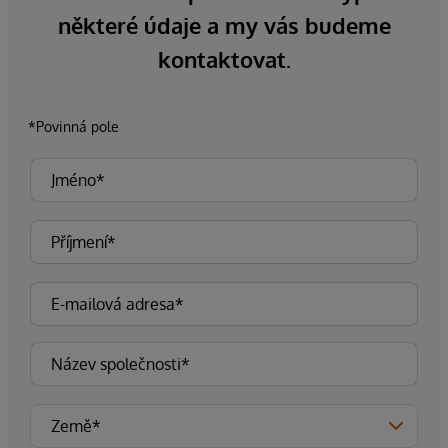
některé údaje a my vás budeme
kontaktovat.
*Povinná pole