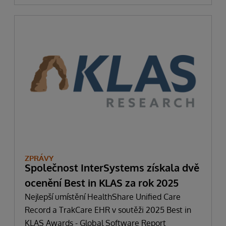
ZPRÁVY
Společnost InterSystems získala dvě
ocenění Best in KLAS za rok 2025
Nejlepší umístění HealthShare Unified Care
Record a TrakCare EHR v soutěži 2025 Best in
KLAS Awards - Global Software Report