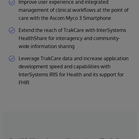
Improve user experience and integrated
management of clinical workflows at the point of
care with the Ascom Myco 3 Smartphone
Extend the reach of TrakCare with InterSystems
HealthShare for interagency and community-
wide information sharing
Leverage TrakCare data and increase application
development speed and capabilities with
InterSystems IRIS for Health and its support for
FHIR