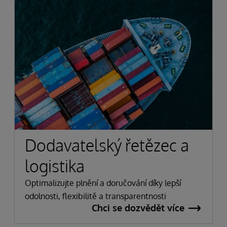
Dodavatelský řetězec a
logistika
Optimalizujte plnění a doručování díky lepší
odolnosti, flexibilitě a transparentnosti
Chci se dozvědět více