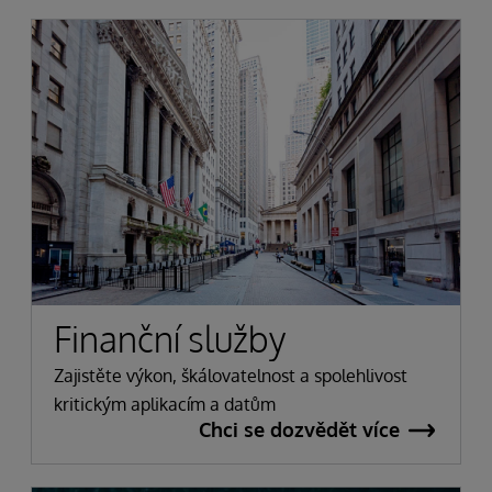
Finanční služby
Zajistěte výkon, škálovatelnost a spolehlivost
kritickým aplikacím a datům
Chci se dozvědět více