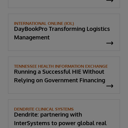
INTERNATIONAL ONLINE (IOL)
DayBookPro Transforming Logistics
Management
TENNESSEE HEALTH INFORMATION EXCHANGE
Running a Successful HIE Without
Relying on Government Financing
DENDRITE CLINICAL SYSTEMS
Dendrite: partnering with
InterSystems to power global real