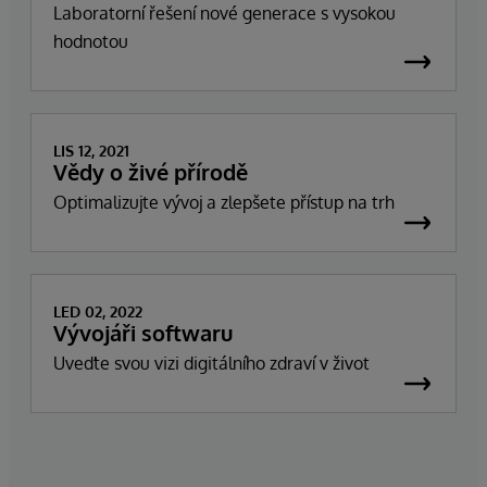
Laboratorní řešení nové generace s vysokou
hodnotou
LIS 12, 2021
Vědy o živé přírodě
Optimalizujte vývoj a zlepšete přístup na trh
LED 02, 2022
Vývojáři softwaru
Uveďte svou vizi digitálního zdraví v život