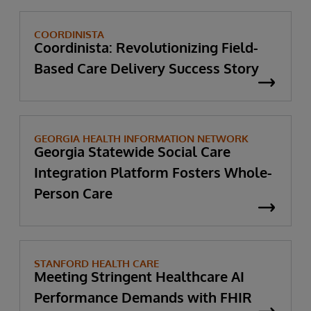
COORDINISTA
Coordinista: Revolutionizing Field-
Based Care Delivery Success Story
GEORGIA HEALTH INFORMATION NETWORK
Georgia Statewide Social Care
Integration Platform Fosters Whole-
Person Care
STANFORD HEALTH CARE
Meeting Stringent Healthcare AI
Performance Demands with FHIR