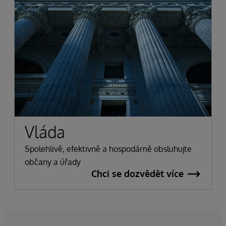
Vláda
Spolehlivě, efektivně a hospodárně obsluhujte
občany a úřady
Chci se dozvědět více