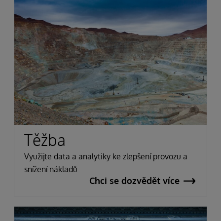
Těžba
Využijte data a analytiky ke zlepšení provozu a
snížení nákladů
Chci se dozvědět více