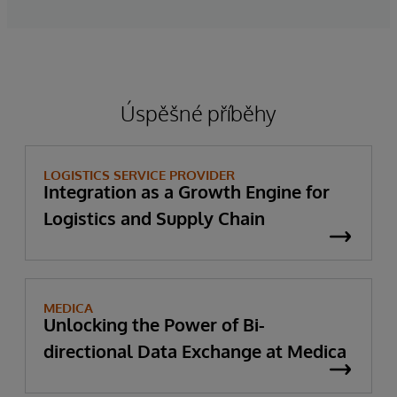
Úspěšné příběhy
LOGISTICS SERVICE PROVIDER
Integration as a Growth Engine for
Logistics and Supply Chain
MEDICA
Unlocking the Power of Bi-
directional Data Exchange at Medica