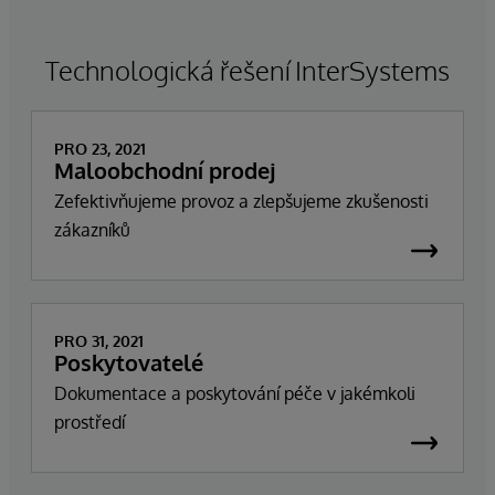
Technologická řešení InterSystems
PRO 23, 2021
Maloobchodní prodej
Zefektivňujeme provoz a zlepšujeme zkušenosti
zákazníků
PRO 31, 2021
Poskytovatelé
Dokumentace a poskytování péče v jakémkoli
prostředí