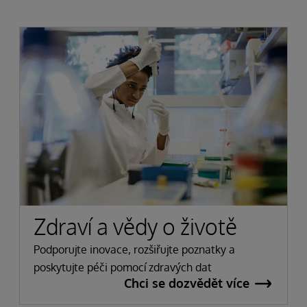
Zdraví a vědy o životě
Podporujte inovace, rozšiřujte poznatky a
poskytujte péči pomocí zdravých dat
Chci se dozvědět více