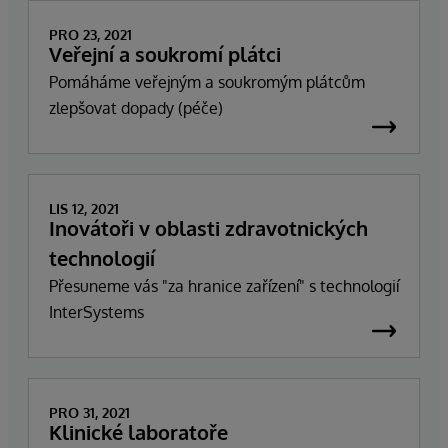
PRO 23, 2021
Veřejní a soukromí plátci
Pomáháme veřejným a soukromým plátcům
zlepšovat dopady (péče)
LIS 12, 2021
Inovátoři v oblasti zdravotnických
technologií
Přesuneme vás "za hranice zařízení" s technologií
InterSystems
PRO 31, 2021
Klinické laboratoře