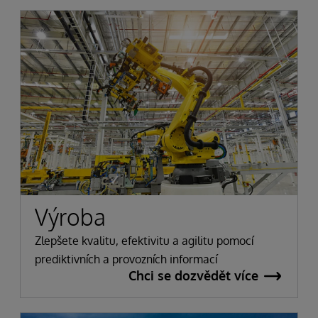
Výroba
Zlepšete kvalitu, efektivitu a agilitu pomocí
prediktivních a provozních informací
Chci se dozvědět více