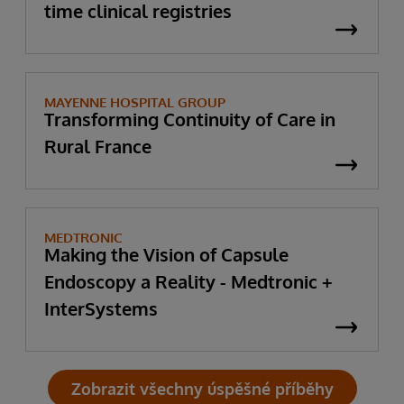
time clinical registries
MAYENNE HOSPITAL GROUP
Transforming Continuity of Care in
Rural France
MEDTRONIC
Making the Vision of Capsule
Endoscopy a Reality - Medtronic +
InterSystems
Zobrazit všechny úspěšné příběhy