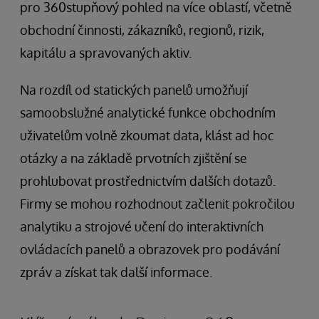
pro 360stupňový pohled na více oblastí, včetně
obchodní činnosti, zákazníků, regionů, rizik,
kapitálu a spravovaných aktiv.
Na rozdíl od statických panelů umožňují
samoobslužné analytické funkce obchodním
uživatelům volně zkoumat data, klást ad hoc
otázky a na základě prvotních zjištění se
prohlubovat prostřednictvím dalších dotazů.
Firmy se mohou rozhodnout začlenit pokročilou
analytiku a strojové učení do interaktivních
ovládacích panelů a obrazovek pro podávání
zpráv a získat tak další informace.