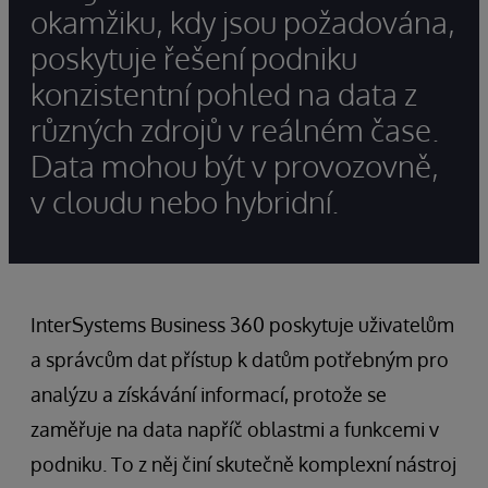
okamžiku, kdy jsou požadována,
poskytuje řešení podniku
konzistentní pohled na data z
různých zdrojů v reálném čase.
Data mohou být v provozovně,
v cloudu nebo hybridní.
InterSystems Business 360 poskytuje uživatelům
a správcům dat přístup k datům potřebným pro
analýzu a získávání informací, protože se
zaměřuje na data napříč oblastmi a funkcemi v
podniku. To z něj činí skutečně komplexní nástroj