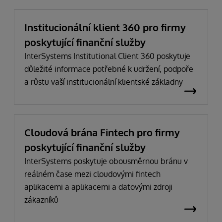
Institucionální klient 360 pro firmy
poskytující finanční služby
InterSystems Institutional Client 360 poskytuje
důležité informace potřebné k udržení, podpoře
a růstu vaší institucionální klientské základny
Cloudová brána Fintech pro firmy
poskytující finanční služby
InterSystems poskytuje obousměrnou bránu v
reálném čase mezi cloudovými fintech
aplikacemi a aplikacemi a datovými zdroji
zákazníků