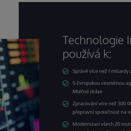
Technologie 
používá k:
Správě více než 1 miliard
S Evropskou vesmírnou ag
Mléčné dráze
Zpracování více než 300 0
přepravní společnost na s
Modernizaci všech 20 insti