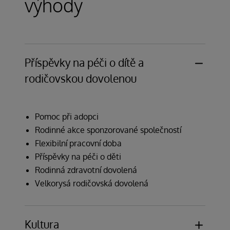
výhody
Příspěvky na péči o dítě a
rodičovskou dovolenou
Pomoc při adopci
Rodinné akce sponzorované společností
Flexibilní pracovní doba
Příspěvky na péči o děti
Rodinná zdravotní dovolená
Velkorysá rodičovská dovolená
Kultura