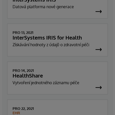
Datová platforma nové generace
PRO 13, 2021
InterSystems IRIS for Health
Získávání hodnoty z údajů o zdravotní péči
PRO 14, 2021
HealthShare
Vytvoření jednotného záznamu péče
PRO 22, 2021
EHR