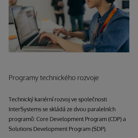
Programy technického rozvoje
Technický kariérní rozvoj ve společnosti
InterSystems se skládá ze dvou paralelních
programů: Core Development Program (CDP) a
Solutions Development Program (SDP).