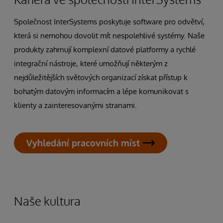
Společnost InterSystems poskytuje software pro odvětví,
která si nemohou dovolit mít nespolehlivé systémy. Naše
produkty zahrnují komplexní datové platformy a rychlé
integrační nástroje, které umožňují některým z
nejdůležitějších světových organizací získat přístup k
bohatým datovým informacím a lépe komunikovat s
klienty a zainteresovanými stranami.
Vyhledání pracovních míst
Naše kultura