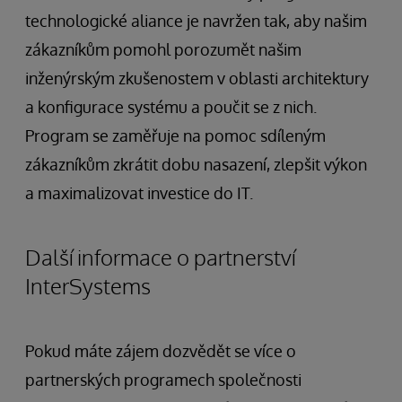
technologické aliance je navržen tak, aby našim
zákazníkům pomohl porozumět našim
inženýrským zkušenostem v oblasti architektury
a konfigurace systému a poučit se z nich.
Program se zaměřuje na pomoc sdíleným
zákazníkům zkrátit dobu nasazení, zlepšit výkon
a maximalizovat investice do IT.
Další informace o partnerství
InterSystems
Pokud máte zájem dozvědět se více o
partnerských programech společnosti