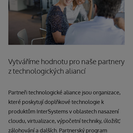
Vytváříme hodnotu pro naše partnery
z technologických aliancí
Partneři technologické aliance jsou organizace,
které poskytují doplňkové technologie k
produktům InterSystems v oblastech nasazení
cloudu, virtualizace, výpočetní techniky, úložišť,
zálohování a dalších. Partnerský program